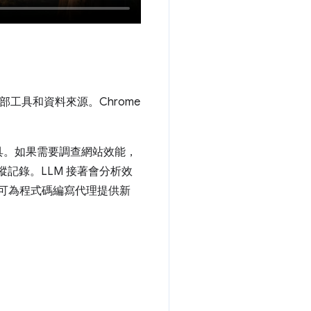
部工具和資料來源。Chrome
具。如果需要調查網站效能，
追蹤記錄。LLM 接著會分析效
服器可為程式碼編寫代理提供新