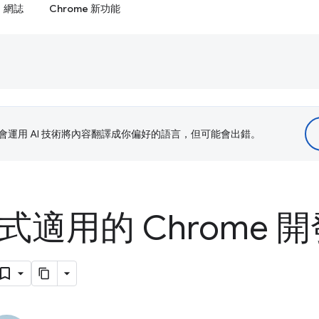
網誌
Chrome 新功能
le 會運用 AI 技術將內容翻譯成你偏好的語言，但可能會出錯。
程式適用的 Chrome 