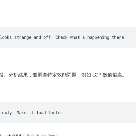
追蹤、分析結果，並調查特定效能問題，例如 LCP 數值偏高。