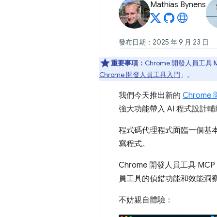
Mathias Bynens
發布日期：2025 年 9 月 23 日
重要事項：
Chrome 開發人員工具
Chrome 開發人員工具入門
」。
我們今天推出新的
Chrom
強大功能帶入 AI 程式設計
程式碼代理程式面臨一個基
寫程式。
Chrome 開發人員工具 M
員工具的偵錯功能和效能洞
不妨親自體驗：