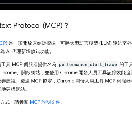
xt Protocol (MCP)？
MCP)
是一項開放原始碼標準，可將大型語言模型 (LLM) 連結至外
為 AI 代理新增偵錯功能。
員工具 MCP 伺服器提供名為
performance_start_trace
的工
Chrome、開啟網站，並使用 Chrome 開發人員工具記錄效能
建議。透過 MCP 協定，Chrome 開發人員工具 MCP 伺
率地建構網站。
作方式，請參閱
MCP 說明文件
。