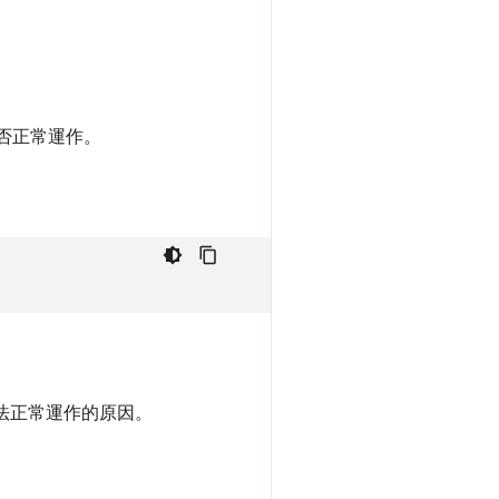
是否正常運作。
無法正常運作的原因。