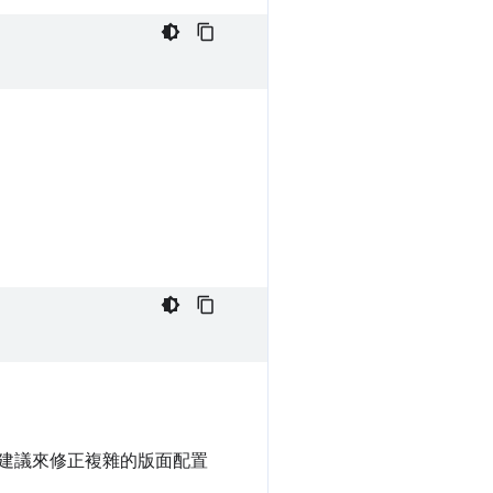
具體建議來修正複雜的版面配置