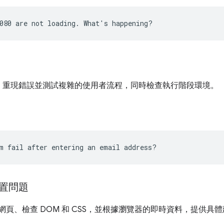
，重現錯誤並測試複雜的使用者流程，同時檢查執行階段環境。
置問題
時網頁、檢查 DOM 和 CSS，並根據瀏覽器的即時資料，提供