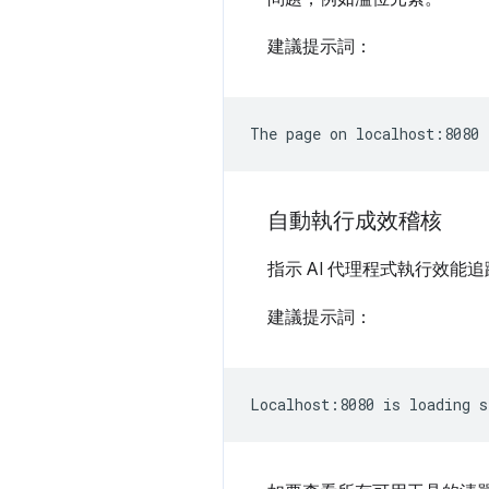
建議提示詞：
自動執行成效稽核
指示 AI 代理程式執行效能
建議提示詞：