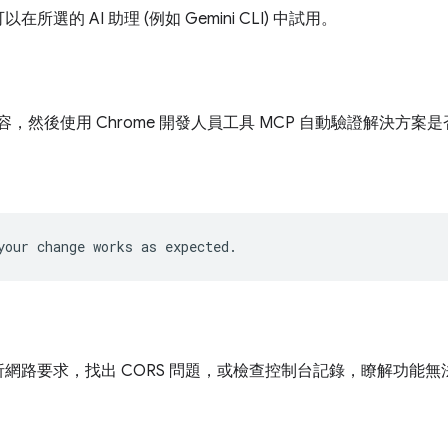
選的 AI 助理 (例如 Gemini CLI) 中試用。
容，然後使用 Chrome 開發人員工具 MCP 自動驗證解決方案
網路要求，找出 CORS 問題，或檢查控制台記錄，瞭解功能