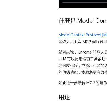
什麼是 Model Conte
Model Context Protocol (
開發人員工具 MCP 伺服器可
舉例來說，Chrome 開發人
LLM 可以使用這項工具啟動 
能追蹤記錄，並提出可能的改善
的偵錯功能，協助您更有效
如要進一步瞭解 MCP 的運
用途