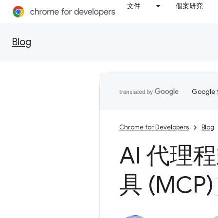
文件
個案研究
Blog
Goog
Chrome for Developers
Blog
AI 代理
具 (MCP)