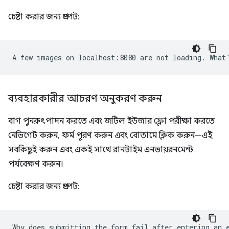
চেষ্টা করার জন্য প্রম্পট:
ব্যবহারকারীর আচরণ অনুকরণ করুন
বাগ পুনরুৎপাদন করতে এবং জটিল ইউজার ফ্লো পরীক্ষা করতে
নেভিগেট করুন, ফর্ম পূরণ করুন এবং বোতামে ক্লিক করুন—এই
সবকিছুই করুন এবং একই সাথে রানটাইম এনভায়রনমেন্ট
পর্যবেক্ষণ করুন।
চেষ্টা করার জন্য প্রম্পট: