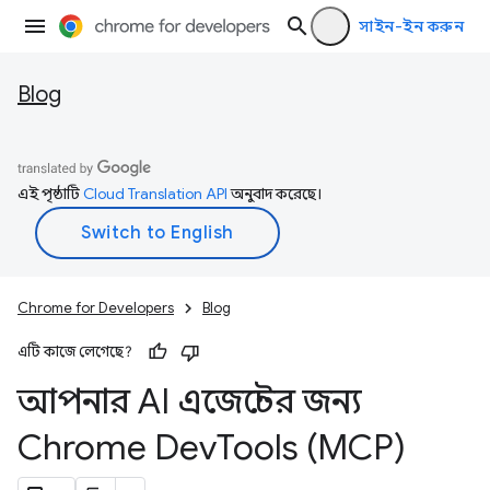
সাইন-ইন করুন
Blog
এই পৃষ্ঠাটি
Cloud Translation API
অনুবাদ করেছে।
Chrome for Developers
Blog
এটি কাজে লেগেছে?
আপনার AI এজেন্টের জন্য
Chrome Dev
Tools (MCP)