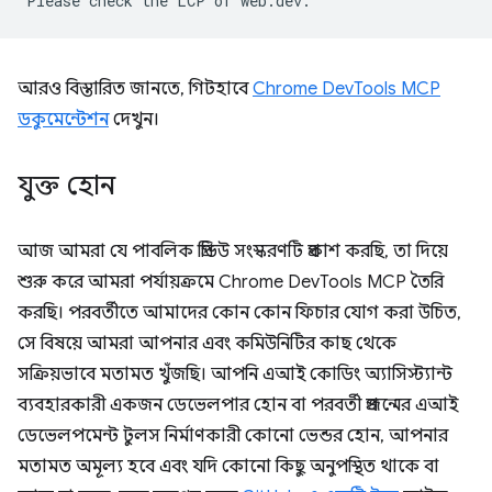
আরও বিস্তারিত জানতে, গিটহাবে
Chrome DevTools MCP
ডকুমেন্টেশন
দেখুন।
যুক্ত হোন
আজ আমরা যে পাবলিক প্রিভিউ সংস্করণটি প্রকাশ করছি, তা দিয়ে
শুরু করে আমরা পর্যায়ক্রমে Chrome DevTools MCP তৈরি
করছি। পরবর্তীতে আমাদের কোন কোন ফিচার যোগ করা উচিত,
সে বিষয়ে আমরা আপনার এবং কমিউনিটির কাছ থেকে
সক্রিয়ভাবে মতামত খুঁজছি। আপনি এআই কোডিং অ্যাসিস্ট্যান্ট
ব্যবহারকারী একজন ডেভেলপার হোন বা পরবর্তী প্রজন্মের এআই
ডেভেলপমেন্ট টুলস নির্মাণকারী কোনো ভেন্ডর হোন, আপনার
মতামত অমূল্য হবে এবং যদি কোনো কিছু অনুপস্থিত থাকে বা