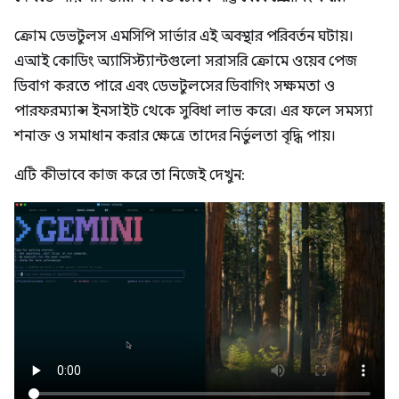
ক্রোম ডেভটুলস এমসিপি সার্ভার এই অবস্থার পরিবর্তন ঘটায়।
এআই কোডিং অ্যাসিস্ট্যান্টগুলো সরাসরি ক্রোমে ওয়েব পেজ
ডিবাগ করতে পারে এবং ডেভটুলসের ডিবাগিং সক্ষমতা ও
পারফরম্যান্স ইনসাইট থেকে সুবিধা লাভ করে। এর ফলে সমস্যা
শনাক্ত ও সমাধান করার ক্ষেত্রে তাদের নির্ভুলতা বৃদ্ধি পায়।
এটি কীভাবে কাজ করে তা নিজেই দেখুন: