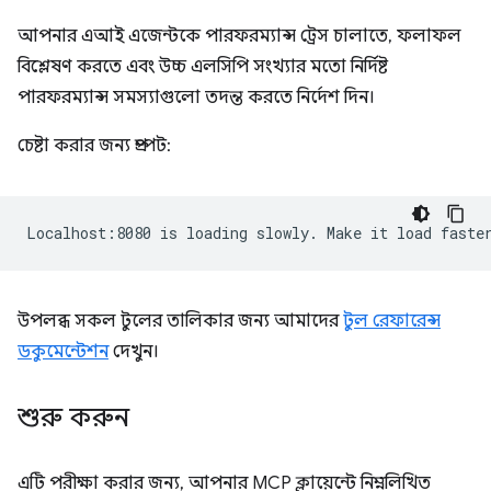
আপনার এআই এজেন্টকে পারফরম্যান্স ট্রেস চালাতে, ফলাফল
বিশ্লেষণ করতে এবং উচ্চ এলসিপি সংখ্যার মতো নির্দিষ্ট
পারফরম্যান্স সমস্যাগুলো তদন্ত করতে নির্দেশ দিন।
চেষ্টা করার জন্য প্রম্পট:
উপলব্ধ সকল টুলের তালিকার জন্য আমাদের
টুল রেফারেন্স
ডকুমেন্টেশন
দেখুন।
শুরু করুন
এটি পরীক্ষা করার জন্য, আপনার MCP ক্লায়েন্টে নিম্নলিখিত