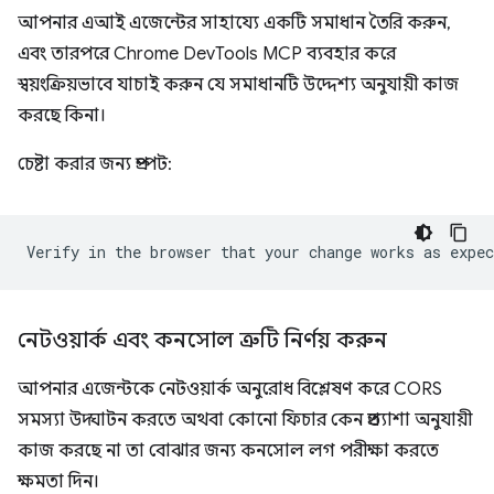
আপনার এআই এজেন্টের সাহায্যে একটি সমাধান তৈরি করুন,
এবং তারপরে Chrome DevTools MCP ব্যবহার করে
স্বয়ংক্রিয়ভাবে যাচাই করুন যে সমাধানটি উদ্দেশ্য অনুযায়ী কাজ
করছে কিনা।
চেষ্টা করার জন্য প্রম্পট:
নেটওয়ার্ক এবং কনসোল ত্রুটি নির্ণয় করুন
আপনার এজেন্টকে নেটওয়ার্ক অনুরোধ বিশ্লেষণ করে CORS
সমস্যা উদ্ঘাটন করতে অথবা কোনো ফিচার কেন প্রত্যাশা অনুযায়ী
কাজ করছে না তা বোঝার জন্য কনসোল লগ পরীক্ষা করতে
ক্ষমতা দিন।