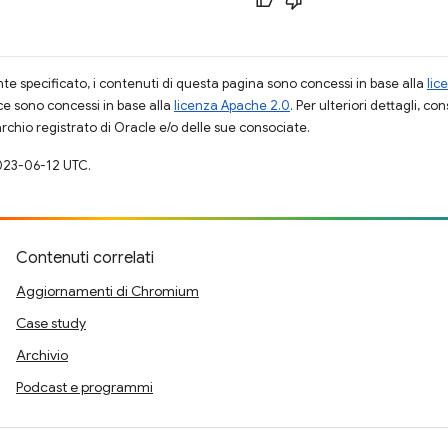
 specificato, i contenuti di questa pagina sono concessi in base alla
lic
ce sono concessi in base alla
licenza Apache 2.0
. Per ulteriori dettagli, co
rchio registrato di Oracle e/o delle sue consociate.
023-06-12 UTC.
Contenuti correlati
Aggiornamenti di Chromium
Case study
Archivio
Podcast e programmi