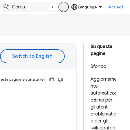
/
Accedi
Su questa
pagina
Sfondo
Aggiorname
esta pagina è stata utile?
nto
automatico:
ottimo per
gli utenti,
problematic
o per gli
sviluppatori