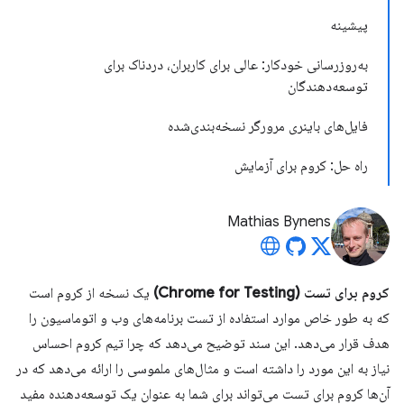
پیشینه
به‌روزرسانی خودکار: عالی برای کاربران، دردناک برای
توسعه‌دهندگان
فایل‌های باینری مرورگر نسخه‌بندی‌شده
راه حل: کروم برای آزمایش
Mathias Bynens
کروم برای تست (Chrome for Testing)
یک نسخه از کروم است
که به طور خاص موارد استفاده از تست برنامه‌های وب و اتوماسیون را
هدف قرار می‌دهد. این سند توضیح می‌دهد که چرا تیم کروم احساس
نیاز به این مورد را داشته است و مثال‌های ملموسی را ارائه می‌دهد که در
آن‌ها کروم برای تست می‌تواند برای شما به عنوان یک توسعه‌دهنده مفید