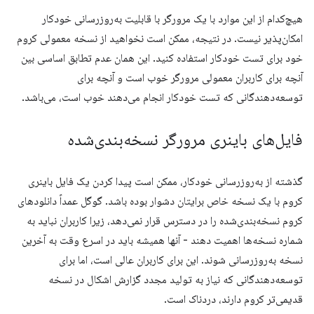
هیچ‌کدام از این موارد با یک مرورگر با قابلیت به‌روزرسانی خودکار
امکان‌پذیر نیست. در نتیجه، ممکن است نخواهید از نسخه معمولی کروم
خود برای تست خودکار استفاده کنید. این همان عدم تطابق اساسی بین
آنچه برای کاربران معمولی مرورگر خوب است و آنچه برای
توسعه‌دهندگانی که تست خودکار انجام می‌دهند خوب است، می‌باشد.
فایل‌های باینری مرورگر نسخه‌بندی‌شده
گذشته از به‌روزرسانی خودکار، ممکن است پیدا کردن یک فایل باینری
کروم با یک نسخه خاص برایتان دشوار بوده باشد. گوگل عمداً دانلودهای
کروم نسخه‌بندی‌شده را در دسترس قرار نمی‌دهد، زیرا کاربران نباید به
شماره نسخه‌ها اهمیت دهند - آنها همیشه باید در اسرع وقت به آخرین
نسخه به‌روزرسانی شوند. این برای کاربران عالی است، اما برای
توسعه‌دهندگانی که نیاز به تولید مجدد گزارش اشکال در نسخه
قدیمی‌تر کروم دارند، دردناک است.