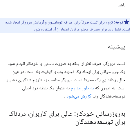
باشد.
توجه:
کروم برای تست صرفاً برای اهداف اتوماسیون و آزمایش مرورگر ایجاد شده
است. فقط باید برای مصرف محتوای قابل اعتماد از آن استفاده شود.
پیشینه
تست مرورگر، صرف نظر از اینکه به صورت دستی یا خودکار انجام شود،
یک جزء حیاتی برای ایجاد یک تجربه وب با کیفیت بالا است. در عین
حال، راه‌اندازی یک محیط تست مرورگر مناسب به طرز چشمگیری دشوار
است، به طوری که
به طور مداوم
به عنوان یک نقطه درد اصلی
توسعه‌دهندگان وب
گزارش می‌شود
.
به‌روزرسانی خودکار: عالی برای کاربران، دردناک
برای توسعه‌دهندگان