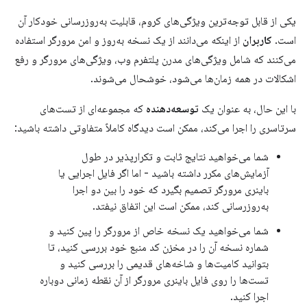
یکی از قابل توجه‌ترین ویژگی‌های کروم، قابلیت به‌روزرسانی خودکار آن
است.
کاربران
از اینکه می‌دانند از یک نسخه به‌روز و امن مرورگر استفاده
می‌کنند که شامل ویژگی‌های مدرن پلتفرم وب، ویژگی‌های مرورگر و رفع
اشکالات در همه زمان‌ها می‌شود، خوشحال می‌شوند.
با این حال، به عنوان یک
توسعه‌دهنده
که مجموعه‌ای از تست‌های
سرتاسری را اجرا می‌کند، ممکن است دیدگاه کاملاً متفاوتی داشته باشید:
شما می‌خواهید نتایج ثابت و تکرارپذیر در طول
آزمایش‌های مکرر داشته باشید - اما اگر فایل اجرایی یا
باینری مرورگر تصمیم بگیرد که خود را بین دو اجرا
به‌روزرسانی کند، ممکن است این اتفاق نیفتد.
شما می‌خواهید یک نسخه خاص از مرورگر را پین کنید و
شماره نسخه آن را در مخزن کد منبع خود بررسی کنید، تا
بتوانید کامیت‌ها و شاخه‌های قدیمی را بررسی کنید و
تست‌ها را روی فایل باینری مرورگر از آن نقطه زمانی دوباره
اجرا کنید.