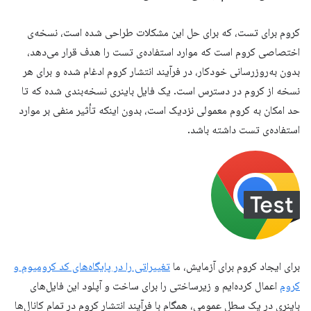
کروم برای تست، که برای حل این مشکلات طراحی شده است، نسخه‌ی
اختصاصی کروم است که موارد استفاده‌ی تست را هدف قرار می‌دهد،
بدون به‌روزرسانی خودکار، در فرآیند انتشار کروم ادغام شده و برای هر
نسخه از کروم در دسترس است. یک فایل باینری نسخه‌بندی شده که تا
حد امکان به کروم معمولی نزدیک است، بدون اینکه تأثیر منفی بر موارد
استفاده‌ی تست داشته باشد.
برای ایجاد کروم برای آزمایش، ما
تغییراتی را در پایگاه‌های کد کرومیوم و
کروم
اعمال کرده‌ایم و زیرساختی را برای ساخت و آپلود این فایل‌های
باینری در یک سطل عمومی، همگام با فرآیند انتشار کروم در تمام کانال‌ها