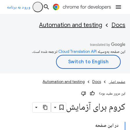
ورود به برنامه
Automation and testing
Docs
این صفحه به‌وسیله
ترجمه شده است.
صفحه اصلی
Docs
Automation and testing
این مرور مفید بود؟
کروم برای آزمایش
در این صفحه