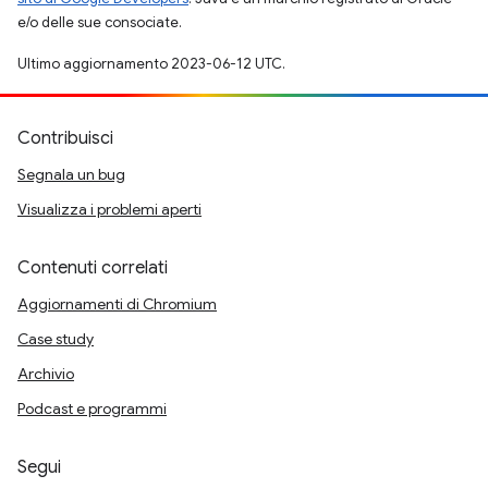
e/o delle sue consociate.
Ultimo aggiornamento 2023-06-12 UTC.
Contribuisci
Segnala un bug
Visualizza i problemi aperti
Contenuti correlati
Aggiornamenti di Chromium
Case study
Archivio
Podcast e programmi
Segui