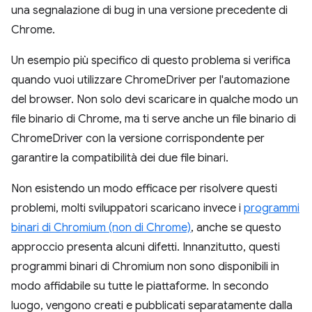
una segnalazione di bug in una versione precedente di
Chrome.
Un esempio più specifico di questo problema si verifica
quando vuoi utilizzare ChromeDriver per l'automazione
del browser. Non solo devi scaricare in qualche modo un
file binario di Chrome, ma ti serve anche un file binario di
ChromeDriver con la versione corrispondente per
garantire la compatibilità dei due file binari.
Non esistendo un modo efficace per risolvere questi
problemi, molti sviluppatori scaricano invece i
programmi
binari di Chromium (non di Chrome)
, anche se questo
approccio presenta alcuni difetti. Innanzitutto, questi
programmi binari di Chromium non sono disponibili in
modo affidabile su tutte le piattaforme. In secondo
luogo, vengono creati e pubblicati separatamente dalla