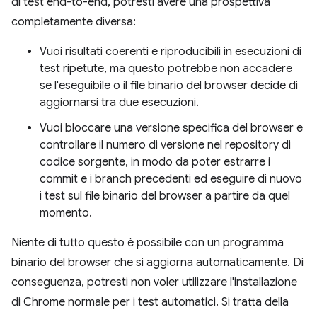
di test end-to-end, potresti avere una prospettiva
completamente diversa:
Vuoi risultati coerenti e riproducibili in esecuzioni di
test ripetute, ma questo potrebbe non accadere
se l'eseguibile o il file binario del browser decide di
aggiornarsi tra due esecuzioni.
Vuoi bloccare una versione specifica del browser e
controllare il numero di versione nel repository di
codice sorgente, in modo da poter estrarre i
commit e i branch precedenti ed eseguire di nuovo
i test sul file binario del browser a partire da quel
momento.
Niente di tutto questo è possibile con un programma
binario del browser che si aggiorna automaticamente. Di
conseguenza, potresti non voler utilizzare l'installazione
di Chrome normale per i test automatici. Si tratta della