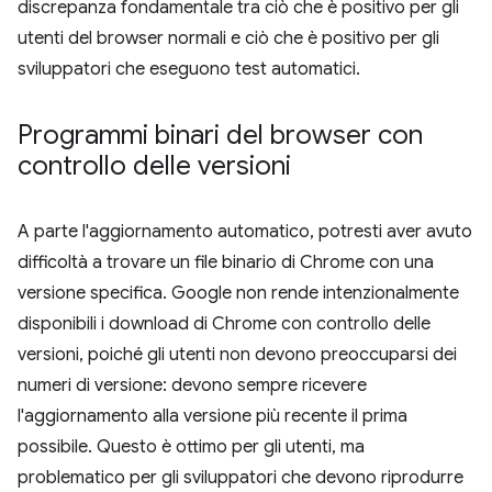
discrepanza fondamentale tra ciò che è positivo per gli
utenti del browser normali e ciò che è positivo per gli
sviluppatori che eseguono test automatici.
Programmi binari del browser con
controllo delle versioni
A parte l'aggiornamento automatico, potresti aver avuto
difficoltà a trovare un file binario di Chrome con una
versione specifica. Google non rende intenzionalmente
disponibili i download di Chrome con controllo delle
versioni, poiché gli utenti non devono preoccuparsi dei
numeri di versione: devono sempre ricevere
l'aggiornamento alla versione più recente il prima
possibile. Questo è ottimo per gli utenti, ma
problematico per gli sviluppatori che devono riprodurre