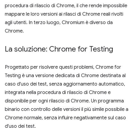
procedura di rilascio di Chrome, il che rende impossibile
mappare le loro versioni ai rilasci di Chrome reali rivolti
agli utenti. In terzo luogo, Chromium è diverso da
Chrome.
La soluzione: Chrome for Testing
Progettato per risolvere questi problemi, Chrome for
Testing è una versione dedicata di Chrome destinata al
caso d'uso dei test, senza aggiornamento automatico,
integrata nella procedura di rilascio di Chrome e
disponibile per ogni rilascio di Chrome. Un programma
binario con controllo delle versioni il più simile possibile a
Chrome normale, senza influire negativamente sul caso
d'uso dei test.