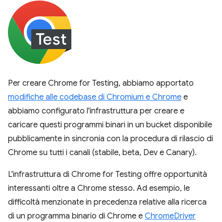
Per creare Chrome for Testing, abbiamo apportato
modifiche alle codebase di Chromium e Chrome
e
abbiamo configurato l'infrastruttura per creare e
caricare questi programmi binari in un bucket disponibile
pubblicamente in sincronia con la procedura di rilascio di
Chrome su tutti i canali (stabile, beta, Dev e Canary).
L'infrastruttura di Chrome for Testing offre opportunità
interessanti oltre a Chrome stesso. Ad esempio, le
difficoltà menzionate in precedenza relative alla ricerca
di un programma binario di Chrome e
ChromeDriver