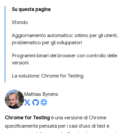
Su questa pagina
Sfondo
Aggiornamento automatico: ottimo per gli utenti
,
problematico per gli sviluppatori
Programmi binari del browser con controllo delle
versioni
La soluzione: Chrome for Testing
Mathias Bynens
Chrome for Testing
è una versione di Chrome
specificamente pensata per i casi d'uso di test e