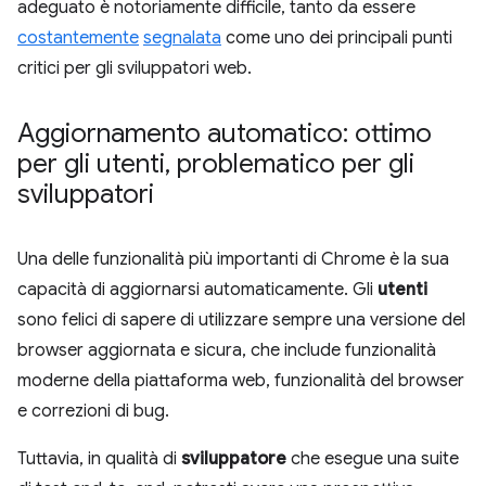
adeguato è notoriamente difficile, tanto da essere
costantemente
segnalata
come uno dei principali punti
critici per gli sviluppatori web.
Aggiornamento automatico: ottimo
per gli utenti
,
problematico per gli
sviluppatori
Una delle funzionalità più importanti di Chrome è la sua
capacità di aggiornarsi automaticamente. Gli
utenti
sono felici di sapere di utilizzare sempre una versione del
browser aggiornata e sicura, che include funzionalità
moderne della piattaforma web, funzionalità del browser
e correzioni di bug.
Tuttavia, in qualità di
sviluppatore
che esegue una suite