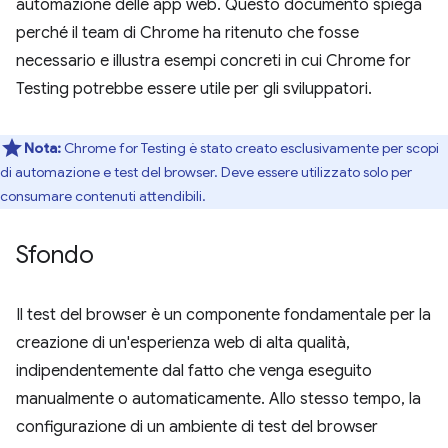
automazione delle app web. Questo documento spiega
perché il team di Chrome ha ritenuto che fosse
necessario e illustra esempi concreti in cui Chrome for
Testing potrebbe essere utile per gli sviluppatori.
Nota:
Chrome for Testing è stato creato esclusivamente per scopi
di automazione e test del browser. Deve essere utilizzato solo per
consumare contenuti attendibili.
Sfondo
Il test del browser è un componente fondamentale per la
creazione di un'esperienza web di alta qualità,
indipendentemente dal fatto che venga eseguito
manualmente o automaticamente. Allo stesso tempo, la
configurazione di un ambiente di test del browser