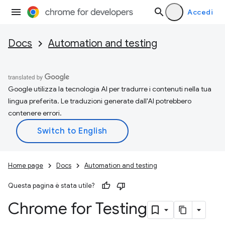
Accedi
Docs
Automation and testing
Google utilizza la tecnologia AI per tradurre i contenuti nella tua
lingua preferita. Le traduzioni generate dall'AI potrebbero
contenere errori.
Home page
Docs
Automation and testing
Questa pagina è stata utile?
Chrome for Testing