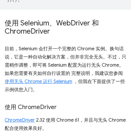
使用 Selenium、Web
Driver 和
Chrome
Driver
目前，Selenium 会打开一个完整的 Chrome 实例。换句话
说，它是一种自动化解决方案，但并非完全无头。不过，只
需稍作调整，即可将 Selenium 配置为运行无头 Chrome。
如果您需要有关如何自行设置的 完整说明，我建议您参阅
使用无头 Chrome 运行 Selenium
，但我在下面提供了一些
示例供您入门。
使用 Chrome
Driver
ChromeDriver
2.32 使用 Chrome 61，并且与无头 Chrome
配合使用效果良好。