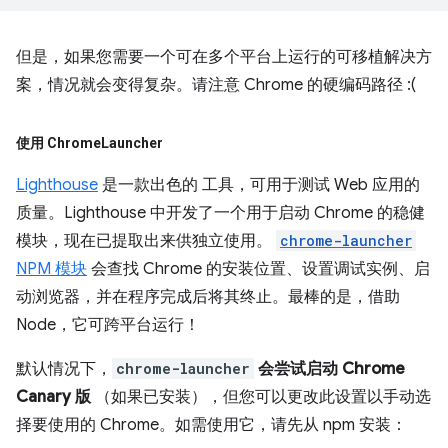
但是，如果您需要一个可在多个平台上运行的可移植解决方
案，情况就会变得复杂。请注意 Chrome 的硬编码路径 :(
使用 Chrome
Launcher
Lighthouse
是一款出色的 工具，可用于测试 Web 应用的
质量。Lighthouse 中开发了一个用于启动 Chrome 的稳健
模块，现在已提取出来供独立使用。
chrome-launcher
NPM 模块
会查找 Chrome 的安装位置、设置调试实例、启
动浏览器，并在程序完成后将其终止。最棒的是，借助
Node，它可跨平台运行！
默认情况下，
chrome-launcher
会尝试启动 Chrome
Canary 版
（如果已安装），但您可以更改此设置以手动选
择要使用的 Chrome。如需使用它，请先从 npm 安装：