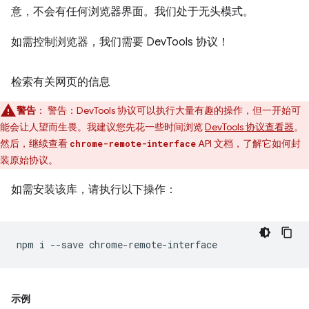
意，不会有任何浏览器界面。我们处于无头模式。
如需控制浏览器，我们需要 DevTools 协议！
检索有关网页的信息
警告
： 警告：DevTools 协议可以执行大量有趣的操作，但一开始可
能会让人望而生畏。我建议您先花一些时间浏览
DevTools 协议查看器
。
然后，继续查看
API 文档，了解它如何封
chrome-remote-interface
装原始协议。
如需安装该库，请执行以下操作：
npm
i
--save
示例