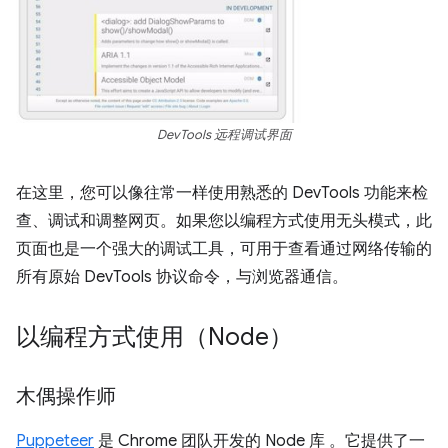
DevTools 远程调试界面
在这里，您可以像往常一样使用熟悉的 DevTools 功能来检
查、调试和调整网页。如果您以编程方式使用无头模式，此
页面也是一个强大的调试工具，可用于查看通过网络传输的
所有原始 DevTools 协议命令，与浏览器通信。
以编程方式使用（Node）
木偶操作师
Puppeteer
是 Chrome 团队开发的 Node 库 。它提供了一