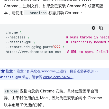
Chrome 二进制文件。如果您已安装 Chrome 59 或更高版
本，请使用
--headless
标志启动 Chrome：
chrome
\
--headless
\ 
# Runs Chrome in head
--disable-gpu
\ 
# Temporarily needed 
--remote-debugging-port
=
9222
\
https://www.chromestatus.com
# URL to open. Defaul
注意
： 注意：如果您在 Windows 上运行，目前还需要添加
--
标志。请参阅
crbug.com/737678
。
disable-gpu
chrome
应指向您的 Chrome 安装。具体位置因平台而
异。由于我使用的是 Mac，因此为已安装的每个 Chrome
版本创建了便捷的别名。