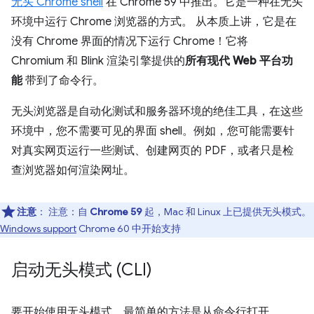
无头 Chrome shell
在 Chrome 59 中推出。它是一种在无头
环境中运行 Chrome 浏览器的方式。 从本质上讲，它是在
没有 Chrome 界面的情况下运行 Chrome！它将
Chromium 和 Blink 渲染引擎提供的
所有现代 Web 平台功
能
带到了命令行。
无头浏览器是自动化测试和服务器环境的绝佳工具，在这些
环境中，您不需要可见的界面 shell。例如，您可能需要针
对真实网页运行一些测试、创建网页的 PDF，或者只是检
查浏览器如何渲染网址。
注意
： 注意：自
Chrome 59
起，Mac 和 Linux 上已提供无头模式。
Windows support
Chrome 60 中开始支持
启动无头模式 (CLI)
要开始使用无头模式，最简单的方法是从命令行打开