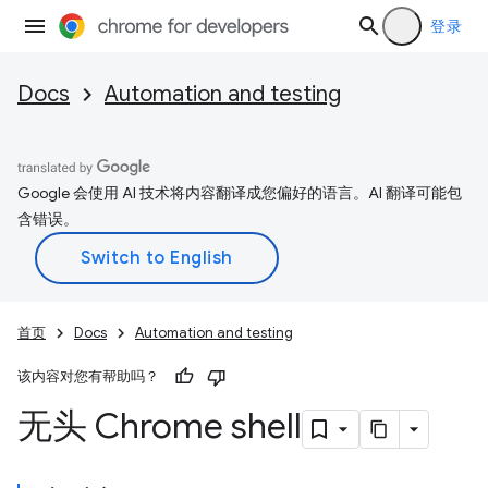
登录
Docs
Automation and testing
Google 会使用 AI 技术将内容翻译成您偏好的语言。AI 翻译可能包
含错误。
首页
Docs
Automation and testing
该内容对您有帮助吗？
无头 Chrome shell