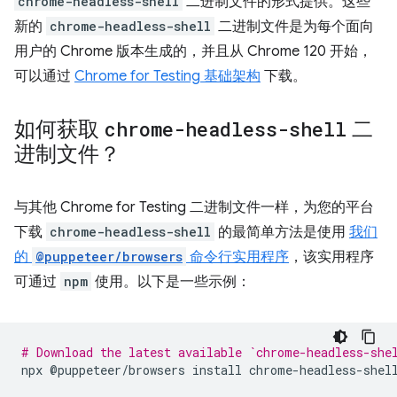
chrome-headless-shell
二进制文件的形式提供。这些
新的
chrome-headless-shell
二进制文件是为每个面向
用户的 Chrome 版本生成的，并且从 Chrome 120 开始，
可以通过
Chrome for Testing 基础架构
下载。
如何获取
chrome-headless-shell
二
进制文件？
与其他 Chrome for Testing 二进制文件一样，为您的平台
下载
chrome-headless-shell
的最简单方法是使用
我们
的
@puppeteer/browsers
命令行实用程序
，该实用程序
可通过
npm
使用。以下是一些示例：
# Download the latest available `chrome-headless-she
npx
@puppeteer/browsers
install
chrome-headless-shell