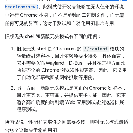
headless=new
)
。此模式使开发者能够在无人值守的环境
中运行 Chrome 本身，而不是单独的二进制文件，而无需
任何可见的界面，这对于测试和自动化用例非常有用。
旧版无头 shell 和新版无头模式有不同的用例：
旧版无头 shell 是 Chromium 的
//content
模块的
轻量级封装容器，因此依赖项要少得多。具体而言，
它不需要 X11/Wayland、D-Bus，并且在某些方面比
功能齐全的 Chrome 浏览器性能更高。因此，它适用
于自动化屏幕截图或网络抓取等用例。
另一方面，新版无头模式是真正的 Chrome 浏览器，
因此更真实、更可靠，并提供更多功能。因此，它更
适合高准确度的端到端 Web 应用测试或浏览器扩展
程序测试。
换句话说，性能和真实性之间需要权衡。哪种无头模式最适
合您？这取决于您的用例。