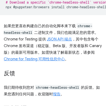
# Download a specific `chrome-headless-shell` versio
npx
@puppeteer/browsers
install
如果您更喜欢构建自己的自动化脚本来下载
chrome-
headless-shell
二进制文件，我们也能满足您的需求。
Chrome for Testing 提供
JSON API 端点
，其中包含每个
Chrome 发布渠道（稳定版、Beta 版、开发者版和 Canary
版）的最新可用版本。如需快速了解最新状态，请参阅
Chrome for Testing 可用性信息中心
。
反馈
我们期待收到您对
chrome-headless-shell
的反馈。如
果您遇到任何问题，欢迎随时
报告
。