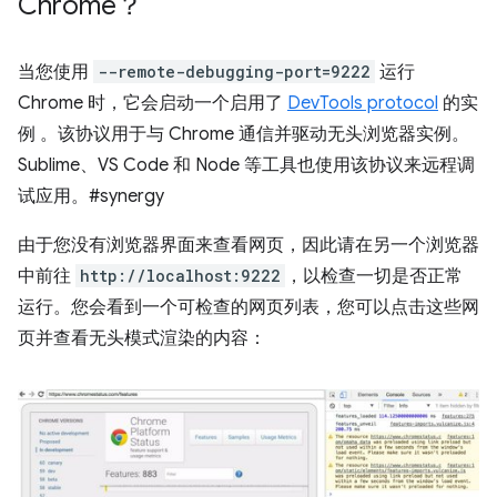
Chrome？
当您使用
--remote-debugging-port=9222
运行
Chrome 时，它会启动一个启用了
DevTools protocol
的实
例 。该协议用于与 Chrome 通信并驱动无头浏览器实例。
Sublime、VS Code 和 Node 等工具也使用该协议来远程调
试应用。#synergy
由于您没有浏览器界面来查看网页，因此请在另一个浏览器
中前往
http://localhost:9222
，以检查一切是否正常
运行。您会看到一个可检查的网页列表，您可以点击这些网
页并查看无头模式渲染的内容：