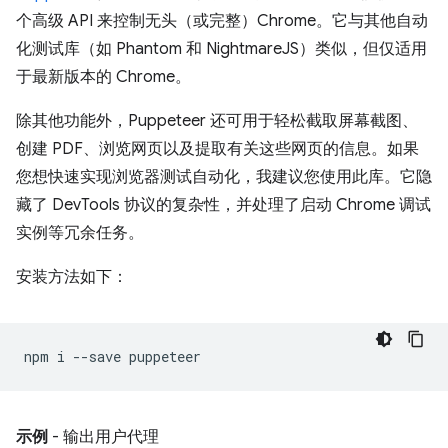
个高级 API 来控制无头（或完整）Chrome。它与其他自动
化测试库（如 Phantom 和 NightmareJS）类似，但仅适用
于最新版本的 Chrome。
除其他功能外，Puppeteer 还可用于轻松截取屏幕截图、
创建 PDF、浏览网页以及提取有关这些网页的信息。如果
您想快速实现浏览器测试自动化，我建议您使用此库。它隐
藏了 DevTools 协议的复杂性，并处理了启动 Chrome 调试
实例等冗余任务。
安装方法如下：
npm
i
--save
示例
- 输出用户代理