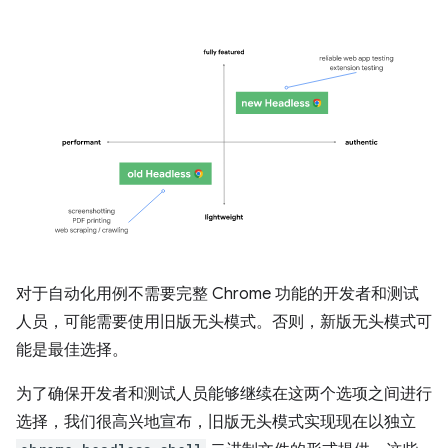
对于自动化用例不需要完整 Chrome 功能的开发者和测试
人员，可能需要使用旧版无头模式。否则，新版无头模式可
能是最佳选择。
为了确保开发者和测试人员能够继续在这两个选项之间进行
选择，我们很高兴地宣布，旧版无头模式实现现在以独立