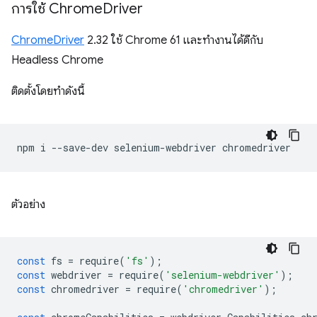
การใช้ Chrome
Driver
ChromeDriver
2.32 ใช้ Chrome 61 และทำงานได้ดีกับ
Headless Chrome
ติดตั้งโดยทำดังนี้
npm
i
--save-dev
selenium-webdriver
ตัวอย่าง
const
fs
=
require
(
'fs'
);
const
webdriver
=
require
(
'selenium-webdriver'
);
const
chromedriver
=
require
(
'chromedriver'
);