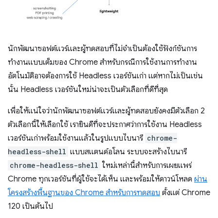
นักพัฒนาซอฟต์แวร์และผู้ทดสอบที่ไม่จำเป็นต้องใช้ฟังก์ชันการ
ทำงานแบบเต็มของ Chrome สำหรับกรณีการใช้งานการทำงาน
อัตโนมัติอาจต้องการใช้ Headless เวอร์ชันเก่า แต่หากไม่เป็นเช่น
นั้น Headless เวอร์ชันใหม่น่าจะเป็นตัวเลือกที่ดีที่สุด
เพื่อให้แน่ใจว่านักพัฒนาซอฟต์แวร์และผู้ทดสอบยังคงมีตัวเลือก 2
ตัวเลือกนี้ให้เลือกใช้ เรายินดีที่จะประกาศว่าการใช้งาน Headless
เวอร์ชันเก่าพร้อมใช้งานแล้วในรูปแบบไบนารี
chrome-
headless-shell
แบบสแตนด์อโลน ระบบจะสร้างไบนารี
chrome-headless-shell
ใหม่เหล่านี้สำหรับการเผยแพร่
Chrome ทุกเวอร์ชันที่ผู้ใช้จะได้เห็น และพร้อมให้ดาวน์โหลด
ผ่าน
โครงสร้างพื้นฐานของ Chrome สำหรับการทดสอบ
ตั้งแต่ Chrome
120 เป็นต้นไป