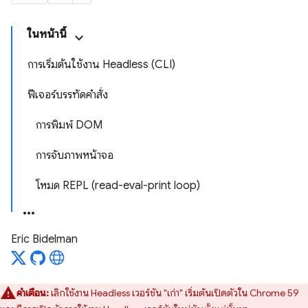
ในหน้านี้
การเริ่มต้นใช้งาน Headless (CLI)
ฟีเจอร์บรรทัดคำสั่ง
การพิมพ์ DOM
การจับภาพหน้าจอ
โหมด REPL (read-eval-print loop)
Eric Bidelman
คำเตือน:
เลิกใช้งาน Headless เวอร์ชัน "เก่า" เริ่มต้นเปิดตัวใน Chrome 59