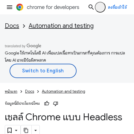
ลงชื่อเข้าใช้
Docs
Automation and testing
Google ใช้เทคโนโลยี AI เพื่อแปลเนื้อหาเป็นภาษาที่คุณต้องการ การแปล
โดย AI อาจมีข้อผิดพลาด
หน้าแรก
Docs
Automation and testing
ข้อมูลนี้มีประโยชน์ไหม
เชลล์ Chrome แบบ Headless