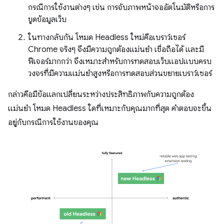
กรณีการใช้งานต่างๆ เช่น การจับภาพหน้าจออัตโนมัติหรือการ
ขูดข้อมูลเว็บ
ในทางกลับกัน โหมด Headless ใหม่คือเบราว์เซอร์
Chrome จริงๆ จึงมีความถูกต้องแม่นยำ เชื่อถือได้ และมี
ฟีเจอร์มากกว่า จึงเหมาะสำหรับการทดสอบเว็บแอปแบบครบ
วงจรที่มีความแม่นยำสูงหรือการทดสอบส่วนขยายเบราว์เซอร์
กล่าวคือมีข้อแลกเปลี่ยนระหว่างประสิทธิภาพกับความถูกต้อง
แม่นยำ โหมด Headless ใดที่เหมาะกับคุณมากที่สุด คำตอบจะขึ้น
อยู่กับกรณีการใช้งานของคุณ