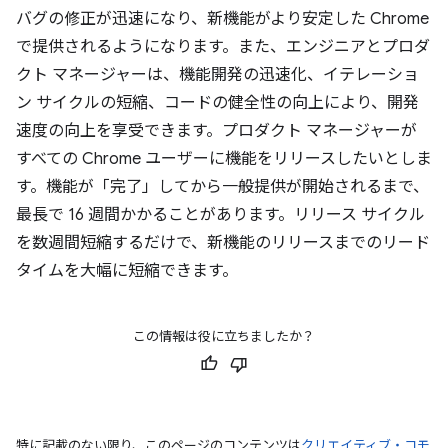
バグの修正が迅速になり、新機能がより安定した Chrome
で提供されるようになります。また、エンジニアとプロダ
クト マネージャーは、機能開発の迅速化、イテレーショ
ン サイクルの短縮、コードの健全性の向上により、開発
速度の向上を享受できます。プロダクト マネージャーが
すべての Chrome ユーザーに機能をリリースしたいとしま
す。機能が「完了」してから一般提供が開始されるまで、
最長で 16 週間かかることがあります。リリース サイクル
を数週間短縮するだけで、新機能のリリースまでのリード
タイムを大幅に短縮できます。
この情報は役に立ちましたか？
特に記載のない限り、このページのコンテンツは
クリエイティブ・コモ