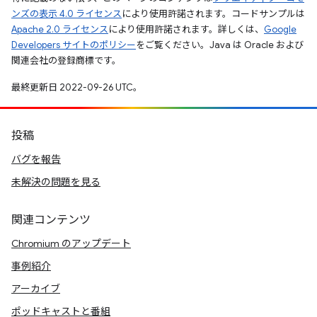
ンズの表示 4.0 ライセンス
により使用許諾されます。コードサンプルは
Apache 2.0 ライセンス
により使用許諾されます。詳しくは、
Google
Developers サイトのポリシー
をご覧ください。Java は Oracle および
関連会社の登録商標です。
最終更新日 2022-09-26 UTC。
投稿
バグを報告
未解決の問題を見る
関連コンテンツ
Chromium のアップデート
事例紹介
アーカイブ
ポッドキャストと番組