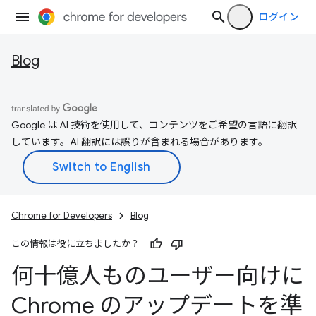
ログイン
Blog
Google は AI 技術を使用して、コンテンツをご希望の言語に翻訳
しています。AI 翻訳には誤りが含まれる場合があります。
Chrome for Developers
Blog
この情報は役に立ちましたか？
何十億人ものユーザー向けに
Chrome のアップデートを準