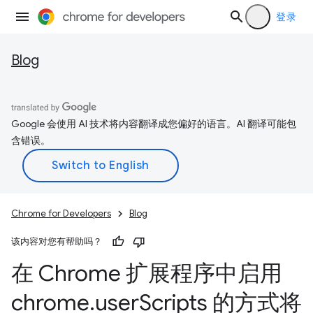
登录
Blog
Google 会使用 AI 技术将内容翻译成您偏好的语言。AI 翻译可能包
含错误。
Chrome for Developers
Blog
该内容对您有帮助吗？
在 Chrome 扩展程序中启用
chrome
.
user
Scripts 的方式将