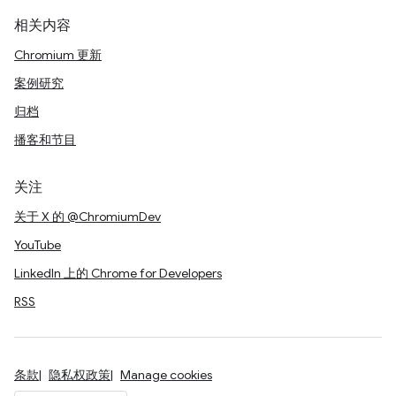
相关内容
Chromium 更新
案例研究
归档
播客和节目
关注
关于 X 的 @ChromiumDev
YouTube
LinkedIn 上的 Chrome for Developers
RSS
条款
隐私权政策
Manage cookies