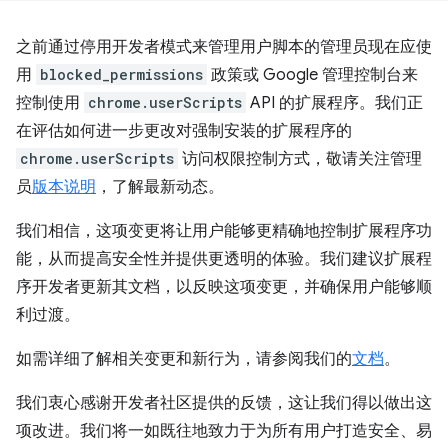
之前通过停用开发者模式来管理用户脚本的管理员现在应使
用
blocked_permissions
政策或 Google 管理控制台来
控制使用
chrome.userScripts
API 的扩展程序。我们正
在评估如何进一步更改对强制安装的扩展程序的
chrome.userScripts
访问权限控制方式，敬请关注管理
员
版本说明
，了解最新动态。
我们相信，这项变更将让用户能够更精确地控制扩展程序功
能，从而提高安全性并提供更透明的体验。我们建议扩展程
序开发者更新其文档，以反映这项变更，并确保用户能够顺
利过渡。
如需详细了解相关变更和新行为，请参阅我们的
文档
。
我们衷心感谢开发者社区提供的反馈，这让我们得以做出这
项改进。我们将一如既往地致力于为所有用户打造安全、易