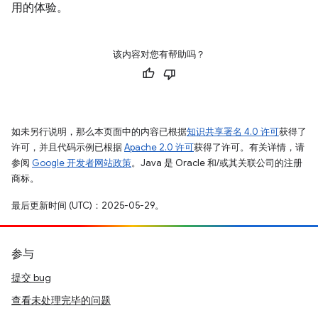
用的体验。
该内容对您有帮助吗？
如未另行说明，那么本页面中的内容已根据
知识共享署名 4.0 许可
获得了
许可，并且代码示例已根据
Apache 2.0 许可
获得了许可。有关详情，请
参阅
Google 开发者网站政策
。Java 是 Oracle 和/或其关联公司的注册
商标。
最后更新时间 (UTC)：2025-05-29。
参与
提交 bug
查看未处理完毕的问题