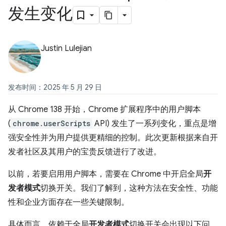
发生变化
Justin Lulejian
发布时间：2025 年 5 月 29 日
从 Chrome 138 开始，Chrome 扩展程序中的用户脚本
(
chrome.userScripts
API) 发生了一系列变化，重点是增
强安全性并为用户提供更精细的控制。此次更新根据来自开
发者社区及其用户的宝贵反馈进行了改进。
以前，若要启用用户脚本，需要在 Chrome 中开启全局
开
发者模式
切换开关。我们了解到，这种方法在安全性、功能
性和企业方面存在一些关键限制。
具体而言，依赖于全局
开发者模式
切换开关会出现以下问