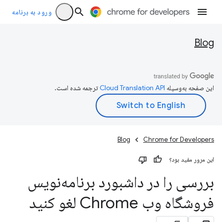
ورود به برنامه
Blog
این صفحه به‌وسیله
ترجمه شده است.
Blog
Chrome for Developers
این مرور مفید بود؟
بررسی را در داشبورد برنامه‌نویس
فروشگاه وب Chrome لغو کنید