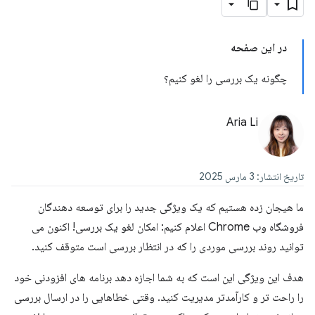
در این صفحه
چگونه یک بررسی را لغو کنیم؟
Aria Li
تاریخ انتشار: 3 مارس 2025
ما هیجان زده هستیم که یک ویژگی جدید را برای توسعه دهندگان
فروشگاه وب Chrome اعلام کنیم: امکان لغو یک بررسی! اکنون می
توانید روند بررسی موردی را که در انتظار بررسی است متوقف کنید.
هدف این ویژگی این است که به شما اجازه دهد برنامه های افزودنی خود
را راحت تر و کارآمدتر مدیریت کنید. وقتی خطاهایی را در ارسال بررسی