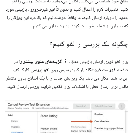
معلق خود شناسایی می‌کنید، اکنون می‌توانید به سرعت بررسی را لغو
کنید، تغییرات لازم را اعمال کنید و بدون تأخیر غیرضروری، بازبینی مورد
جدید را دوباره ارسال کنید. ما واقعاً خوشحالیم که بالاخره این ویژگی را
که بسیاری از شما درخواست کرده اید راه اندازی می کنیم.
چگونه یک بررسی را لغو کنیم؟
برای لغو فوری ارسال بازبینی معلق،
⋮ گزینه‌های منوی بیشتر را
در
صفحه
فهرست فروشگاه
باز کنید، سپس روی
لغو بررسی
کلیک کنید.
این به شما امکان می دهد یک ویرایش جدید را با یک اصلاح بدون منتظر
ماندن برای ارسال فعلی با اشکالات برای تکمیل فرآیند بررسی ارسال کنید.