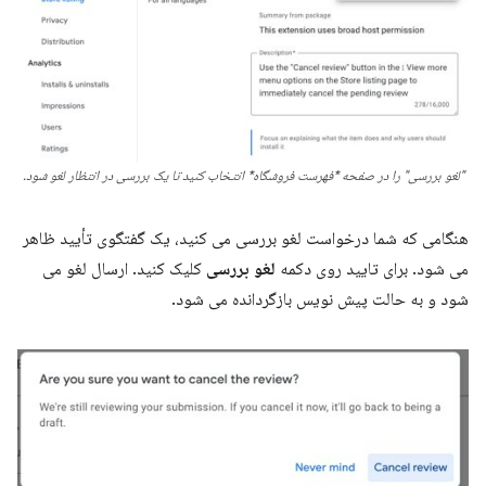
"لغو بررسی" را در صفحه *فهرست فروشگاه* انتخاب کنید تا یک بررسی در انتظار لغو شود.
هنگامی که شما درخواست لغو بررسی می کنید، یک گفتگوی تأیید ظاهر
می شود. برای تایید روی دکمه
لغو بررسی
کلیک کنید. ارسال لغو می
شود و به حالت پیش نویس بازگردانده می شود.