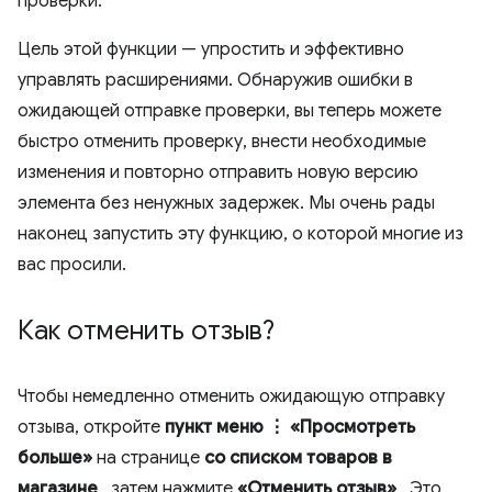
проверки.
Цель этой функции — упростить и эффективно
управлять расширениями. Обнаружив ошибки в
ожидающей отправке проверки, вы теперь можете
быстро отменить проверку, внести необходимые
изменения и повторно отправить новую версию
элемента без ненужных задержек. Мы очень рады
наконец запустить эту функцию, о которой многие из
вас просили.
Как отменить отзыв?
Чтобы немедленно отменить ожидающую отправку
отзыва, откройте
пункт меню ⋮ «Просмотреть
больше»
на странице
со списком товаров в
магазине
, затем нажмите
«Отменить отзыв»
. Это