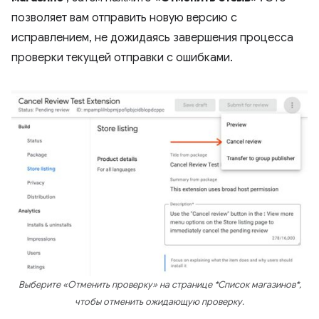
позволяет вам отправить новую версию с
исправлением, не дожидаясь завершения процесса
проверки текущей отправки с ошибками.
Выберите «Отменить проверку» на странице *Список магазинов*,
чтобы отменить ожидающую проверку.