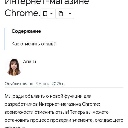
Интернет-магазине
Chrome
.
Содержание
Как отменить отзыв?
Aria Li
Опубликовано: 3 марта 2025 г.
Мы рады объявить о новой функции для
разработчиков Интернет-магазина Chrome:
возможности отменить отзыв! Теперь вы можете
остановить процесс проверки элемента, ожидающего