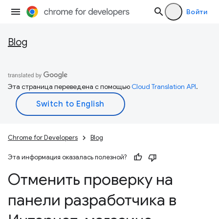
Войти
Blog
Эта страница переведена с помощью
Cloud Translation API
.
Chrome for Developers
Blog
Эта информация оказалась полезной?
Отменить проверку на
панели разработчика в