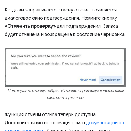
Когда вы запрашиваете отмену отзыва, появляется
диалоговое окно подтверждения. Нажмите кнопку
«Отменить проверку»
для подтверждения. Заявка
будет отменена и возвращена в состояние черновика.
Подтвердите отмену, выбрав «Отменить проверку» в диалоговом
окне подтверждения.
Функция отмены отзыва теперь доступна.
Дополнительную информацию см. в
документации по