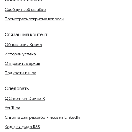
Сообщить об ошибке
Посмотреть открытые вопросы
Связанный контент
Обновления Хрома
Истории успеха
Отправить в архив
Подкасты и шоу
Следовать
@ChromiumDev на X
YouTube
Chrome для разработчиков на LinkedIn
Код для фида RSS