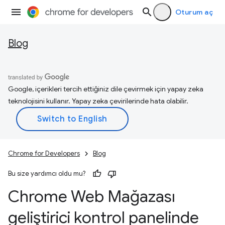
Oturum aç
Blog
Google, içerikleri tercih ettiğiniz dile çevirmek için yapay zeka
teknolojisini kullanır. Yapay zeka çevirilerinde hata olabilir.
Chrome for Developers
Blog
Bu size yardımcı oldu mu?
Chrome Web Mağazası
geliştirici kontrol panelinde