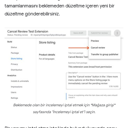
tamamlanmasını beklemeden düzeltme içeren yeni bir
düzeltme gönderebilirsiniz.
Beklemede olan bir incelemeyi iptal etmek için *Mağaza girişi*
sayfasında "İncelemeyi iptal et"i seçin.