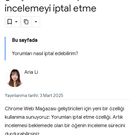
incelemeyi iptal etme
Bu sayfada
Yorumları nasıl iptal edebilirim?
Aria Li
Yayınlanma tarihi: 3 Mart 2025
Chrome Web Mağazası geliştiricileri için yeni bir özelliği
kullanıma sunuyoruz: Yorumları iptal etme özelliği. Artık
incelemesi beklemede olan bir öğenin inceleme sürecini
durdurabilirsiniz.