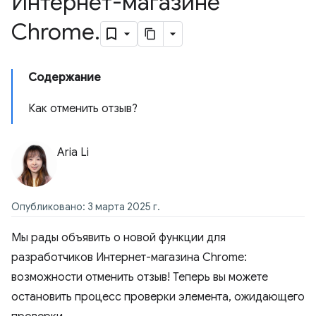
Интернет-магазине
Chrome
.
Содержание
Как отменить отзыв?
Aria Li
Опубликовано: 3 марта 2025 г.
Мы рады объявить о новой функции для
разработчиков Интернет-магазина Chrome:
возможности отменить отзыв! Теперь вы можете
остановить процесс проверки элемента, ожидающего