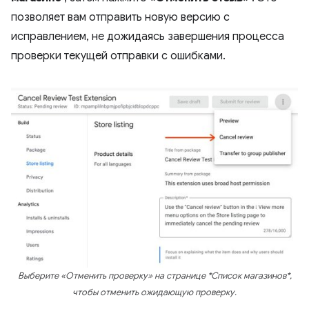
позволяет вам отправить новую версию с
исправлением, не дожидаясь завершения процесса
проверки текущей отправки с ошибками.
Выберите «Отменить проверку» на странице *Список магазинов*,
чтобы отменить ожидающую проверку.