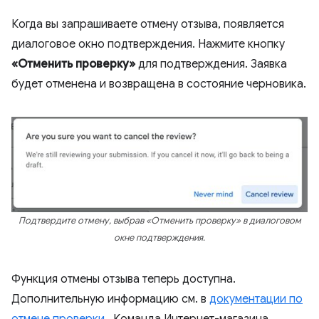
Когда вы запрашиваете отмену отзыва, появляется
диалоговое окно подтверждения. Нажмите кнопку
«Отменить проверку»
для подтверждения. Заявка
будет отменена и возвращена в состояние черновика.
Подтвердите отмену, выбрав «Отменить проверку» в диалоговом
окне подтверждения.
Функция отмены отзыва теперь доступна.
Дополнительную информацию см. в
документации по