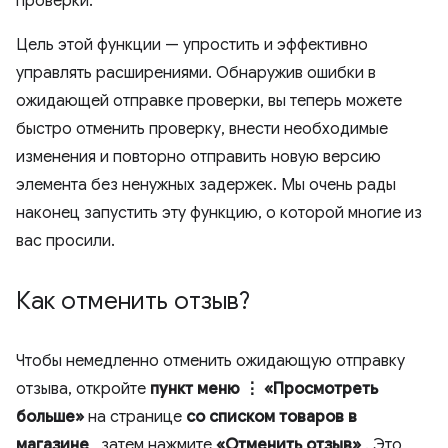
проверки.
Цель этой функции — упростить и эффективно
управлять расширениями. Обнаружив ошибки в
ожидающей отправке проверки, вы теперь можете
быстро отменить проверку, внести необходимые
изменения и повторно отправить новую версию
элемента без ненужных задержек. Мы очень рады
наконец запустить эту функцию, о которой многие из
вас просили.
Как отменить отзыв?
Чтобы немедленно отменить ожидающую отправку
отзыва, откройте
пункт меню ⋮ «Просмотреть
больше»
на странице
со списком товаров в
магазине
, затем нажмите
«Отменить отзыв»
. Это