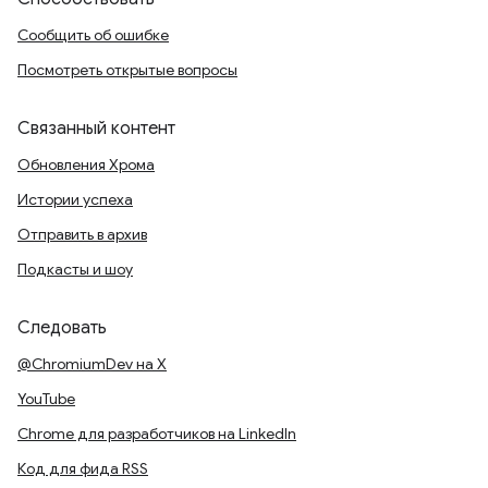
Сообщить об ошибке
Посмотреть открытые вопросы
Связанный контент
Обновления Хрома
Истории успеха
Отправить в архив
Подкасты и шоу
Следовать
@ChromiumDev на X
YouTube
Chrome для разработчиков на LinkedIn
Код для фида RSS