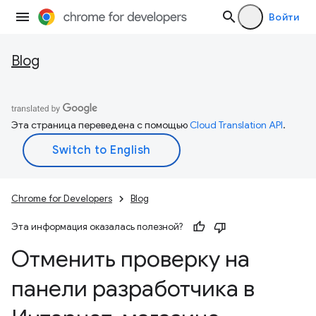
Войти
Blog
Эта страница переведена с помощью
Cloud Translation API
.
Chrome for Developers
Blog
Эта информация оказалась полезной?
Отменить проверку на
панели разработчика в