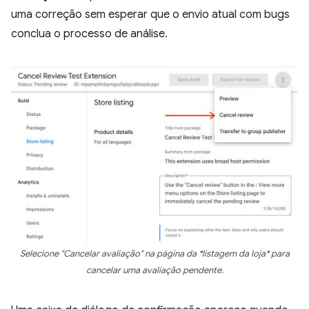
uma correção sem esperar que o envio atual com bugs
conclua o processo de análise.
Selecione "Cancelar avaliação" na página da *listagem da loja* para
cancelar uma avaliação pendente.