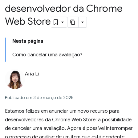
desenvolvedor da Chrome
Web Store
Nesta página
Como cancelar uma avaliação?
Aria Li
Publicado em 3 de março de 2025
Estamos felizes em anunciar um novo recurso para
desenvolvedores da Chrome Web Store: a possibilidade
de cancelar uma avaliação. Agora é possível interromper
o processo de análise de um item que está pendente.