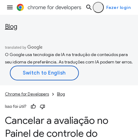
Fazer login
Blog
O Google usa tecnologia de IA na tradução de conteúdos para
seu idioma de preferência. As traduções com IA podem ter erros.
Chrome for Developers
Blog
Isso foi útil?
Cancelar a avaliação no
Painel de controle do