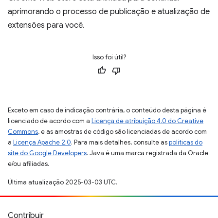
aprimorando o processo de publicação e atualização de
extensões para você.
Isso foi útil?
Exceto em caso de indicação contrária, o conteúdo desta página é
licenciado de acordo com a
Licença de atribuição 4.0 do Creative
Commons
, e as amostras de código são licenciadas de acordo com
a
Licença Apache 2.0
. Para mais detalhes, consulte as
políticas do
site do Google Developers
. Java é uma marca registrada da Oracle
e/ou afiliadas.
Última atualização 2025-03-03 UTC.
Contribuir