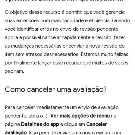
O objetivo desse recurso é permitir que você gerencie
suas extensões com mais facilidade e eficiência. Quando
você identificar erros no envio de revisão pendente,
agora é possível cancelar rapidamente a revisão, fazer
as mudanças necessárias e reenviar a nova revisão do
item sem atrasos desnecessários. Estamos muito felizes
por finalmente lançar esse recurso que muitos de vocês
pediram.
Como cancelar uma avaliação?
Para cancelar imediatamente um envio de avaliação
pendente, abra o
⋮ Ver mais opções de menu
na
página
Detalhes do app
e clique em
Cancelar
avaliação
. Isso permite enviar uma nova revisão com