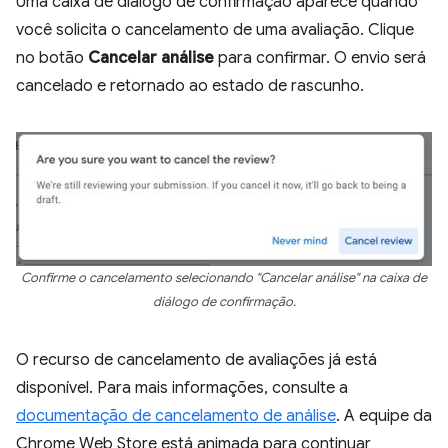
Uma caixa de diálogo de confirmação aparece quando
você solicita o cancelamento de uma avaliação. Clique
no botão
Cancelar análise
para confirmar. O envio será
cancelado e retornado ao estado de rascunho.
Confirme o cancelamento selecionando "Cancelar análise" na caixa de
diálogo de confirmação.
O recurso de cancelamento de avaliações já está
disponível. Para mais informações, consulte a
documentação de cancelamento de análise
. A equipe da
Chrome Web Store está animada para continuar