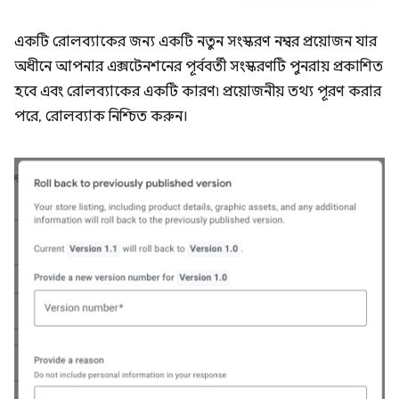
একটি রোলব্যাকের জন্য একটি নতুন সংস্করণ নম্বর প্রয়োজন যার
অধীনে আপনার এক্সটেনশনের পূর্ববর্তী সংস্করণটি পুনরায় প্রকাশিত
হবে এবং রোলব্যাকের একটি কারণ৷ প্রয়োজনীয় তথ্য পূরণ করার
পরে, রোলব্যাক নিশ্চিত করুন।