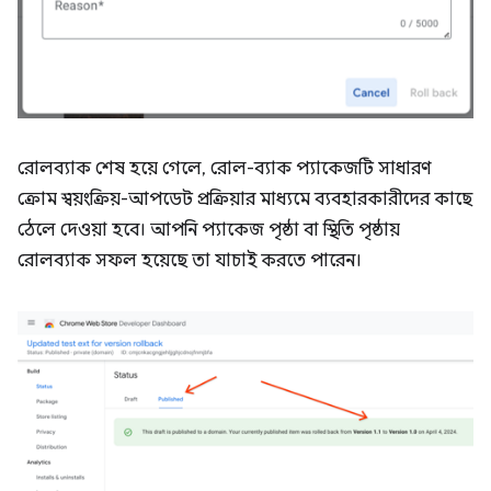
রোলব্যাক শেষ হয়ে গেলে, রোল-ব্যাক প্যাকেজটি সাধারণ
ক্রোম স্বয়ংক্রিয়-আপডেট প্রক্রিয়ার মাধ্যমে ব্যবহারকারীদের কাছে
ঠেলে দেওয়া হবে। আপনি প্যাকেজ পৃষ্ঠা বা স্থিতি পৃষ্ঠায়
রোলব্যাক সফল হয়েছে তা যাচাই করতে পারেন।