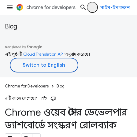
সাইন-ইন করুন
Blog
এই পৃষ্ঠাটি
Cloud Translation API
অনুবাদ করেছে।
Chrome for Developers
Blog
এটি কাজে লেগেছে?
Chrome ওয়েব স্টোর ডেভেলপার
ড্যাশবোর্ডে সংস্করণ রোলব্যাক