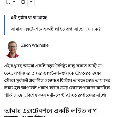
এই পৃষ্ঠায় যা যা আছে
আমার এক্সটেনশনে একটি লাইভ বাগ আছে, এখন কি?
Zach Warneke
এই সপ্তাহে আমরা একটি নতুন বৈশিষ্ট্য চালু করতে আগ্রহী যা
ডেভেলপারদের তাদের এক্সটেনশনগুলিকে Chrome ওয়েব
স্টোরে পূর্ববর্তী প্রকাশিত সংস্করণে ফিরিয়ে আনতে দেয়৷ আমাদের
লক্ষ্য হল আপডেট প্রকাশ করার সময় ডেভেলপারদের মানসিক
শান্তি দেওয়া, বিশেষ করে ম্যানিফেস্ট V3-তে রূপান্তরের সাথে।
আমার এক্সটেনশনে একটি লাইভ বাগ