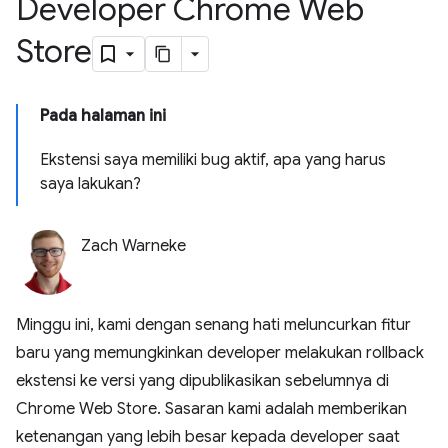
Developer Chrome Web
Store
Pada halaman ini
Ekstensi saya memiliki bug aktif, apa yang harus
saya lakukan?
Zach Warneke
Minggu ini, kami dengan senang hati meluncurkan fitur
baru yang memungkinkan developer melakukan rollback
ekstensi ke versi yang dipublikasikan sebelumnya di
Chrome Web Store. Sasaran kami adalah memberikan
ketenangan yang lebih besar kepada developer saat