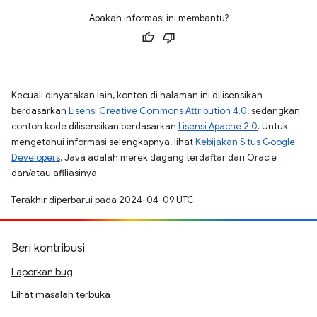
Apakah informasi ini membantu?
Kecuali dinyatakan lain, konten di halaman ini dilisensikan
berdasarkan
Lisensi Creative Commons Attribution 4.0
, sedangkan
contoh kode dilisensikan berdasarkan
Lisensi Apache 2.0
. Untuk
mengetahui informasi selengkapnya, lihat
Kebijakan Situs Google
Developers
. Java adalah merek dagang terdaftar dari Oracle
dan/atau afiliasinya.
Terakhir diperbarui pada 2024-04-09 UTC.
Beri kontribusi
Laporkan bug
Lihat masalah terbuka