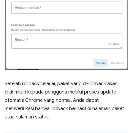
Setelah rollback selesai, paket yang di-rollback akan
dikirimkan kepada pengguna melalui proses update
otomatis Chrome yang normal. Anda dapat
memverifikasi bahwa rollback berhasil di halaman paket
atau halaman status.