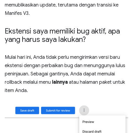
memublikasikan update, terutama dengan transisi ke
Manifes V3.
Ekstensi saya memiliki bug aktif
,
apa
yang harus saya lakukan?
Mulai hari ini, Anda tidak perlu mengirimkan versi baru
ekstensi dengan perbaikan bug dan menunggunya lulus
peninjauan. Sebagai gantinya, Anda dapat memulai
rollback melalui menu
lainnya
atau halaman paket untuk
item Anda.