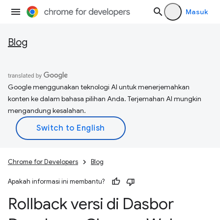
Masuk
Blog
Google menggunakan teknologi AI untuk menerjemahkan
konten ke dalam bahasa pilihan Anda. Terjemahan AI mungkin
mengandung kesalahan.
Chrome for Developers
Blog
Apakah informasi ini membantu?
Rollback versi di Dasbor