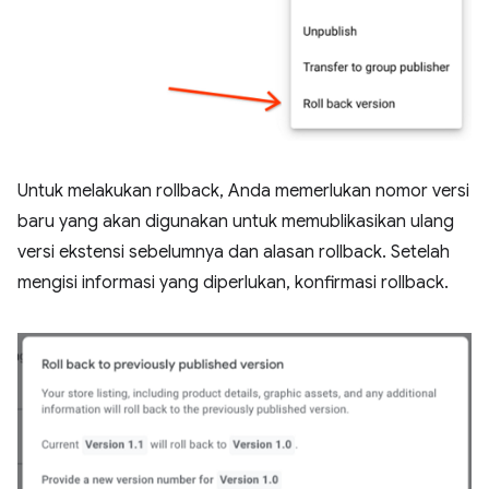
Untuk melakukan rollback, Anda memerlukan nomor versi
baru yang akan digunakan untuk memublikasikan ulang
versi ekstensi sebelumnya dan alasan rollback. Setelah
mengisi informasi yang diperlukan, konfirmasi rollback.