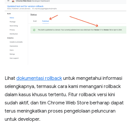
Lihat
dokumentasi rollback
untuk mengetahui informasi
selengkapnya, termasuk cara kami menangani rollback
dalam kasus khusus tertentu. Fitur rollback versi kini
sudah aktif, dan tim Chrome Web Store berharap dapat
terus meningkatkan proses pengelolaan peluncuran
untuk developer.