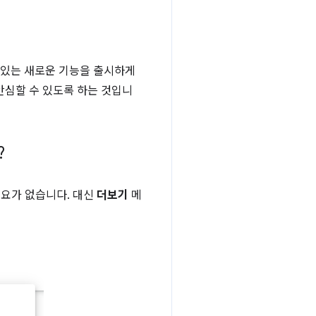
 있는 새로운 기능을 출시하게
더 안심할 수 있도록 하는 것입니
?
필요가 없습니다. 대신
더보기
메