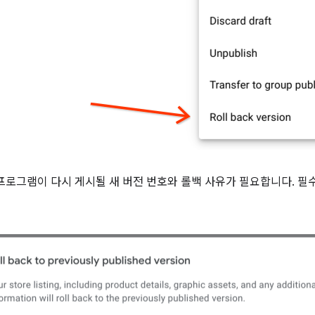
프로그램이 다시 게시될 새 버전 번호와 롤백 사유가 필요합니다. 필수