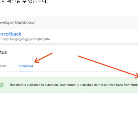
지 확인할 수 있습니다.