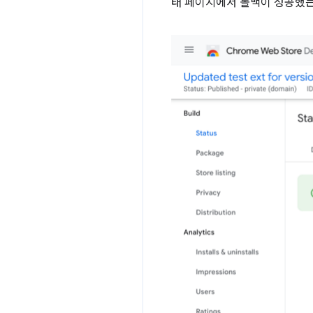
태 페이지에서 롤백이 성공했는