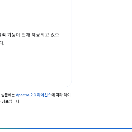
롤백 기능이 현재 제공되고 있으
다.
드 샘플에는
Apache 2.0 라이선스
에 따라 라이
등록 상표입니다.