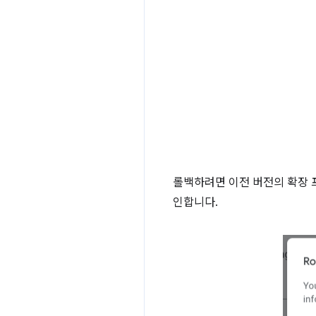
롤백하려면 이전 버전의 확장 
인합니다.