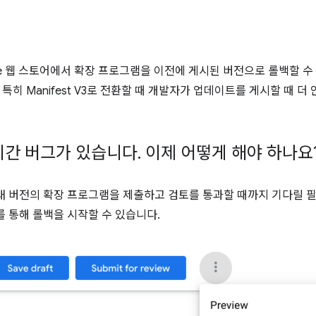
me 웹 스토어에서 확장 프로그램을 이전에 게시된 버전으로 롤백할 수
 특히 Manifest V3로 전환할 때 개발자가 업데이트를 게시할 때 
시간 버그가 있습니다
.
이제 어떻게 해야 하나요
새 버전의 확장 프로그램을 제출하고 검토를 통과할 때까지 기다릴 
를 통해 롤백을 시작할 수 있습니다.