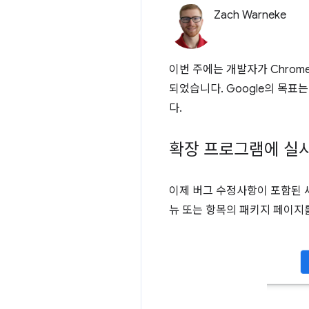
Zach Warneke
이번 주에는 개발자가 Chro
되었습니다. Google의 목표는
다.
확장 프로그램에 실
이제 버그 수정사항이 포함된 
뉴 또는 항목의 패키지 페이지