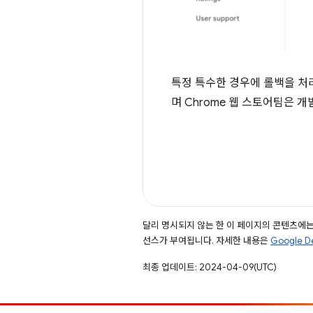
특정 특수한 경우에 롤백을 처
며 Chrome 웹 스토어팀은 
달리 명시되지 않는 한 이 페이지의 콘텐츠에
선스가 부여됩니다. 자세한 내용은
Google 
최종 업데이트: 2024-04-09(UTC)