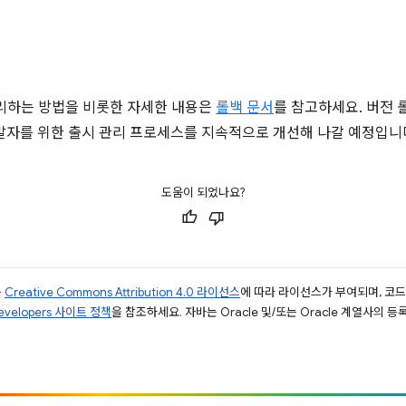
리하는 방법을 비롯한 자세한 내용은
롤백 문서
를 참고하세요. 버전 
개발자를 위한 출시 관리 프로세스를 지속적으로 개선해 나갈 예정입니
도움이 되었나요?
는
Creative Commons Attribution 4.0 라이선스
에 따라 라이선스가 부여되며, 코
Developers 사이트 정책
을 참조하세요. 자바는 Oracle 및/또는 Oracle 계열사의 