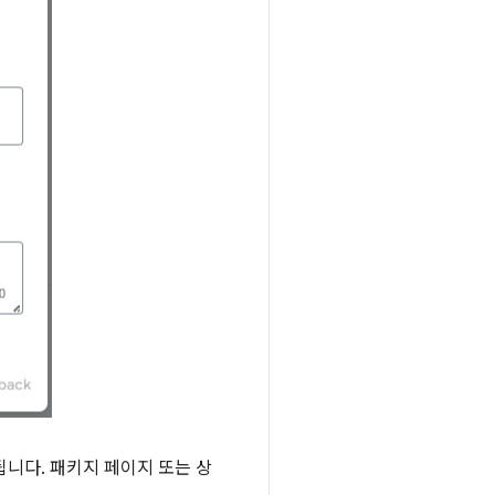
니다. 패키지 페이지 또는 상