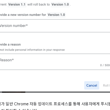
가 일반 Chrome 자동 업데이트 프로세스를 통해 사용자에게 푸시됩