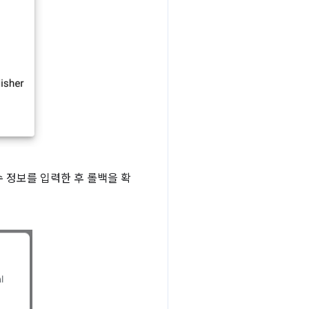
 정보를 입력한 후 롤백을 확