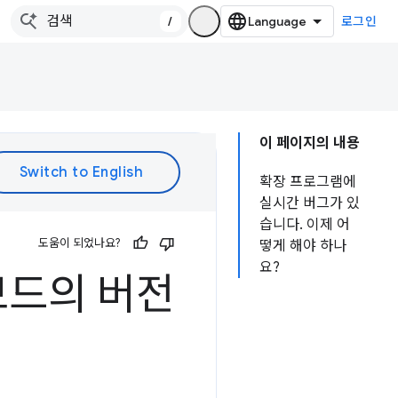
/
로그인
이 페이지의 내용
확장 프로그램에
실시간 버그가 있
습니다. 이제 어
도움이 되었나요?
떻게 해야 하나
요?
보드의 버전