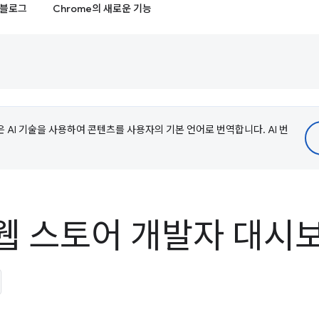
블로그
Chrome의 새로운 기능
e은 AI 기술을 사용하여 콘텐츠를 사용자의 기본 언어로 번역합니다. AI 번
e 웹 스토어 개발자 대시