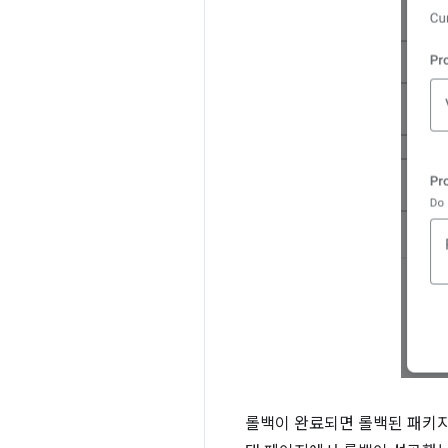
롤백이 완료되면 롤백된 패키지