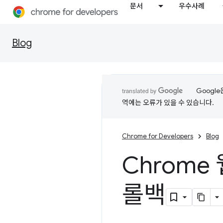
문서
우수사례
Blog
Googl
역에는 오류가 있을 수 있습니다.
Chrome for Developers
Blog
Chrom
롤백