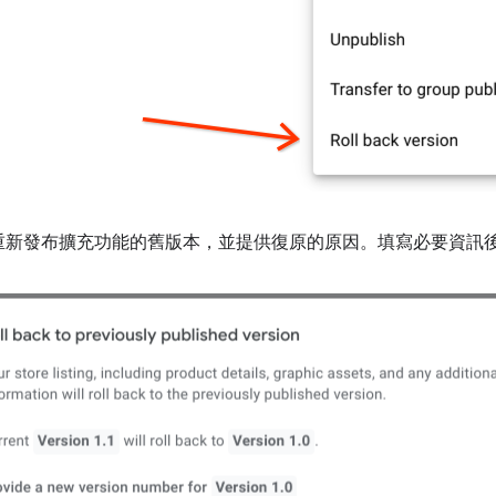
重新發布擴充功能的舊版本，並提供復原的原因。填寫必要資訊