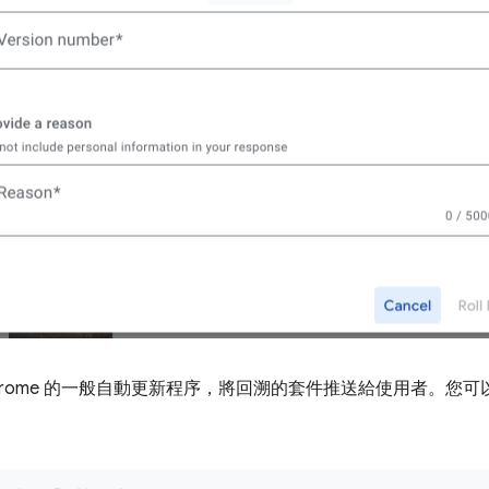
hrome 的一般自動更新程序，將回溯的套件推送給使用者。您