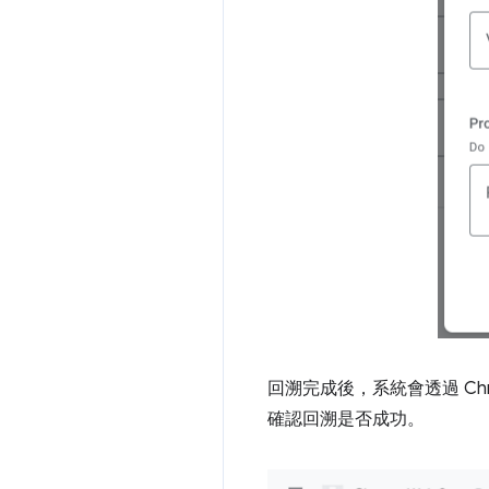
回溯完成後，系統會透過 C
確認回溯是否成功。