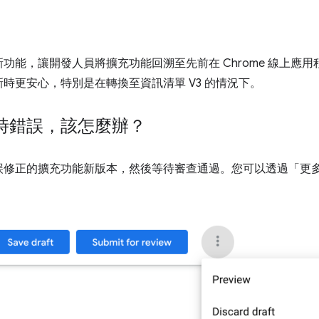
功能，讓開發人員將擴充功能回溯至先前在 Chrome 線上應
時更安心，特別是在轉換至資訊清單 V3 的情況下。
時錯誤，該怎麼辦？
誤修正的擴充功能新版本，然後等待審查通過。您可以透過「更