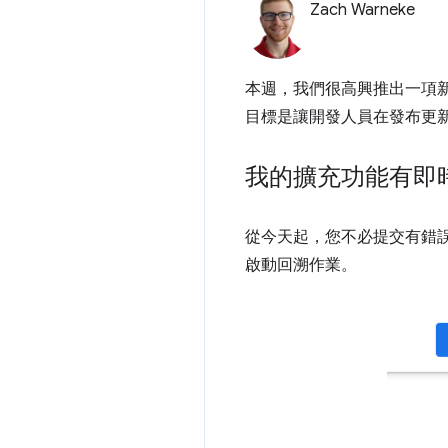
Zach Warneke
本週，我們很高興推出一項新
目標是讓開發人員在發布更新
我的擴充功能有即
從今天起，您不必提交有錯
啟動回溯作業。