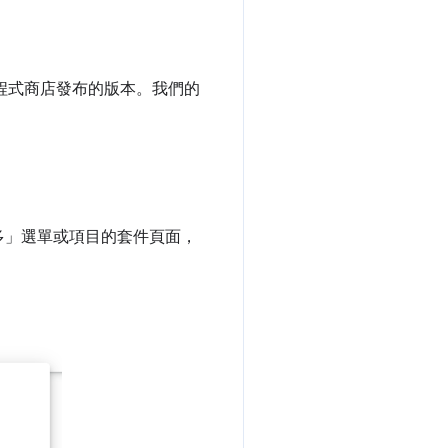
用程式商店發布的版本。我們的
多」
選單或項目的套件頁面，