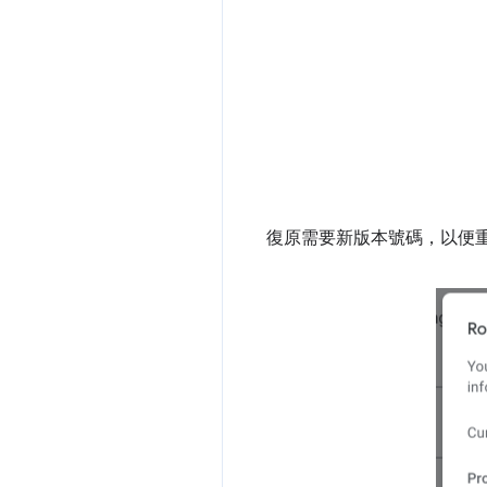
復原需要新版本號碼，以便