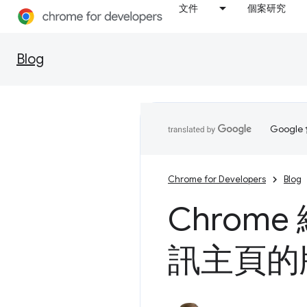
文件
個案研究
Blog
Goog
Chrome for Developers
Blog
Chrom
訊主頁的