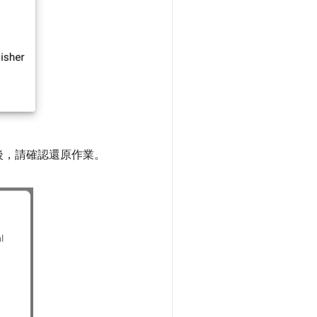
後，請確認還原作業。