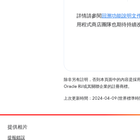
詳情請參閱
回溯功能說明文
用程式商店團隊也期待持續
除非另有註明，否則本頁面中的內容是採
Oracle 和/或其關聯企業的註冊商標。
上次更新時間：2024-04-09 (世界標準時
提供相片
提報錯誤