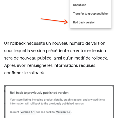
Un rollback nécessite un nouveau numéro de version
sous lequel la version précédente de votre extension
sera de nouveau publiée, ainsi qu'un motif de rollback.
Après avoir renseigné les informations requises,
confirmez le rollback.