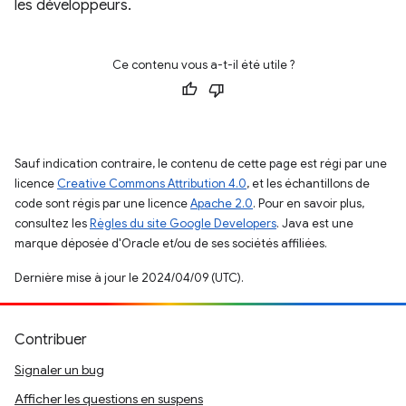
les développeurs.
Ce contenu vous a-t-il été utile ?
Sauf indication contraire, le contenu de cette page est régi par une
licence
Creative Commons Attribution 4.0
, et les échantillons de
code sont régis par une licence
Apache 2.0
. Pour en savoir plus,
consultez les
Règles du site Google Developers
. Java est une
marque déposée d'Oracle et/ou de ses sociétés affiliées.
Dernière mise à jour le 2024/04/09 (UTC).
Contribuer
Signaler un bug
Afficher les questions en suspens