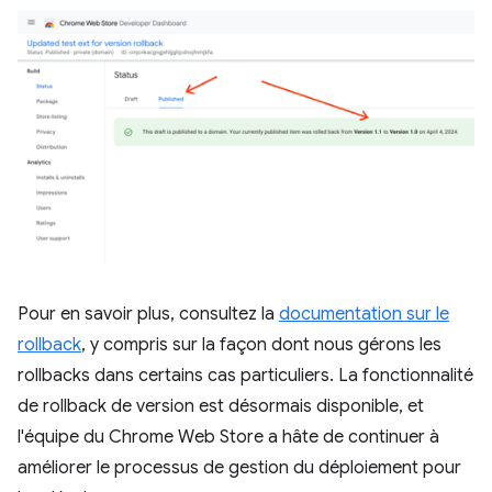
Pour en savoir plus, consultez la
documentation sur le
rollback
, y compris sur la façon dont nous gérons les
rollbacks dans certains cas particuliers. La fonctionnalité
de rollback de version est désormais disponible, et
l'équipe du Chrome Web Store a hâte de continuer à
améliorer le processus de gestion du déploiement pour