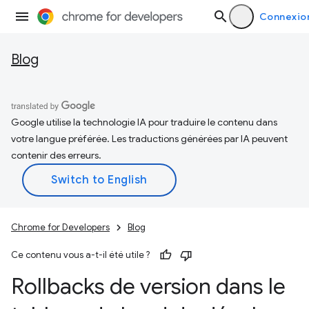
Connexio
Blog
Google utilise la technologie IA pour traduire le contenu dans
votre langue préférée. Les traductions générées par IA peuvent
contenir des erreurs.
Chrome for Developers
Blog
Ce contenu vous a-t-il été utile ?
Rollbacks de version dans le