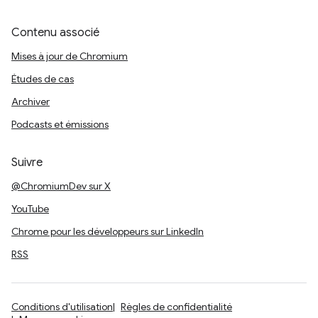
Contenu associé
Mises à jour de Chromium
Études de cas
Archiver
Podcasts et émissions
Suivre
@ChromiumDev sur X
YouTube
Chrome pour les développeurs sur LinkedIn
RSS
Conditions d'utilisation
Règles de confidentialité