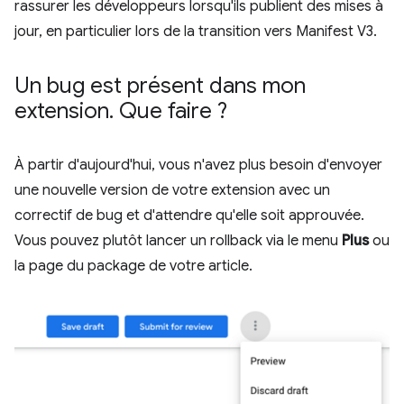
rassurer les développeurs lorsqu'ils publient des mises à
jour, en particulier lors de la transition vers Manifest V3.
Un bug est présent dans mon
extension
.
Que faire ?
À partir d'aujourd'hui, vous n'avez plus besoin d'envoyer
une nouvelle version de votre extension avec un
correctif de bug et d'attendre qu'elle soit approuvée.
Vous pouvez plutôt lancer un rollback via le menu
Plus
ou
la page du package de votre article.