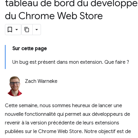
tableau de bord du développe
du Chrome Web Store
Sur cette page
Un bug est présent dans mon extension. Que faire ?
Zach Warneke
Cette semaine, nous sommes heureux de lancer une
nouvelle fonctionnalité qui permet aux développeurs de
revenir à la version précédente de leurs extensions
publiées sur le Chrome Web Store. Notre objectif est de