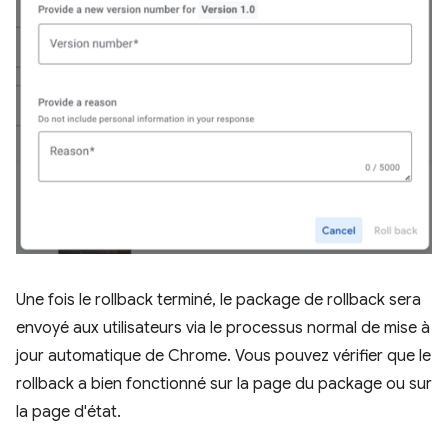
Une fois le rollback terminé, le package de rollback sera
envoyé aux utilisateurs via le processus normal de mise à
jour automatique de Chrome. Vous pouvez vérifier que le
rollback a bien fonctionné sur la page du package ou sur
la page d'état.