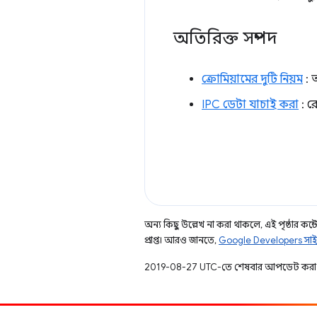
অতিরিক্ত সম্পদ
ক্রোমিয়ামের দুটি নিয়ম
: 
IPC ডেটা যাচাই করা
: রে
অন্য কিছু উল্লেখ না করা থাকলে, এই পৃষ্ঠার কন্টে
প্রাপ্ত। আরও জানতে,
Google Developers সাই
2019-08-27 UTC-তে শেষবার আপডেট করা 