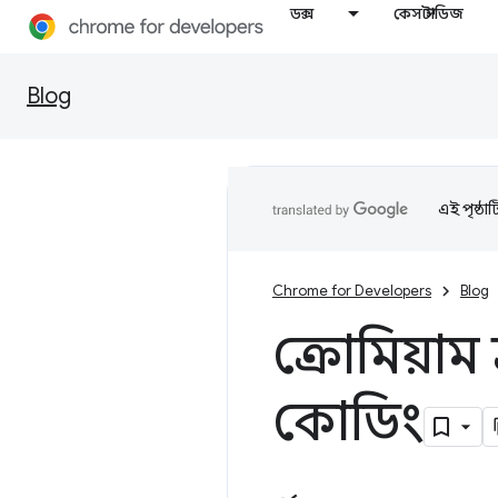
ডক্স
কেস স্টাডিজ
Blog
এই পৃষ্ঠা
Chrome for Developers
Blog
ক্রোমিয়াম
কোডিং