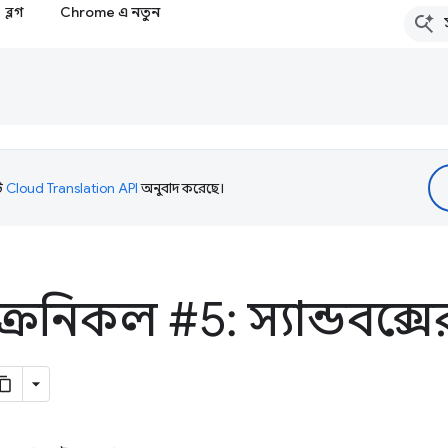
ব্লগ
Chrome এ নতুন
টি
Cloud Translation API
অনুবাদ করেছে।
 ক্রনিকল #5: স্যান্ডবক্স