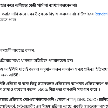
ব্যবহার করে অবিশ্বস্ত ডেটা পার্স বা ব্যাখ্যা করবেন না।
িত্ব করার দাবি করে এমন উত্সকে বিশ্বাস করবেন না৷ ব্রাউজারের
Render
যেতে পারে।
শীলনগুলি ব্যবহার করুন:
্রিয়ার মধ্যে থাকলে অতিরিক্ত প্যারানয়েড হন।
 সমস্ত আইপিসি যাচাই করুন। অনুমান করুন অন্যান্য সমস্ত প্রক্রিয়া ইতি
র জন্য আউট।
 প্রক্রিয়া বা অন্য কিছু স্যান্ডবক্সড প্রক্রিয়াতে আপনার প্রক্রিয়াকরণ 
 ভাষাও ব্যবহার করুন (>50% নিরাপত্তা বাগগুলি সমাধান করে)।
র প্রক্রিয়ায় নেটওয়ার্ক স্ট্যাকগুলি (যেমন HTTP, DNS, QUIC) চালিয়
যাটফর্মে, নেটওয়ার্কিং এর নিজস্ব প্রক্রিয়া আছে, একটি স্যান্ডবক্স আসছ