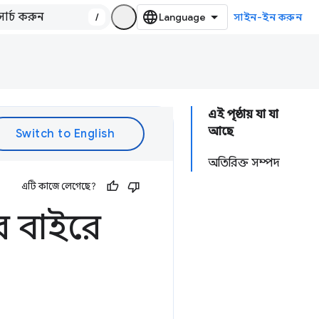
/
সাইন-ইন করুন
এই পৃষ্ঠায় যা যা
আছে
অতিরিক্ত সম্পদ
এটি কাজে লেগেছে?
ের বাইরে