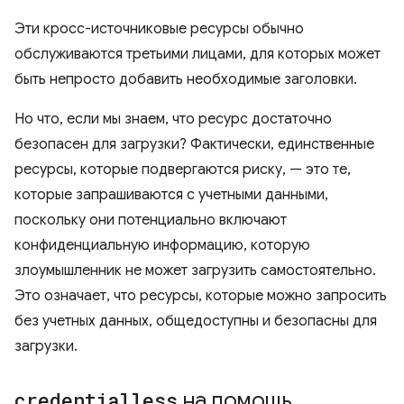
Эти кросс-источниковые ресурсы обычно
обслуживаются третьими лицами, для которых может
быть непросто добавить необходимые заголовки.
Но что, если мы знаем, что ресурс достаточно
безопасен для загрузки? Фактически, единственные
ресурсы, которые подвергаются риску, — это те,
которые запрашиваются с учетными данными,
поскольку они потенциально включают
конфиденциальную информацию, которую
злоумышленник не может загрузить самостоятельно.
Это означает, что ресурсы, которые можно запросить
без учетных данных, общедоступны и безопасны для
загрузки.
credentialless
на помощь