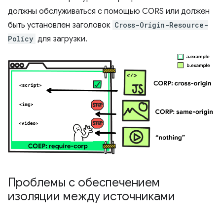
должны обслуживаться с помощью CORS или должен
быть установлен заголовок
Cross-Origin-Resource-
Policy
для загрузки.
Проблемы с обеспечением
изоляции между источниками