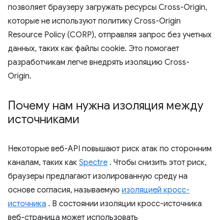
позволяет браузеру загружать ресурсы Cross-Origin,
которые не используют политику Cross-Origin
Resource Policy (CORP), отправляя запрос без учетных
данных, таких как файлы cookie. Это помогает
разработчикам легче внедрять изоляцию Cross-
Origin.
Почему нам нужна изоляция между
источниками
Некоторые веб-API повышают риск атак по сторонним
каналам, таких как
Spectre
. Чтобы снизить этот риск,
браузеры предлагают изолированную среду на
основе согласия, называемую
изоляцией кросс-
источника
. В состоянии изоляции кросс-источника
веб-страница может использовать