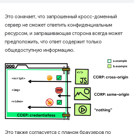
Это означает, что запрошенный кросс-доменный
сервер не сможет ответить конфиденциальным
ресурсом, и запрашивающая сторона всегда может
предположить, что ответ содержит только
общедоступную информацию.
Это также согласуется с планом браузеров по