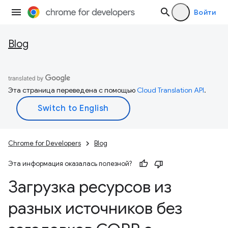
Войти
Blog
Эта страница переведена с помощью
Cloud Translation API
.
Chrome for Developers
Blog
Эта информация оказалась полезной?
Загрузка ресурсов из
разных источников без