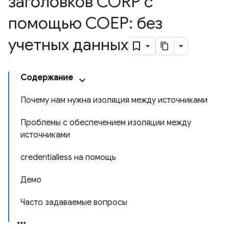
заголовков CORP с
помощью COEP: без
учетных данных
Содержание
Почему нам нужна изоляция между источниками
Проблемы с обеспечением изоляции между
источниками
credentialless на помощь
Демо
Часто задаваемые вопросы