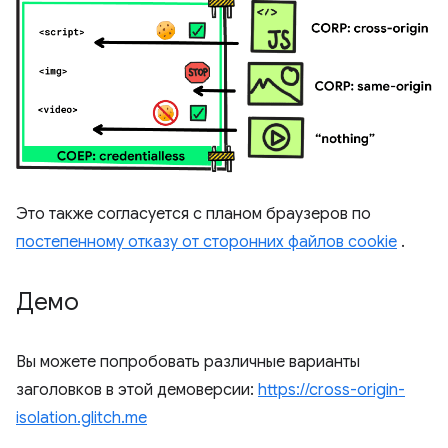
Это также согласуется с планом браузеров по
постепенному отказу от сторонних файлов cookie
.
Демо
Вы можете попробовать различные варианты
заголовков в этой демоверсии:
https://cross-origin-
isolation.glitch.me