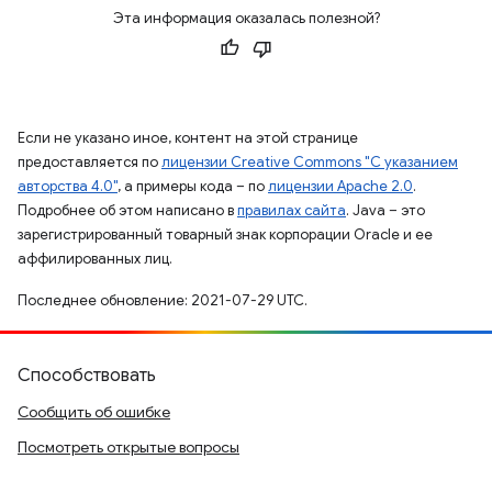
Эта информация оказалась полезной?
Если не указано иное, контент на этой странице
предоставляется по
лицензии Creative Commons "С указанием
авторства 4.0"
, а примеры кода – по
лицензии Apache 2.0
.
Подробнее об этом написано в
правилах сайта
. Java – это
зарегистрированный товарный знак корпорации Oracle и ее
аффилированных лиц.
Последнее обновление: 2021-07-29 UTC.
Способствовать
Сообщить об ошибке
Посмотреть открытые вопросы