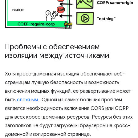
Проблемы с обеспечением
изоляции между источниками
Хотя кросс-доменная изоляция обеспечивает веб-
страницам лучшую безопасность и возможность
включения мощных функций, ее развертывание может
быть
сложным
. Одной из самых больших проблем
является необходимость включения CORS или CORP
для всех кросс-доменных ресурсов. Ресурсы без этих
заголовков не будут загружены браузером на кросс-
доменной изолированной странице.