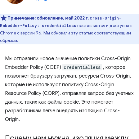
Примечание:
обновление, май 2022 г.
Cross-Origin-
поставляется и доступна в
Embedder-Policy: credentialless
Chrome с версии 96. Мы обновили эту статью соответствующим
образом.
Мы отправили новое значение политики Cross-Origin
Embedder Policy (COEP)
credentialless
, которое
позволяет браузеру загружать ресурсы Cross-Origin,
которые не используют политику Cross-Origin
Resource Policy (CORP), отправляя запрос без учетных
данных, таких как файлы cookie. Это помогает
разработчикам легче внедрять изоляцию Cross-
Origin.
Почему нам нужна изоляция между