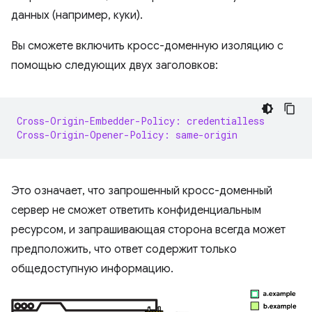
данных (например, куки).
Вы сможете включить кросс-доменную изоляцию с
помощью следующих двух заголовков:
Cross-Origin-Embedder-Policy: credentialless
Cross-Origin-Opener-Policy: same-origin
Это означает, что запрошенный кросс-доменный
сервер не сможет ответить конфиденциальным
ресурсом, и запрашивающая сторона всегда может
предположить, что ответ содержит только
общедоступную информацию.