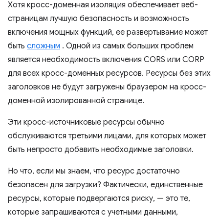
Хотя кросс-доменная изоляция обеспечивает веб-
страницам лучшую безопасность и возможность
включения мощных функций, ее развертывание может
быть
сложным
. Одной из самых больших проблем
является необходимость включения CORS или CORP
для всех кросс-доменных ресурсов. Ресурсы без этих
заголовков не будут загружены браузером на кросс-
доменной изолированной странице.
Эти кросс-источниковые ресурсы обычно
обслуживаются третьими лицами, для которых может
быть непросто добавить необходимые заголовки.
Но что, если мы знаем, что ресурс достаточно
безопасен для загрузки? Фактически, единственные
ресурсы, которые подвергаются риску, — это те,
которые запрашиваются с учетными данными,