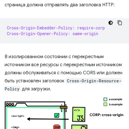
страница должна отправлять два заголовка HTTP:
Cross-Origin-Embedder-Policy: require-corp
Cross-Origin-Opener-Policy: same-origin
В изолированном состоянии с перекрестным
источником все ресурсы с перекрестным источником
должны обслуживаться с помощью CORS или должен
быть установлен заголовок
Cross-Origin-Resource-
Policy
для загрузки.