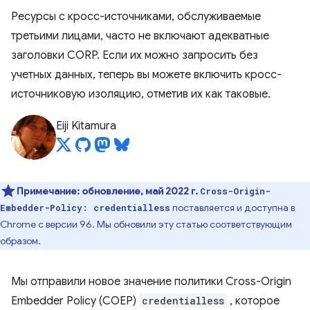
Ресурсы с кросс-источниками, обслуживаемые
третьими лицами, часто не включают адекватные
заголовки CORP. Если их можно запросить без
учетных данных, теперь вы можете включить кросс-
источниковую изоляцию, отметив их как таковые.
Eiji Kitamura
Примечание:
обновление, май 2022 г.
Cross-Origin-
поставляется и доступна в
Embedder-Policy: credentialless
Chrome с версии 96. Мы обновили эту статью соответствующим
образом.
Мы отправили новое значение политики Cross-Origin
Embedder Policy (COEP)
credentialless
, которое