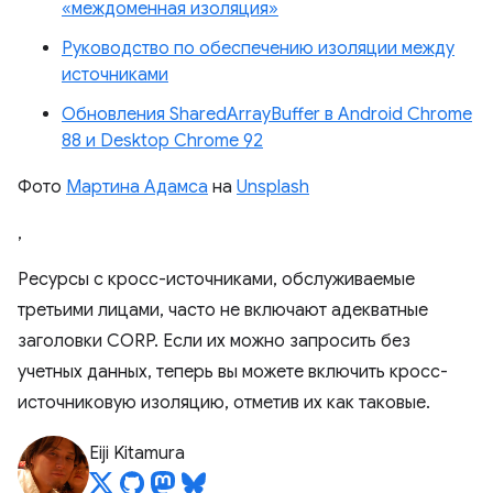
«междоменная изоляция»
Руководство по обеспечению изоляции между
источниками
Обновления SharedArrayBuffer в Android Chrome
88 и Desktop Chrome 92
Фото
Мартина Адамса
на
Unsplash
,
Ресурсы с кросс-источниками, обслуживаемые
третьими лицами, часто не включают адекватные
заголовки CORP. Если их можно запросить без
учетных данных, теперь вы можете включить кросс-
источниковую изоляцию, отметив их как таковые.
Eiji Kitamura