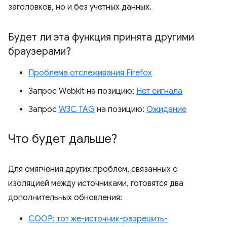
заголовков, но и без учетных данных.
Будет ли эта функция принята другими
браузерами?
Проблема отслеживания Firefox
Запрос Webkit на позицию:
Нет сигнала
Запрос
W3C TAG
на позицию:
Ожидание
Что будет дальше?
Для смягчения других проблем, связанных с
изоляцией между источниками, готовятся два
дополнительных обновления:
COOP: тот же-источник-разрешить-