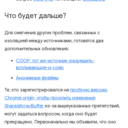
Что будет дальше?
Для смягчения других проблем, связанных с
изоляцией между источниками, готовятся два
дополнительных обновления:
COOP: тот же-источник-разрешить-
всплывающие-и-coep
Анонимные фреймы
Те, кто зарегистрировался на
пробную версию
Chrome origin, чтобы продлить изменение
SharedArrayBuffer
из-за вышеуказанных препятствий,
могут задаться вопросом, когда оно будет
прекращено. Первоначально мы объявили, что оно