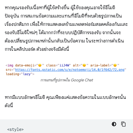
หากคุณรองรับเนื้อหาที่ผู้ใช้สร้างขึ้น ผู้ใช้ของคุณอาจใช้อีโมจิ
ปัจจุบัน การสแกนข้อความและแทนที่อีโมจิที่พบด้วยรูปภาพเป็น
เรื่องปกติมาก เพื่อให้การแสดงผลข้ามแพลตฟอร์มสอดคล้องกันและ
รองรับอีโมจิใหม่ๆ ได้มากกว่าที่ระบบปฏิบัติการรองรับ จากนั้นจะ
ต้องเปลี่ยนรูปภาพเหล่านั้นกลับเป็นข้อความ ในระหว่างการดำเนิน
การในคลิปบอร์ด ตัวอย่างจริงมีดังนี้
การแทนที่รูปภาพใน Google Chat
หากมีแบบอักษรอีโมจิ คุณเพียงแค่แสดงข้อความในแบบอักษรนั้น
ดังนี้
<style>
