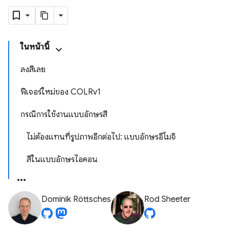
ในหน้านี้
ลงสีเลย
ฟีเจอร์ใหม่ของ COLRv1
กรณีการใช้งานแบบอักษรสี
ไม่ต้องแทนที่รูปภาพอีกต่อไป: แบบอักษรอีโมจิ
สีในแบบอักษรไอคอน
Dominik Röttsches
Rod Sheeter