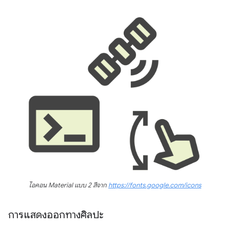
ไอคอน Material แบบ 2 สีจาก
https://fonts.google.com/icons
การแสดงออกทางศิลปะ