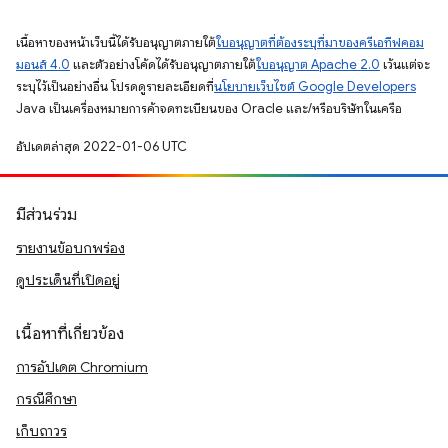
เนื้อหาของหน้าเว็บนี้ได้รับอนุญาตภายใต้
ใบอนุญาตที่ต้องระบุที่มาของครีเอทีฟคอม
มอนส์ 4.0
และตัวอย่างโค้ดได้รับอนุญาตภายใต้
ใบอนุญาต Apache 2.0
เว้นแต่จะ
ระบุไว้เป็นอย่างอื่น โปรดดูรายละเอียดที่
นโยบายเว็บไซต์ Google Developers
Java เป็นเครื่องหมายการค้าจดทะเบียนของ Oracle และ/หรือบริษัทในเครือ
อัปเดตล่าสุด 2022-01-06 UTC
มีส่วนร่วม
รายงานข้อบกพร่อง
ดูประเด็นที่เปิดอยู่
เนื้อหาที่เกี่ยวข้อง
การอัปเดต Chromium
กรณีศึกษา
เก็บถาวร