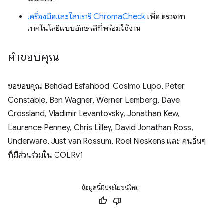
เครื่องมือและไลบรารี ChromaCheck
เพื่อ ตรวจหา
เทคโนโลยีแบบอักษรสีที่พร้อมใช้งาน
คำขอบคุณ
ขอขอบคุณ Behdad Esfahbod, Cosimo Lupo, Peter
Constable, Ben Wagner, Werner Lemberg, Dave
Crossland, Vladimir Levantovsky, Jonathan Kew,
Laurence Penney, Chris Lilley, David Jonathan Ross,
Underware, Just van Rossum, Roel Nieskens และ คนอื่นๆ
ที่มีส่วนร่วมใน COLRv1
ข้อมูลนี้มีประโยชน์ไหม