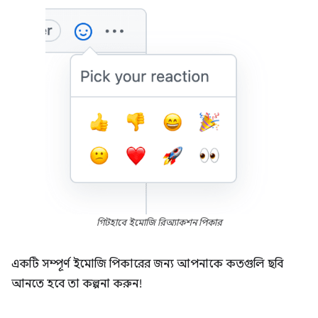
গিটহাবে ইমোজি রিঅ্যাকশন পিকার
একটি সম্পূর্ণ ইমোজি পিকারের জন্য আপনাকে কতগুলি ছবি
আনতে হবে তা কল্পনা করুন!