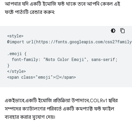
আপনার যদি একটি ইমোজি ফন্ট থাকে তবে আপনি কেবল এই
ফন্টে পাঠ্যটি রেন্ডার করুন:
<style>

@import url(https://fonts.googleapis.com/css2?family
.emoji {

  font-family: "Noto Color Emoji", sans-serif;

}

</style>

একইভাবে, একটি ইমোজি প্রতিক্রিয়া উপাদানে, COLRv1 ছবির
সম্পদের ক্যাটালগের পরিবর্তে একটি কমপ্যাক্ট ফন্ট ফাইল
ব্যবহার করার সুযোগ দেয়।