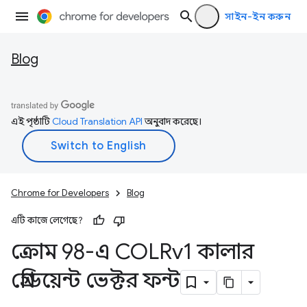
সাইন-ইন করুন
Blog
এই পৃষ্ঠাটি
Cloud Translation API
অনুবাদ করেছে।
Chrome for Developers
Blog
এটি কাজে লেগেছে?
ক্রোম 98-এ COLRv1 কালার
গ্রেডিয়েন্ট ভেক্টর ফন্ট