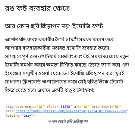
রঙ ফন্ট ব্যবহার ক্ষেত্রে
আর কোন ছবি প্রতিস্থাপন নয়: ইমোজি ফন্ট
আপনি যদি ব্যবহারকারীর তৈরি সামগ্রী সমর্থন করেন তবে
আপনার ব্যবহারকারীরা সম্ভবত ইমোজি ব্যবহার করেন।
সামঞ্জস্যপূর্ণ ক্রস-প্ল্যাটফর্ম রেন্ডারিং এবং OS সমর্থনের চেয়ে নতুন
ইমোজি সমর্থন করার ক্ষমতা নিশ্চিত করতে টেক্সট স্ক্যান করা এবং
ইমেজের সম্মুখীন হওয়া যেকোনো ইমোজি প্রতিস্থাপন করা খুবই
সাধারণ। ক্লিপবোর্ড অপারেশনের সময় সেই ছবিগুলিকে টেক্সটে
ফিরে যেতে হবে। এখানে একটি বাস্তব উদাহরণ:
গুগল চ্যাটে ছবি প্রতিস্থাপন