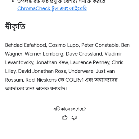
উপলব্ধ রঙ ফন্ট প্রযুক্তি বৈশিষ্ট্য সনাক্ত করতে
ChromaCheck টুল এবং লাইব্রেরি
স্বীকৃতি
Behdad Esfahbod, Cosimo Lupo, Peter Constable, Ben
Wagner, Werner Lemberg, Dave Crossland, Vladimir
Levantovsky, Jonathan Kew, Laurence Penney, Chris
Lilley, David Jonathan Ross, Underware, Just van
Rossum, Roel Nieskens কে COLRv1 এবং অন্যান্যদের
অবদানের জন্য অনেক ধন্যবাদ।
এটি কাজে লেগেছে?