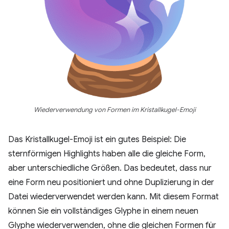
Wiederverwendung von Formen im Kristallkugel-Emoji
Das Kristallkugel-Emoji ist ein gutes Beispiel: Die
sternförmigen Highlights haben alle die gleiche Form,
aber unterschiedliche Größen. Das bedeutet, dass nur
eine Form neu positioniert und ohne Duplizierung in der
Datei wiederverwendet werden kann. Mit diesem Format
können Sie ein vollständiges Glyphe in einem neuen
Glyphe wiederverwenden, ohne die gleichen Formen für