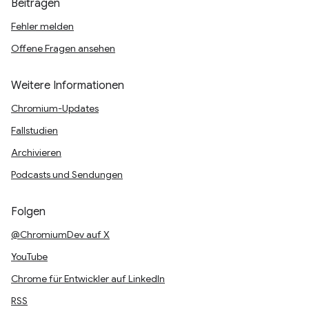
Beitragen
Fehler melden
Offene Fragen ansehen
Weitere Informationen
Chromium-Updates
Fallstudien
Archivieren
Podcasts und Sendungen
Folgen
@ChromiumDev auf X
YouTube
Chrome für Entwickler auf LinkedIn
RSS