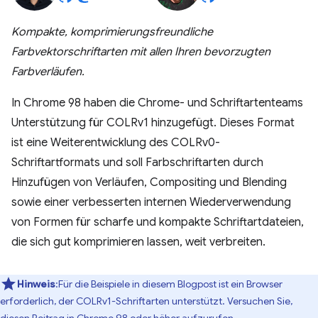
Kompakte, komprimierungsfreundliche
Farbvektorschriftarten mit allen Ihren bevorzugten
Farbverläufen.
In Chrome 98 haben die Chrome- und Schriftartenteams
Unterstützung für COLRv1 hinzugefügt. Dieses Format
ist eine Weiterentwicklung des COLRv0-
Schriftartformats und soll Farbschriftarten durch
Hinzufügen von Verläufen, Compositing und Blending
sowie einer verbesserten internen Wiederverwendung
von Formen für scharfe und kompakte Schriftartdateien,
die sich gut komprimieren lassen, weit verbreiten.
Hinweis
:Für die Beispiele in diesem Blogpost ist ein Browser
erforderlich, der COLRv1-Schriftarten unterstützt. Versuchen Sie,