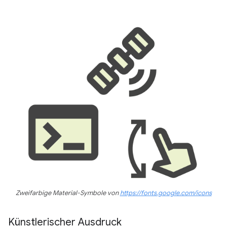
Zweifarbige Material-Symbole von
https://fonts.google.com/icons
Künstlerischer Ausdruck