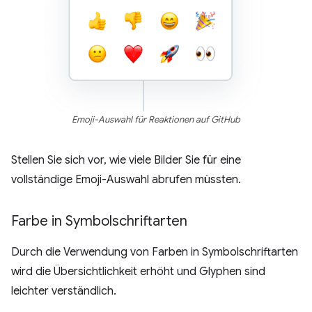
Emoji-Auswahl für Reaktionen auf GitHub
Stellen Sie sich vor, wie viele Bilder Sie für eine
vollständige Emoji-Auswahl abrufen müssten.
Farbe in Symbolschriftarten
Durch die Verwendung von Farben in Symbolschriftarten
wird die Übersichtlichkeit erhöht und Glyphen sind
leichter verständlich.