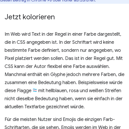
diesen Beitrag in Chrome 98 oder höher aufzurufen.
Jetzt kolorieren
Im Web wird Text in der Regel in einer Farbe dargestellt,
die in CSS angegeben ist. In der Schriftart wird keine
bestimmte Farbe definiert, sondern nur angegeben, wo
Pixel platziert werden sollen. Das ist in der Regel gut. Mit
CSS kann der Autor flexibel eine Farbe auswählen.
Manchmal enthält ein Glyphe jedoch mehrere Farben, die
zusammen eine Bedeutung haben. Beispielsweise würde
diese Flagge
mit hellblauen, rosa und weißen Streifen
nicht dieselbe Bedeutung haben, wenn sie einfach in der
aktuellen Textfarbe gezeichnet würde.
Für die meisten Nutzer sind Emojis die einzigen Farb-
Schriftarten, die sie sehen. Emojis werden im Web in der