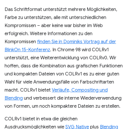
Das Schriftformat unterstützt mehrere Möglichkeiten,
Farbe zu unterstützen, alle mit unterschiedlichen
Kompromissen – aber keine war bisher im Web
erfolgreich. Weitere Informationen zu den
Kompromissen
finden Sie in Dominiks Vortrag auf der
BlinkOn 15-Konferenz
. In Chrome 98 wird COLRv1
unterstützt, eine Weiterentwicklung von COLRv0. Wir
hoffen, dass die Kombination aus grafischen Funktionen
und kompakten Dateien von COLRv1 es zu einer guten
Wahl für viele Anwendungsfälle von Farbschriftarten
macht. COLRv1 bietet
Verläufe, Compositing und
Blending
und verbessert die interne Wiederverwendung
von Formen, um noch kompaktere Dateien zu erstellen.
COLRv1 bietet in etwa die gleichen
Ausdrucksmöglichkeiten wie
SVG Native
plus
Blending