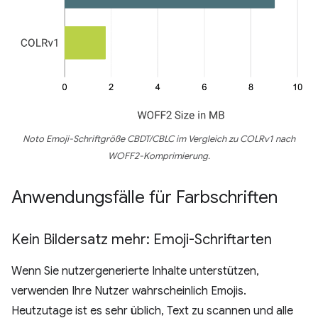
Noto Emoji-Schriftgröße CBDT/CBLC im Vergleich zu COLRv1 nach
WOFF2-Komprimierung.
Anwendungsfälle für Farbschriften
Kein Bildersatz mehr: Emoji-Schriftarten
Wenn Sie nutzergenerierte Inhalte unterstützen,
verwenden Ihre Nutzer wahrscheinlich Emojis.
Heutzutage ist es sehr üblich, Text zu scannen und alle