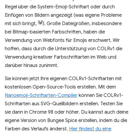
Regel über die System-Emoji-Schriftart oder durch
Einfügen von Bildern angezeigt (was eigene Probleme
mit sich bringt,
). Große Dateigrößen, insbesondere
bei Bitmap-basierten Farbschriften, haben die
Verwendung von Webfonts für Emojis erschwert. Wir
hoffen, dass durch die Unterstützung von COLRv1 die
Verwendung kreativer Farbschriftarten im Web und
darüber hinaus zunimmt.
Sie können jetzt Ihre eigenen COLRv1-Schriftarten mit
kostenlosen Open-Source-Tools erstellen. Mit dem
Nanoemoji-Schriftarten-Compiler
können Sie COLRv1-
Schriftarten aus SVG-Quellbildern erstellen. Testen Sie
sie dann in Chrome 98 oder höher. Du kannst auch deine
eigene Version von Bungee Spice erstellen, indem du die
Farben des Verlaufs änderst.
Hier findest du eine