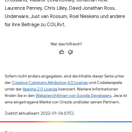
Laurence Penney, Chris Lilley, David Jonathan Ross,
Underware, Just van Rossum, Roel Nieskens und andere
für ihre Beiträge zu COLRv1.
War das hilfreich?
Sofern nicht anders angegeben, sind die Inhalte dieser Seite unter
der
Creative Commons Attribution 4.0 License
und Codebeispiele
unter der
Apache 2.0 License
lizenziert. Weitere Informationen
finden Sie in den
Websiterichtlinien von Google Developers
. Java ist
eine eingetragene Marke von Oracle und/oder seinen Partnern.
Zuletzt aktualisiert: 2022-01-06 (UTC).