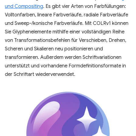
und Compositing
. Es gibt vier Arten von Farbfüllungen:
Volltonfarben, lineare Farbverläufe, radiale Farbverläufe
und Sweep-/konische Farbverläufe. Mit COLRv1 können
Sie Glyphenelemente mithilfe einer vollständigen Reihe
von Transformationsbefehlen für Verschieben, Drehen,
Scheren und Skalieren neu positionieren und
transformieren. Außerdem werden Schriftvariationen
unterstützt und vorhandene Formdefinitionsformate in
der Schriftart wiederverwendet.