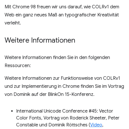
Mit Chrome 98 freuen wir uns darauf, wie COLRv1 dem
Web ein ganz neues Maß an typografischer Kreativität
verleiht.
Weitere Informationen
Weitere Informationen finden Sie in den folgenden
Ressourcen:
Weitere Informationen zur Funktionsweise von COLRv1
und zur Implementierung in Chrome finden Sie im Vortrag
von Dominik auf der BlinkOn 15-Konferenz.
International Unicode Conference #45: Vector
Color Fonts, Vortrag von Roderick Sheeter, Peter
Constable und Dominik Röttsches (
Video
,