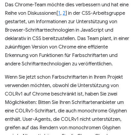
Das Chrome-Team möchte dies verbessern und hat eine
Reihe von Diskussionen[
1
,
2
] in der CSS-Arbeitsgruppe
gestartet, um Informationen zur Unterstützung von
Browser-Schriftarttechnologien in JavaScript und
deklarativ in CSS bereitzustellen. Das Team plant, in einer
zukünftigen Version von Chrome eine effiziente
Erkennung von Funktionen für Farbschriftarten und
andere Schriftarttechnologien zu veröffentlichen.
Wenn Sie jetzt schon Farbschriftarten in Ihrem Projekt
verwenden möchten, obwohl die Unterstützung von
COLRv1 auf Chrome beschränkt ist, haben Sie zwei
Möglichkeiten: Bitten Sie Ihren Schriftartenanbieter um
eine COLRv1-Schriftart, die auch monochrome Glyphen
enthält. User-Agents, die COLRv1 nicht unterstützen,
greifen auf das Rendern von monochromen Glyphen