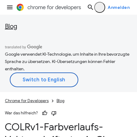
Anmelden
Blog
Google verwendet KI-Technologie, um Inhalte in Ihre bevorzugte
Sprache zu übersetzen. KI-Übersetzungen können Fehler
enthalten.
Chrome for Developers
Blog
War das hilfreich?
COLRv1-Farbverlaufs-