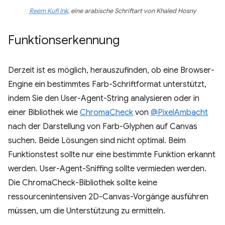
Reem Kufi Ink
, eine arabische Schriftart von Khaled Hosny
Funktionserkennung
Derzeit ist es möglich, herauszufinden, ob eine Browser-
Engine ein bestimmtes Farb-Schriftformat unterstützt,
indem Sie den User-Agent-String analysieren oder in
einer Bibliothek wie
ChromaCheck
von
@PixelAmbacht
nach der Darstellung von Farb-Glyphen auf Canvas
suchen. Beide Lösungen sind nicht optimal. Beim
Funktionstest sollte nur eine bestimmte Funktion erkannt
werden. User-Agent-Sniffing sollte vermieden werden.
Die ChromaCheck-Bibliothek sollte keine
ressourcenintensiven 2D-Canvas-Vorgänge ausführen
müssen, um die Unterstützung zu ermitteln.