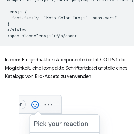
.emoji {

  font-family: "Noto Color Emoji", sans-serif;

}

</style>

In einer Emoji-Reaktionskomponente bietet COLRv1 die
Möglichkeit, eine kompakte Schriftartdatei anstelle eines
Katalogs von Bild-Assets zu verwenden.