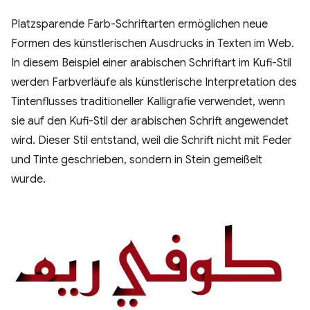
Platzsparende Farb-Schriftarten ermöglichen neue
Formen des künstlerischen Ausdrucks in Texten im Web.
In diesem Beispiel einer arabischen Schriftart im Kufi-Stil
werden Farbverläufe als künstlerische Interpretation des
Tintenflusses traditioneller Kalligrafie verwendet, wenn
sie auf den Kufi-Stil der arabischen Schrift angewendet
wird. Dieser Stil entstand, weil die Schrift nicht mit Feder
und Tinte geschrieben, sondern in Stein gemeißelt
wurde.