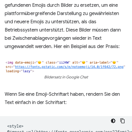
gefundenen Emojis durch Bilder zu ersetzen, um eine
plattformübergreifende Darstellung zu gewährleisten
und neuere Emojis zu unterstützen, als das
Betriebssystem unterstützt. Diese Bilder müssen dann
bei Zwischenablagevorgängen wieder in Text
umgewandelt werden. Hier ein Beispiel aus der Praxis:
Bildersatz in Google Chat
Wenn Sie eine Emoji-Schriftart haben, rendern Sie den
Text einfach in der Schriftart:
<style>

@import url(https://fonts.googleapis.com/css2?family