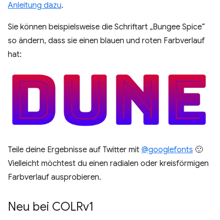
Anleitung dazu
.
Sie können beispielsweise die Schriftart „Bungee Spice“
so ändern, dass sie einen blauen und roten Farbverlauf
hat:
Teile deine Ergebnisse auf Twitter mit
@googlefonts
🙂
Vielleicht möchtest du einen radialen oder kreisförmigen
Farbverlauf ausprobieren.
Neu bei COLRv1