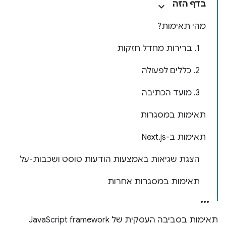
בדף הזה
מהי תאימות?
1. ברירות מחדל חזקות
2. כללים לפעולה
3. מועד הכתיבה
תאימות במסגרות
תאימות ב-Next.js
הצגת שגיאות באמצעות הודעות טוסט ושכבות-על
תאימות במסגרות אחרות
תאימות בסביבה העסקית של JavaScript framework