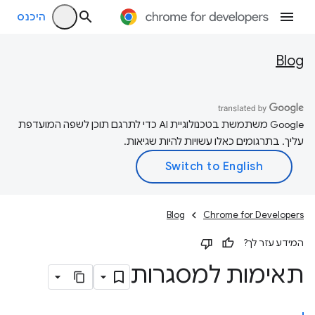
היכנס
Blog
‫Google משתמשת בטכנולוגיית AI כדי לתרגם תוכן לשפה המועדפת
עליך. בתרגומים כאלו עשויות להיות שגיאות.
Blog
Chrome for Developers
המידע עזר לך?
תאימות למסגרות