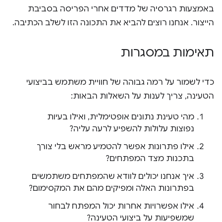
באמצעות רגרסיה של מדדים אחרי הפריסה בסביבת
הייצור. אנחנו רוצים להביא את התכונה הזו לשלב הכתיבה.
תאימות במסגרות
כדי לשמור על רמה גבוהה של חוויית משתמש בביצועי
הטעינה, צריך לענות על השאלות הבאות:
מהי טעינת נתונים אופטימלית, ואילו בעיות
נפוצות עלולות להשפיע לרעה עליה?
אילו פתרונות אפשר להטמיע מראש בלי צורך
בתכנות מצד המפתחים?
איך אנחנו יכולים לוודא שהמפתחים משתמשים
בפתרונות האלה ומפיקים מהם את המקסימום?
אילו אפשרויות אחרות יכול המפתח לבחור
שמשפיעות על ביצועי הטעינה?