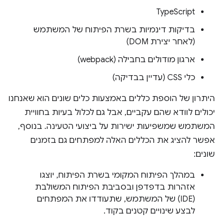
TypeScript
בדיקות דינמיות בשרת הפיתוח של המשתמש
(לאחר יצירת DOM)
ארגון מודולים בחבילה (webpack)
כלי CSS (עדיין בבדיקה)
היתרון של הוספת כללים באמצעות כלים שונים הוא שאנחנו
יכולים לוודא שהם עקביים, אבל גם לכלול בעיות בחוויית
המשתמש שמשפיעות ישירות על ביצועי הטעינה. בנוסף,
אפשר להציג את הכללים האלה למפתחים גם בזמנים
שונים:
במהלך הפיתוח המקומי בשרת הפיתוח, יוצגו
אזהרות בדפדפן ובסביבת הפיתוח המשולבת
(IDE) של המשתמש, שתעודדו את המפתחים
לבצע שינויים קטנים בקוד.