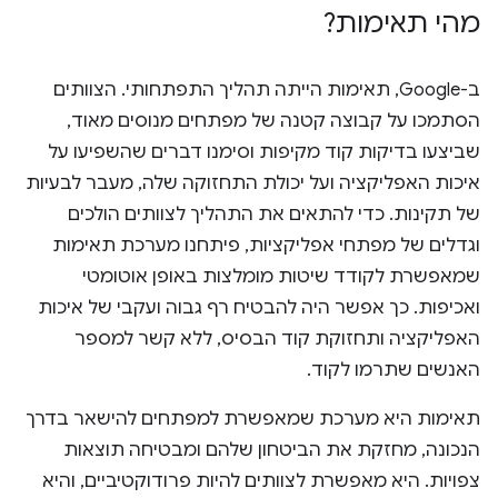
מהי תאימות?
ב-Google, תאימות הייתה תהליך התפתחותי. הצוותים
הסתמכו על קבוצה קטנה של מפתחים מנוסים מאוד,
שביצעו בדיקות קוד מקיפות וסימנו דברים שהשפיעו על
איכות האפליקציה ועל יכולת התחזוקה שלה, מעבר לבעיות
של תקינות. כדי להתאים את התהליך לצוותים הולכים
וגדלים של מפתחי אפליקציות, פיתחנו מערכת תאימות
שמאפשרת לקודד שיטות מומלצות באופן אוטומטי
ואכיפות. כך אפשר היה להבטיח רף גבוה ועקבי של איכות
האפליקציה ותחזוקת קוד הבסיס, ללא קשר למספר
האנשים שתרמו לקוד.
תאימות היא מערכת שמאפשרת למפתחים להישאר בדרך
הנכונה, מחזקת את הביטחון שלהם ומבטיחה תוצאות
צפויות. היא מאפשרת לצוותים להיות פרודוקטיביים, והיא