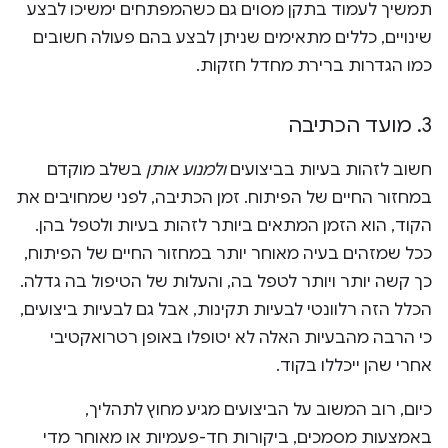
תמשיך לעמוד בתקן מסוים גם כשהמפתחים ימשיכו לבצע
שינויים, כללים מתאימים שניתן לבצע בהם פעולה חשובים
כמו הגדרות ברירת מחדל חזקות.
3
.
מועד הכתיבה
חשוב לזהות בעיות בביצועים
ולמנוע אותן
בשלב מוקדם
במחזור החיים של הפיתוח. זמן הכתיבה, לפני שמחויבים את
הקוד, הוא הזמן המתאים ביותר לזהות בעיות ולטפל בהן.
ככל שמזהים בעיה מאוחר יותר במחזור החיים של הפיתוח,
כך קשה יותר ויותר לטפל בה, והעלות של הטיפול בה גדלה.
הכלל הזה רלוונטי לבעיות תקינות, אבל גם לבעיות ביצועים,
כי הרבה מהבעיות האלה לא יטופלו באופן רטרואקטיבי
אחרי שהן ייכללו בקוד.
כיום, רוב המשוב על הביצועים מגיע מחוץ לתהליך,
באמצעות מסמכים, ביקורות חד-פעמיות או מאוחר מדי