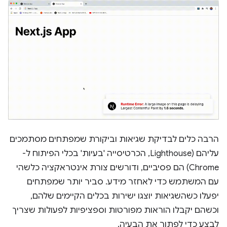
הרבה כלים לבדיקת שגיאות וביקורת שמפתחים מסתמכים
עליהם (Lighthouse, הכרטיסייה 'בעיות' בכלי הפיתוח ל-
Chrome) הם פסיביים, ודורשים צורת אינטראקציה כלשהי
עם המשתמש כדי לאחזר מידע. סביר יותר שמפתחים
יפעלו כשהשגיאות יוצגו ישירות בכלים הקיימים שלהם,
וכשהם יקבלו הוראות מפורטות וספציפיות לפעולות שצריך
לבצע כדי לפתור את הבעיה.