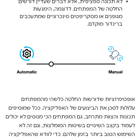
לא תכונה ספציפית, אלא דברים שעדיין דורשים
החלטה של המפתחים. לדוגמה, הימנעות
מגופנים או מסקריפטים סינכרוניים שמתעכבים
ברינדור מוקדם.
אופטימיזציות שדורשות החלטה כלשהי מהמפתחים
עלולות לסכן את הביצועים של האפליקציה. ככל שמוסיפים
תכונות והצוות מתרחב, גם המפתחים הכי מנוסים לא יכולים
לעמוד בקצב השינויים בשיטות המומלצות, וגם זה לא
השימוש הטוב ביותר בזמן שלהם. כדי לוודא שהאפליקציה