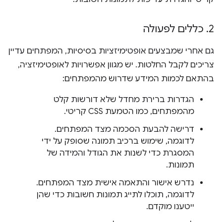
2
.
כללים לפעולה
גם אחרי שמבצעים אופטימיזציות בסיסיות, המפתחים עדיין
צריכים לקבל החלטות. יש מגוון אפשרויות לאופטימיזציה,
בהתאם לכמות המידע שדרוש מהמפתחים:
הגדרות ברירת מחדל שלא דורשות קלט
מהמפתחים, כמו הטמעת CSS קריטי.
דרישה להבעת הסכמה מצד המפתחים.
לדוגמה, שימוש ברכיב תמונה שסופק על ידי
המסגרת כדי לשנות את הגודל והמידה של
תמונות.
נדרש אישור והתאמה אישית מצד המפתחים.
לדוגמה, תוכלו לתייג תמונות חשובות כדי שהן
ייטענו מוקדם.