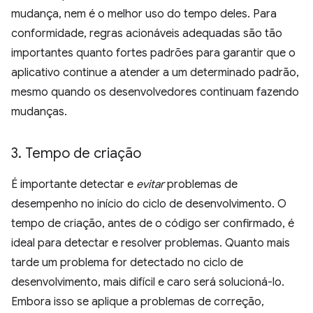
mudança, nem é o melhor uso do tempo deles. Para
conformidade, regras acionáveis adequadas são tão
importantes quanto fortes padrões para garantir que o
aplicativo continue a atender a um determinado padrão,
mesmo quando os desenvolvedores continuam fazendo
mudanças.
3
.
Tempo de criação
É importante detectar e
evitar
problemas de
desempenho no início do ciclo de desenvolvimento. O
tempo de criação, antes de o código ser confirmado, é
ideal para detectar e resolver problemas. Quanto mais
tarde um problema for detectado no ciclo de
desenvolvimento, mais difícil e caro será solucioná-lo.
Embora isso se aplique a problemas de correção,