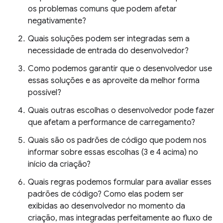
os problemas comuns que podem afetar
negativamente?
Quais soluções podem ser integradas sem a
necessidade de entrada do desenvolvedor?
Como podemos garantir que o desenvolvedor use
essas soluções e as aproveite da melhor forma
possível?
Quais outras escolhas o desenvolvedor pode fazer
que afetam a performance de carregamento?
Quais são os padrões de código que podem nos
informar sobre essas escolhas (3 e 4 acima) no
início da criação?
Quais regras podemos formular para avaliar esses
padrões de código? Como elas podem ser
exibidas ao desenvolvedor no momento da
criação, mas integradas perfeitamente ao fluxo de