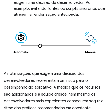
exigem uma decisão do desenvolvedor. Por
exemplo, evitando fontes ou scripts síncronos que
atrasam a renderização antecipada.
As otimizações que exigem uma decisão dos
desenvolvedores representam um risco para o
desempenho do aplicativo. À medida que os recursos
são adicionados e a equipe cresce, nem mesmo os
desenvolvedores mais experientes conseguem seguir o
ritmo das práticas recomendadas em constante