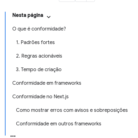
Nesta página
O que é conformidade?
1. Padrões fortes
2. Regras acionáveis
3. Tempo de criação
Conformidade em frameworks
Conformidade no Next.js
Como mostrar erros com avisos e sobreposições
Conformidade em outros frameworks