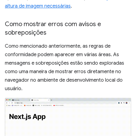
altura de imagem necessárias
.
Como mostrar erros com avisos e
sobreposições
Como mencionado anteriormente, as regras de
conformidade podem aparecer em várias áreas. As
mensagens e sobreposições estão sendo exploradas
como uma maneira de mostrar erros diretamente no
navegador no ambiente de desenvolvimento local do
usuário.