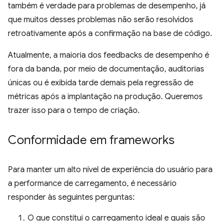
também é verdade para problemas de desempenho, já
que muitos desses problemas não serão resolvidos
retroativamente após a confirmação na base de código.
Atualmente, a maioria dos feedbacks de desempenho é
fora da banda, por meio de documentação, auditorias
únicas ou é exibida tarde demais pela regressão de
métricas após a implantação na produção. Queremos
trazer isso para o tempo de criação.
Conformidade em frameworks
Para manter um alto nível de experiência do usuário para
a performance de carregamento, é necessário
responder às seguintes perguntas:
O que constitui o carregamento ideal e quais são