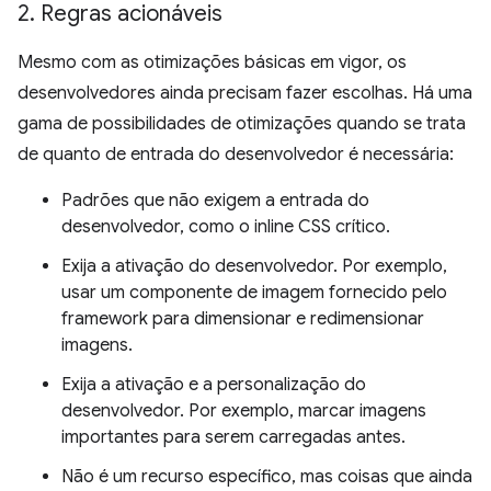
2
.
Regras acionáveis
Mesmo com as otimizações básicas em vigor, os
desenvolvedores ainda precisam fazer escolhas. Há uma
gama de possibilidades de otimizações quando se trata
de quanto de entrada do desenvolvedor é necessária:
Padrões que não exigem a entrada do
desenvolvedor, como o inline CSS crítico.
Exija a ativação do desenvolvedor. Por exemplo,
usar um componente de imagem fornecido pelo
framework para dimensionar e redimensionar
imagens.
Exija a ativação e a personalização do
desenvolvedor. Por exemplo, marcar imagens
importantes para serem carregadas antes.
Não é um recurso específico, mas coisas que ainda