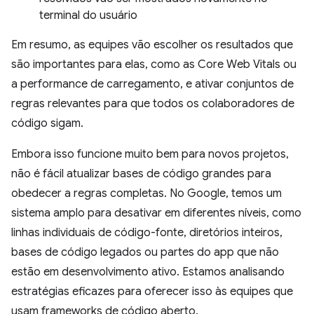
terminal do usuário
Em resumo, as equipes vão escolher os resultados que
são importantes para elas, como as Core Web Vitals ou
a performance de carregamento, e ativar conjuntos de
regras relevantes para que todos os colaboradores de
código sigam.
Embora isso funcione muito bem para novos projetos,
não é fácil atualizar bases de código grandes para
obedecer a regras completas. No Google, temos um
sistema amplo para desativar em diferentes níveis, como
linhas individuais de código-fonte, diretórios inteiros,
bases de código legados ou partes do app que não
estão em desenvolvimento ativo. Estamos analisando
estratégias eficazes para oferecer isso às equipes que
usam frameworks de código aberto.