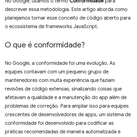
No Google, usamos o termo
Conformidade
para
descrever essa metodologia. Este artigo aborda como
planejamos tornar esse conceito de código aberto para
o ecossistema de frameworks JavaScript.
O que é conformidade?
No Google, a conformidade foi uma evolução. As
equipes contavam com um pequeno grupo de
mantenedores com muita experiência que faziam
revisões de código extensas, sinalizando coisas que
afetavam a qualidade e a manutenção do app além de
problemas de correção. Para ampliar isso para equipes
crescentes de desenvolvedores de apps, um sistema de
conformidade foi desenvolvido para codificar as
práticas recomendadas de maneira automatizada e