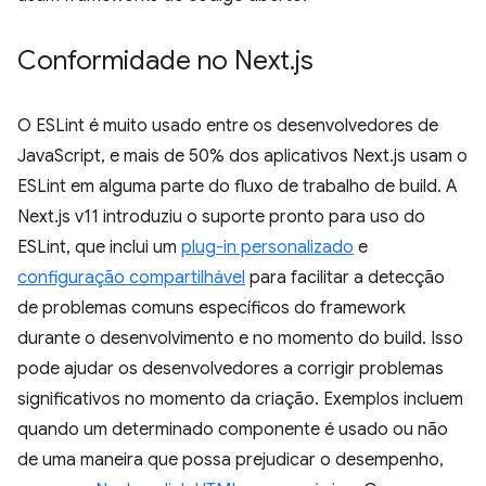
Conformidade no Next
.
js
O ESLint é muito usado entre os desenvolvedores de
JavaScript, e mais de 50% dos aplicativos Next.js usam o
ESLint em alguma parte do fluxo de trabalho de build. A
Next.js v11 introduziu o suporte pronto para uso do
ESLint, que inclui um
plug-in personalizado
e
configuração compartilhável
para facilitar a detecção
de problemas comuns específicos do framework
durante o desenvolvimento e no momento do build. Isso
pode ajudar os desenvolvedores a corrigir problemas
significativos no momento da criação. Exemplos incluem
quando um determinado componente é usado ou não
de uma maneira que possa prejudicar o desempenho,