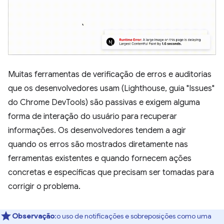
Muitas ferramentas de verificação de erros e auditorias
que os desenvolvedores usam (Lighthouse, guia "Issues"
do Chrome DevTools) são passivas e exigem alguma
forma de interação do usuário para recuperar
informações. Os desenvolvedores tendem a agir
quando os erros são mostrados diretamente nas
ferramentas existentes e quando fornecem ações
concretas e específicas que precisam ser tomadas para
corrigir o problema.
Observação
:o uso de notificações e sobreposições como uma