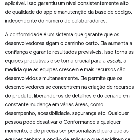
aplicável. Isso garantiu um nível consistentemente alto
de qualidade do app e manutenção da base de código,
independente do número de colaboradores.
A conformidade é um sistema que garante que os
desenvolvedores sigam o caminho certo. Ela aumenta a
confiança e garante resultados previsíveis. Isso torna as
equipes produtivas e se torna crucial para a
escala
, à
medida que as equipes crescem e mais recursos são
desenvolvidos simultaneamente. Ele permite que os
desenvolvedores se concentrem na criação de recursos
do produto, liberando-os de detalhes e do cenário em
constante mudança em várias áreas, como
desempenho, acessibilidade, segurança etc. Qualquer
pessoa pode desativar o Conformance a qualquer
momento, e ele precisa ser personalizável para que as
equipes tenham a opção de aplicar o que decidirem se