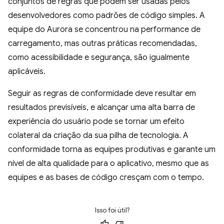
conjuntos de regras que podem ser usadas pelos
desenvolvedores como padrões de código simples. A
equipe do Aurora se concentrou na performance de
carregamento, mas outras práticas recomendadas,
como acessibilidade e segurança, são igualmente
aplicáveis.
Seguir as regras de conformidade deve resultar em
resultados previsíveis, e alcançar uma alta barra de
experiência do usuário pode se tornar um efeito
colateral da criação da sua pilha de tecnologia. A
conformidade torna as equipes produtivas e garante um
nível de alta qualidade para o aplicativo, mesmo que as
equipes e as bases de código cresçam com o tempo.
Isso foi útil?