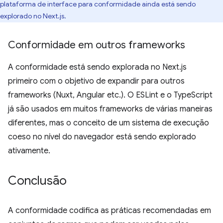
plataforma de interface para conformidade ainda está sendo
explorado no Next.js.
Conformidade em outros frameworks
A conformidade está sendo explorada no Next.js
primeiro com o objetivo de expandir para outros
frameworks (Nuxt, Angular etc.). O ESLint e o TypeScript
já são usados em muitos frameworks de várias maneiras
diferentes, mas o conceito de um sistema de execução
coeso no nível do navegador está sendo explorado
ativamente.
Conclusão
A conformidade codifica as práticas recomendadas em