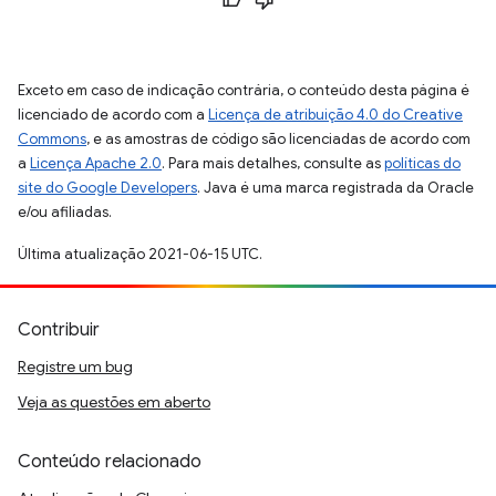
Exceto em caso de indicação contrária, o conteúdo desta página é
licenciado de acordo com a
Licença de atribuição 4.0 do Creative
Commons
, e as amostras de código são licenciadas de acordo com
a
Licença Apache 2.0
. Para mais detalhes, consulte as
políticas do
site do Google Developers
. Java é uma marca registrada da Oracle
e/ou afiliadas.
Última atualização 2021-06-15 UTC.
Contribuir
Registre um bug
Veja as questões em aberto
Conteúdo relacionado