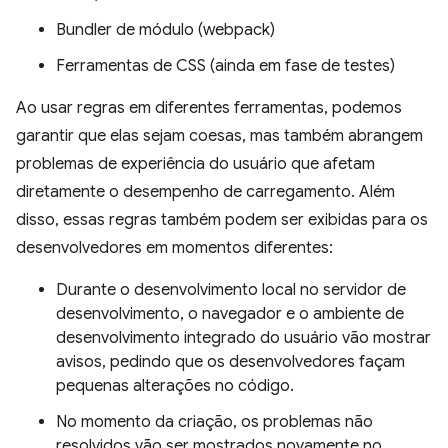
Bundler de módulo (webpack)
Ferramentas de CSS (ainda em fase de testes)
Ao usar regras em diferentes ferramentas, podemos
garantir que elas sejam coesas, mas também abrangem
problemas de experiência do usuário que afetam
diretamente o desempenho de carregamento. Além
disso, essas regras também podem ser exibidas para os
desenvolvedores em momentos diferentes:
Durante o desenvolvimento local no servidor de
desenvolvimento, o navegador e o ambiente de
desenvolvimento integrado do usuário vão mostrar
avisos, pedindo que os desenvolvedores façam
pequenas alterações no código.
No momento da criação, os problemas não
resolvidos vão ser mostrados novamente no