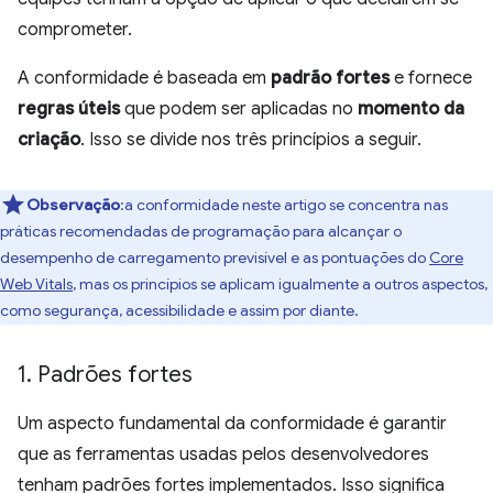
comprometer.
A conformidade é baseada em
padrão fortes
e fornece
regras úteis
que podem ser aplicadas no
momento da
criação
. Isso se divide nos três princípios a seguir.
Observação
:a conformidade neste artigo se concentra nas
práticas recomendadas de programação para alcançar o
desempenho de carregamento previsível e as pontuações do
Core
Web Vitals
, mas os princípios se aplicam igualmente a outros aspectos,
como segurança, acessibilidade e assim por diante.
1
.
Padrões fortes
Um aspecto fundamental da conformidade é garantir
que as ferramentas usadas pelos desenvolvedores
tenham padrões fortes implementados. Isso significa