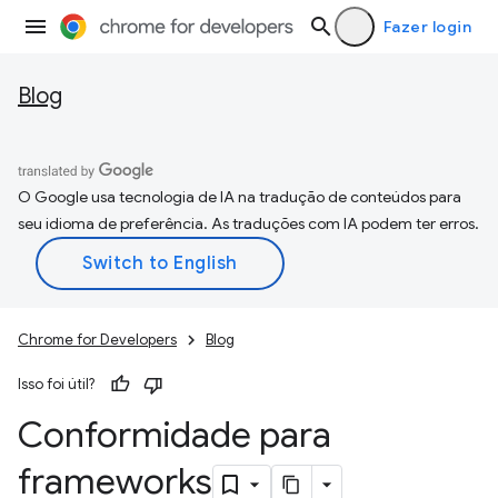
Fazer login
Blog
O Google usa tecnologia de IA na tradução de conteúdos para
seu idioma de preferência. As traduções com IA podem ter erros.
Chrome for Developers
Blog
Isso foi útil?
Conformidade para
frameworks