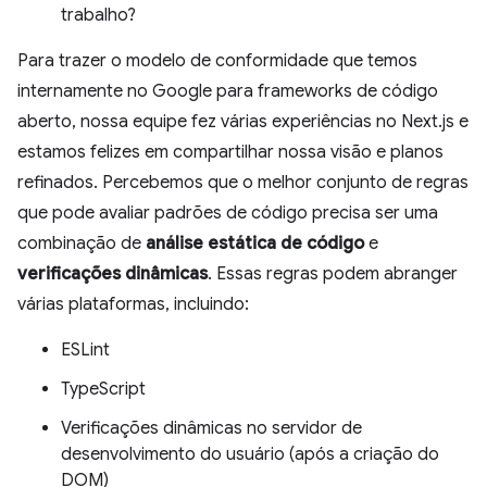
trabalho?
Para trazer o modelo de conformidade que temos
internamente no Google para frameworks de código
aberto, nossa equipe fez várias experiências no Next.js e
estamos felizes em compartilhar nossa visão e planos
refinados. Percebemos que o melhor conjunto de regras
que pode avaliar padrões de código precisa ser uma
combinação de
análise estática de código
e
verificações dinâmicas
. Essas regras podem abranger
várias plataformas, incluindo:
ESLint
TypeScript
Verificações dinâmicas no servidor de
desenvolvimento do usuário (após a criação do
DOM)