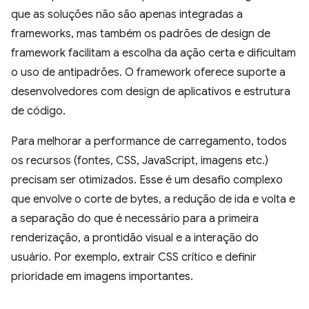
que as soluções não são apenas integradas a
frameworks, mas também os padrões de design de
framework facilitam a escolha da ação certa e dificultam
o uso de antipadrões. O framework oferece suporte a
desenvolvedores com design de aplicativos e estrutura
de código.
Para melhorar a performance de carregamento, todos
os recursos (fontes, CSS, JavaScript, imagens etc.)
precisam ser otimizados. Esse é um desafio complexo
que envolve o corte de bytes, a redução de ida e volta e
a separação do que é necessário para a primeira
renderização, a prontidão visual e a interação do
usuário. Por exemplo, extrair CSS crítico e definir
prioridade em imagens importantes.