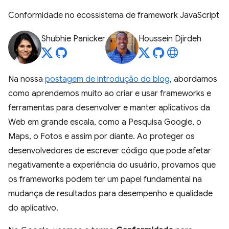
Conformidade no ecossistema de framework JavaScript
Shubhie Panicker
Houssein Djirdeh
Na nossa
postagem de introdução do blog
, abordamos
como aprendemos muito ao criar e usar frameworks e
ferramentas para desenvolver e manter aplicativos da
Web em grande escala, como a Pesquisa Google, o
Maps, o Fotos e assim por diante. Ao proteger os
desenvolvedores de escrever código que pode afetar
negativamente a experiência do usuário, provamos que
os frameworks podem ter um papel fundamental na
mudança de resultados para desempenho e qualidade
do aplicativo.