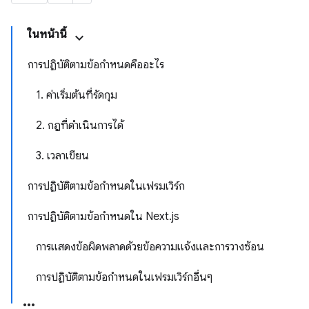
ในหน้านี้
การปฏิบัติตามข้อกำหนดคืออะไร
1. ค่าเริ่มต้นที่รัดกุม
2. กฎที่ดำเนินการได้
3. เวลาเขียน
การปฏิบัติตามข้อกำหนดในเฟรมเวิร์ก
การปฏิบัติตามข้อกำหนดใน Next.js
การแสดงข้อผิดพลาดด้วยข้อความแจ้งและการวางซ้อน
การปฏิบัติตามข้อกำหนดในเฟรมเวิร์กอื่นๆ