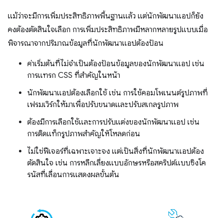
แม้ว่าจะมีการเพิ่มประสิทธิภาพพื้นฐานแล้ว แต่นักพัฒนาแอปก็ยัง
คงต้องตัดสินใจเลือก การเพิ่มประสิทธิภาพมีหลากหลายรูปแบบเมื่อ
พิจารณาจากปริมาณข้อมูลที่นักพัฒนาแอปต้องป้อน
ค่าเริ่มต้นที่ไม่จําเป็นต้องป้อนข้อมูลของนักพัฒนาแอป เช่น
การแทรก CSS ที่สําคัญในหน้า
นักพัฒนาแอปต้องเลือกใช้ เช่น การใช้คอมโพเนนต์รูปภาพที่
เฟรมเวิร์กให้มาเพื่อปรับขนาดและปรับสเกลรูปภาพ
ต้องมีการเลือกใช้และการปรับแต่งของนักพัฒนาแอป เช่น
การติดแท็กรูปภาพสำคัญให้โหลดก่อน
ไม่ใช่ฟีเจอร์ที่เฉพาะเจาะจง แต่เป็นสิ่งที่นักพัฒนาแอปต้อง
ตัดสินใจ เช่น การหลีกเลี่ยงแบบอักษรหรือสคริปต์แบบซิงโค
รนัสที่เลื่อนการแสดงผลขั้นต้น