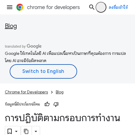
ลงชื่อเข้าใช้
Blog
Google ใช้เทคโนโลยี AI เพื่อแปลเนื้อหาเป็นภาษาที่คุณต้องการ การแปล
โดย AI อาจมีข้อผิดพลาด
Chrome for Developers
Blog
ข้อมูลนี้มีประโยชน์ไหม
การปฏิบัติตามกรอบการทำงาน