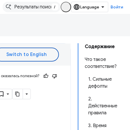
/
Войти
Содержание
Что такое
соответствие?
оказалась полезной?
1. Сильные
дефолты
2.
Действенные
правила
3. Время