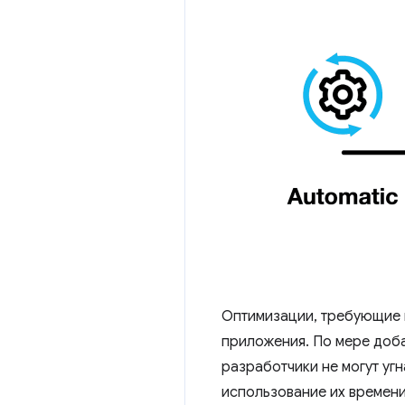
Оптимизации, требующие 
приложения. По мере доб
разработчики не могут уг
использование их времени