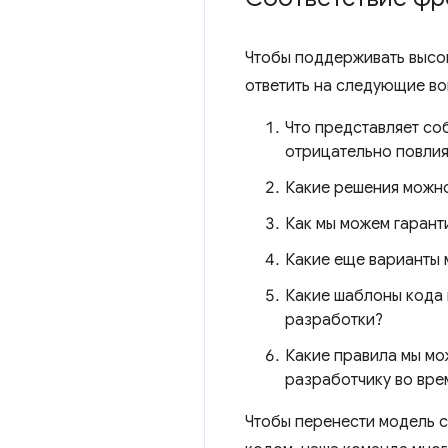
Чтобы поддерживать высо
ответить на следующие в
Что представляет со
отрицательно повлия
Какие решения можно
Как мы можем гарант
Какие еще варианты 
Какие шаблоны кода м
разработки?
Какие правила мы мо
разработчику во вре
Чтобы перенести модель с