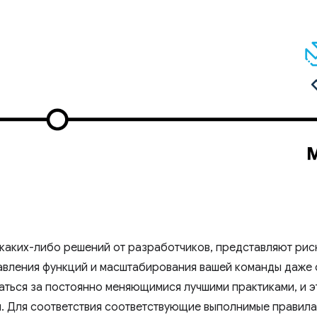
каких-либо решений от разработчиков, представляют рис
авления функций и масштабирования вашей команды даже
наться за постоянно меняющимися лучшими практиками, и э
. Для соответствия соответствующие выполнимые правила 