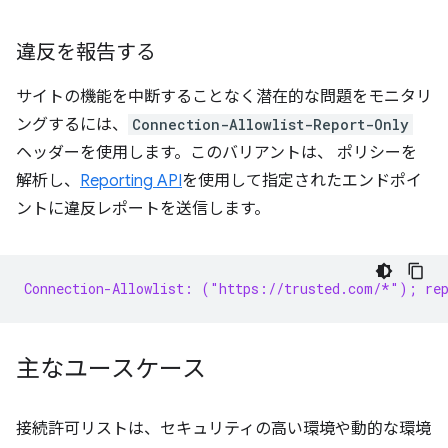
違反を報告する
サイトの機能を中断することなく潜在的な問題をモニタリ
ングするには、
Connection-Allowlist-Report-Only
ヘッダーを使用します。このバリアントは、 ポリシーを
解析し、
Reporting API
を使用して指定されたエンドポイ
ントに違反レポートを送信します。
Connection-Allowlist: ("https://trusted.com/*"); rep
主なユースケース
接続許可リストは、セキュリティの高い環境や動的な環境