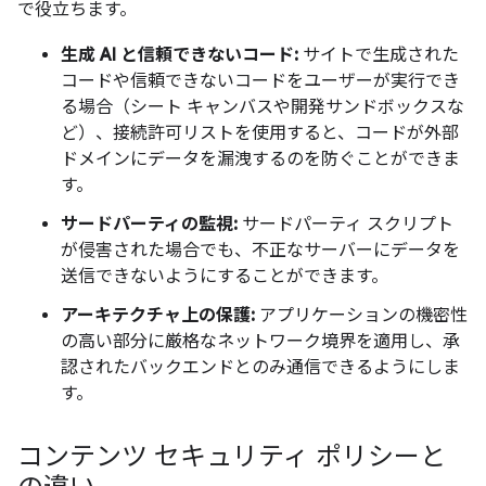
で役立ちます。
生成 AI と信頼できないコード:
サイトで生成された
コードや信頼できないコードをユーザーが実行でき
る場合（シート キャンバスや開発サンドボックスな
ど）、接続許可リストを使用すると、コードが外部
ドメインにデータを漏洩するのを防ぐことができま
す。
サードパーティの監視:
サードパーティ スクリプト
が侵害された場合でも、不正なサーバーにデータを
送信できないようにすることができます。
アーキテクチャ上の保護:
アプリケーションの機密性
の高い部分に厳格なネットワーク境界を適用し、承
認されたバックエンドとのみ通信できるようにしま
す。
コンテンツ セキュリティ ポリシーと