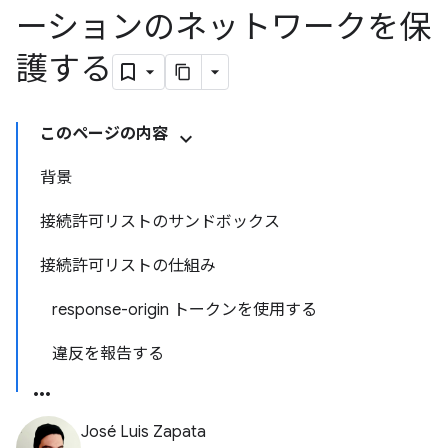
ーションのネットワークを保
護する
このページの内容
背景
接続許可リストのサンドボックス
接続許可リストの仕組み
response-origin トークンを使用する
違反を報告する
José Luis Zapata