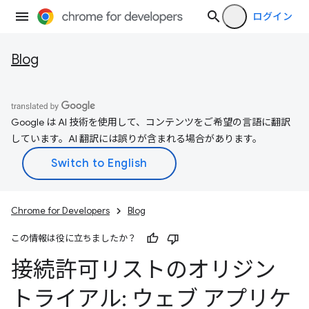
ログイン
Blog
Google は AI 技術を使用して、コンテンツをご希望の言語に翻訳
しています。AI 翻訳には誤りが含まれる場合があります。
Chrome for Developers
Blog
この情報は役に立ちましたか？
接続許可リストのオリジン
トライアル: ウェブ アプリケ