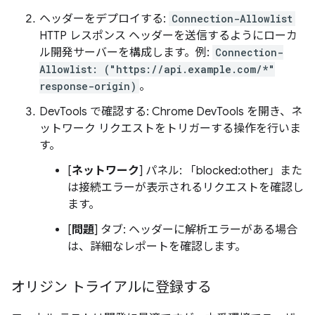
ヘッダーをデプロイする:
Connection-Allowlist
HTTP レスポンス ヘッダーを送信するようにローカ
ル開発サーバーを構成します。例:
Connection-
Allowlist: ("https://api.example.com/*"
response-origin)
。
DevTools で確認する: Chrome DevTools を開き、ネ
ットワーク リクエストをトリガーする操作を行いま
す。
[
ネットワーク
] パネル: 「blocked:other」また
は接続エラーが表示されるリクエストを確認し
ます。
[
問題
] タブ: ヘッダーに解析エラーがある場合
は、詳細なレポートを確認します。
オリジン トライアルに登録する