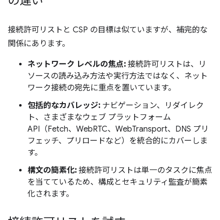
の違い
接続許可リストと CSP の目標は似ていますが、補完的な
関係にあります。
ネットワーク レベルの焦点:
接続許可リストは、リ
ソースの読み込み方法や実行方法ではなく、ネット
ワーク接続の宛先に重点を置いています。
包括的なカバレッジ:
ナビゲーション、リダイレク
ト、さまざまなウェブ プラットフォーム
API（Fetch、WebRTC、WebTransport、DNS プリ
フェッチ、プリロードなど）を統合的にカバーしま
す。
構文の簡素化:
接続許可リストは単一のタスクに焦点
を当てているため、構成とセキュリティ監査が簡素
化されます。