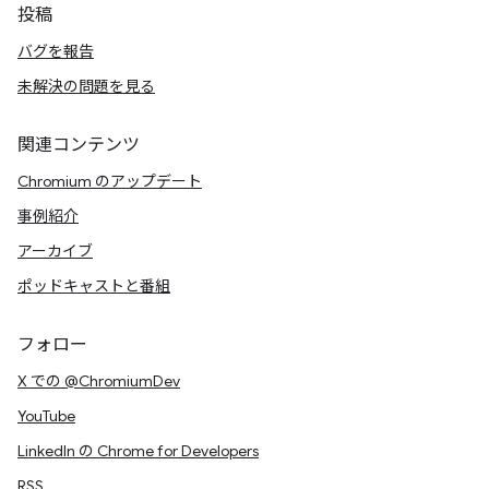
投稿
バグを報告
未解決の問題を見る
関連コンテンツ
Chromium のアップデート
事例紹介
アーカイブ
ポッドキャストと番組
フォロー
X での @ChromiumDev
YouTube
LinkedIn の Chrome for Developers
RSS