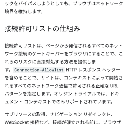
ックをバイパスしようとしても、ブラウザはネットワーク
境界を維持します。
接続許可リストの仕組み
接続許可リストは、ページから発信されるすべてのネット
ワーク接続のゲートキーパーをブラウザにすることで、こ
れらのリスクに直接対処する方法を提供しま
す。
Connection-Allowlist
HTTP レスポンス ヘッダー
を含めることで、サイトは、コンテキストによって開始さ
れるすべてのネットワーク通信で許可される正確な URL
パターンを指定します。オリジン トライアルでは、ドキ
ュメント コンテキストでのみサポートされています。
サブリソースの取得、ナビゲーション リダイレクト、
WebSocket 接続など、接続が確立される前に、ブラウザ