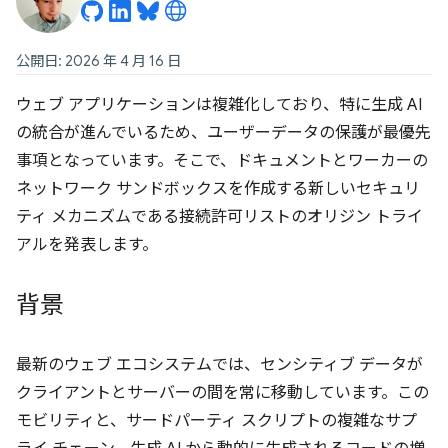
公開日: 2026 年 4 月 16 日
ウェブ アプリケーションは複雑化しており、特に生成 AI
の統合が進んでいるため、ユーザーデータの保護が最優先
事項となっています。そこで、ドキュメントとワーカーの
ネットワーク サンドボックスを作成する新しいセキュリ
ティ メカニズムである接続許可リストのオリジン トライ
アルを発表します。
背景
最新のウェブ エコシステムでは、センシティブ データが
クライアントとサーバーの間を常に移動しています。この
モビリティと、サードパーティ スクリプトの複雑なサプ