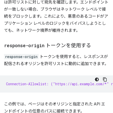
は許可リストに対して宛先を確認します。エンドポイント
が一致しない場合、ブラウザはネットワーク レベルで接
続をブロックします。これにより、悪意のあるコードがア
プリケーション レベルのロジックをバイパスしようとし
ても、ネットワーク境界が維持されます。
response-origin
トークンを使用する
response-origin
トークンを使用すると、レスポンスが
配信されるオリジンを許可リストに動的に追加できます。
Connection-Allowlist: ("https://api.example.com/*" r
この例では、ページはそのオリジンと指定された API エ
ンドポイントの任意のパスに接続できます。