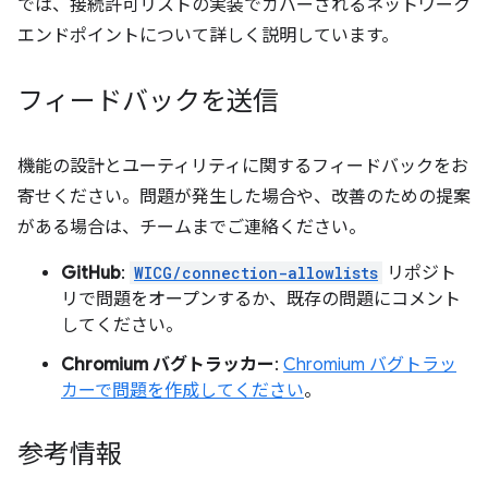
では、接続許可リストの実装でカバーされるネットワーク
エンドポイントについて詳しく説明しています。
フィードバックを送信
機能の設計とユーティリティに関するフィードバックをお
寄せください。問題が発生した場合や、改善のための提案
がある場合は、チームまでご連絡ください。
GitHub
:
WICG/connection-allowlists
リポジト
リで問題をオープンするか、既存の問題にコメント
してください。
Chromium バグトラッカー
:
Chromium バグトラッ
カーで問題を作成してください
。
参考情報