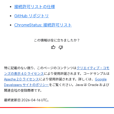
接続許可リストの仕様
GitHub リポジトリ
ChromeStatus: 接続許可リスト
この情報は役に立ちましたか？
特に記載のない限り、このページのコンテンツは
クリエイティブ・コモ
ンズの表示 4.0 ライセンス
により使用許諾されます。コードサンプルは
Apache 2.0 ライセンス
により使用許諾されます。詳しくは、
Google
Developers サイトのポリシー
をご覧ください。Java は Oracle および
関連会社の登録商標です。
最終更新日 2026-04-16 UTC。