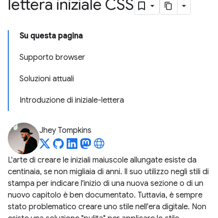
lettera iniziale CSS
Su questa pagina
Supporto browser
Soluzioni attuali
Introduzione di iniziale-lettera
Jhey Tompkins
L'arte di creare le iniziali maiuscole allungate esiste da
centinaia, se non migliaia di anni. Il suo utilizzo negli stili di
stampa per indicare l'inizio di una nuova sezione o di un
nuovo capitolo è ben documentato. Tuttavia, è sempre
stato problematico creare uno stile nell'era digitale. Non