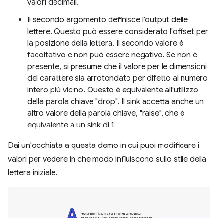
valori decimali.
Il secondo argomento definisce l'output delle
lettere. Questo può essere considerato l'offset per
la posizione della lettera. Il secondo valore è
facoltativo e non può essere negativo. Se non è
presente, si presume che il valore per le dimensioni
del carattere sia arrotondato per difetto al numero
intero più vicino. Questo è equivalente all'utilizzo
della parola chiave "drop". Il sink accetta anche un
altro valore della parola chiave, "raise", che è
equivalente a un sink di 1.
Dai un'occhiata a questa demo in cui puoi modificare i
valori per vedere in che modo influiscono sullo stile della
lettera iniziale.