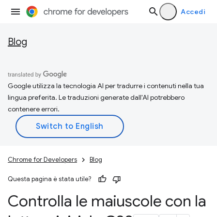
Accedi
Blog
Google utilizza la tecnologia AI per tradurre i contenuti nella tua
lingua preferita. Le traduzioni generate dall'AI potrebbero
contenere errori.
Chrome for Developers
Blog
Questa pagina è stata utile?
Controlla le maiuscole con la