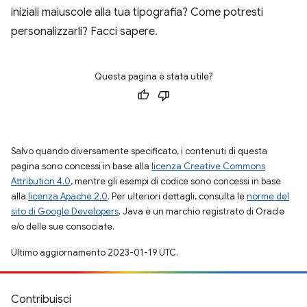
iniziali maiuscole alla tua tipografia? Come potresti
personalizzarli? Facci sapere.
Questa pagina è stata utile?
Salvo quando diversamente specificato, i contenuti di questa
pagina sono concessi in base alla
licenza Creative Commons
Attribution 4.0
, mentre gli esempi di codice sono concessi in base
alla
licenza Apache 2.0
. Per ulteriori dettagli, consulta le
norme del
sito di Google Developers
. Java è un marchio registrato di Oracle
e/o delle sue consociate.
Ultimo aggiornamento 2023-01-19 UTC.
Contribuisci