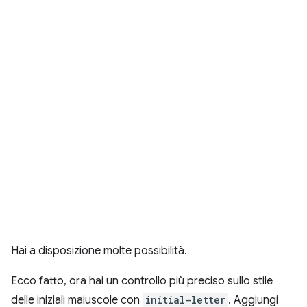
Hai a disposizione molte possibilità.
Ecco fatto, ora hai un controllo più preciso sullo stile
delle iniziali maiuscole con
initial-letter
. Aggiungi