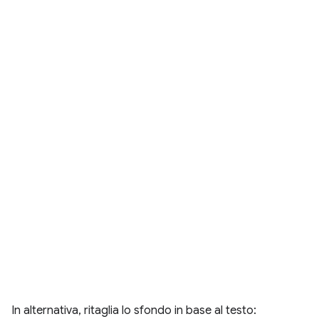
In alternativa, ritaglia lo sfondo in base al testo: