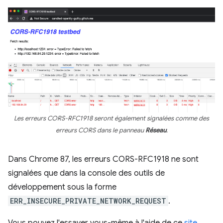
Les erreurs CORS-RFC1918 seront également signalées comme des
erreurs CORS dans le panneau
Réseau
.
Dans Chrome 87, les erreurs CORS-RFC1918 ne sont
signalées que dans la console des outils de
développement sous la forme
ERR_INSECURE_PRIVATE_NETWORK_REQUEST
.