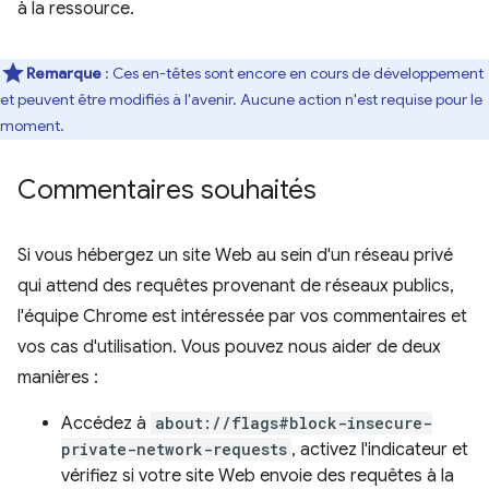
à la ressource.
Remarque
: Ces en-têtes sont encore en cours de développement
et peuvent être modifiés à l'avenir. Aucune action n'est requise pour le
moment.
Commentaires souhaités
Si vous hébergez un site Web au sein d'un réseau privé
qui attend des requêtes provenant de réseaux publics,
l'équipe Chrome est intéressée par vos commentaires et
vos cas d'utilisation. Vous pouvez nous aider de deux
manières :
Accédez à
about://flags#block-insecure-
private-network-requests
, activez l'indicateur et
vérifiez si votre site Web envoie des requêtes à la