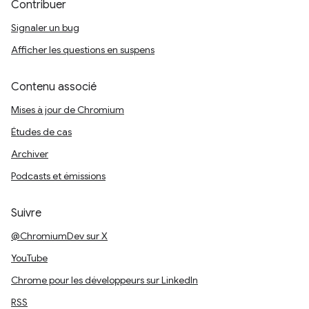
Contribuer
Signaler un bug
Afficher les questions en suspens
Contenu associé
Mises à jour de Chromium
Études de cas
Archiver
Podcasts et émissions
Suivre
@ChromiumDev sur X
YouTube
Chrome pour les développeurs sur LinkedIn
RSS