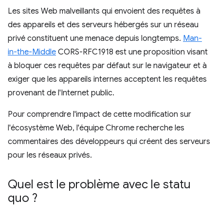
Les sites Web malveillants qui envoient des requêtes à
des appareils et des serveurs hébergés sur un réseau
privé constituent une menace depuis longtemps.
Man-
in-the-Middle
CORS-RFC1918 est une proposition visant
à bloquer ces requêtes par défaut sur le navigateur et à
exiger que les appareils internes acceptent les requêtes
provenant de l'Internet public.
Pour comprendre l'impact de cette modification sur
l'écosystème Web, l'équipe Chrome recherche les
commentaires des développeurs qui créent des serveurs
pour les réseaux privés.
Quel est le problème avec le statu
quo ?