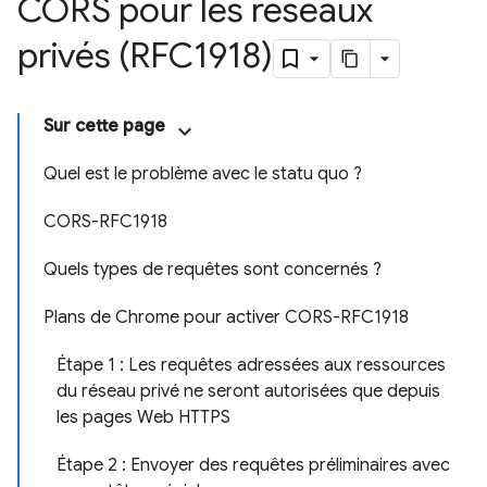
CORS pour les réseaux
privés (RFC1918)
Sur cette page
Quel est le problème avec le statu quo ?
CORS-RFC1918
Quels types de requêtes sont concernés ?
Plans de Chrome pour activer CORS-RFC1918
Étape 1 : Les requêtes adressées aux ressources
du réseau privé ne seront autorisées que depuis
les pages Web HTTPS
Étape 2 : Envoyer des requêtes préliminaires avec