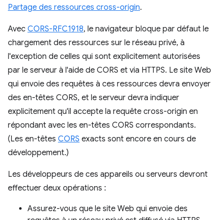
Partage des ressources cross-origin
.
Avec
CORS-RFC1918
, le navigateur bloque par défaut le
chargement des ressources sur le réseau privé, à
l'exception de celles qui sont explicitement autorisées
par le serveur à l'aide de CORS et via HTTPS. Le site Web
qui envoie des requêtes à ces ressources devra envoyer
des en-têtes CORS, et le serveur devra indiquer
explicitement qu'il accepte la requête cross-origin en
répondant avec les en-têtes CORS correspondants.
(Les en-têtes
CORS
exacts sont encore en cours de
développement.)
Les développeurs de ces appareils ou serveurs devront
effectuer deux opérations :
Assurez-vous que le site Web qui envoie des