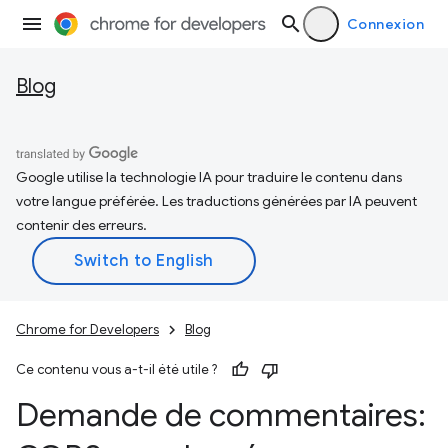
Connexion
Blog
Google utilise la technologie IA pour traduire le contenu dans
votre langue préférée. Les traductions générées par IA peuvent
contenir des erreurs.
Chrome for Developers
Blog
Ce contenu vous a-t-il été utile ?
Demande de commentaires: