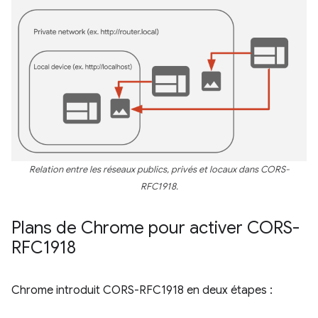
Relation entre les réseaux publics, privés et locaux dans CORS-
RFC1918.
Plans de Chrome pour activer CORS-
RFC1918
Chrome introduit CORS-RFC1918 en deux étapes :