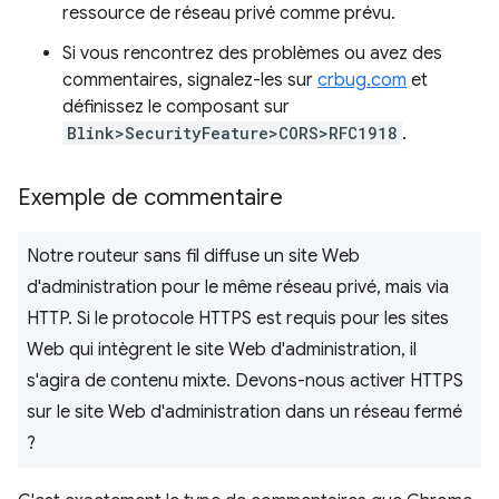
ressource de réseau privé comme prévu.
Si vous rencontrez des problèmes ou avez des
commentaires, signalez-les sur
crbug.com
et
définissez le composant sur
Blink>SecurityFeature>CORS>RFC1918
.
Exemple de commentaire
Notre routeur sans fil diffuse un site Web
d'administration pour le même réseau privé, mais via
HTTP. Si le protocole HTTPS est requis pour les sites
Web qui intègrent le site Web d'administration, il
s'agira de contenu mixte. Devons-nous activer HTTPS
sur le site Web d'administration dans un réseau fermé
?