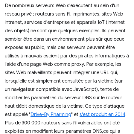
De nombreux serveurs Web s'exécutent au sein d'un
réseau privé : routeurs sans fil, imprimantes, sites Web
intranet, services d'entreprise et appareils IoT (Internet
des objets) ne sont que quelques exemples. Ils peuvent
sembler être dans un environnement plus sûr que ceux
exposés au public, mais ces serveurs peuvent être
utilisés à mauvais escient par des pirates informatiques à
l'aide d'une page Web comme proxy. Par exemple, les
sites Web malveillants peuvent intégrer une URL qui,
lorsqu'elle est simplement consultée par la victime (sur
un navigateur compatible avec JavaScript), tente de
modifier les paramètres du serveur DNS sur le routeur
haut débit domestique de la victime. Ce type d'attaque
est appelé "
Drive-By Pharming
" et
s'est produit en 2014
.
Plus de 300 000 routeurs sans fil vulnérables ont été
exploités en modifiant leurs paramètres DNS,ce qui a