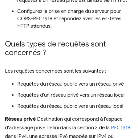
requêtes à un réseau privé est diffusé via HTTPS.
Configurez la prise en charge du serveur pour
CORS-RFC1918 et répondez avec les en-têtes
HTTP attendus.
Quels types de requêtes sont
concernés ?
Les requêtes concernées sont les suivantes :
Requêtes du réseau public vers un réseau privé
Requêtes d'un réseau privé vers un réseau local
Requêtes du réseau public vers un réseau local
Réseau privé
Destination qui correspond à l'espace
d'adressage privé défini dans la section 3 de la
RFC1918
dans IPv4, une adresse IPv6 mappée sur IPv4 où