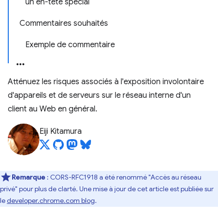
un en-tête spécial
Commentaires souhaités
Exemple de commentaire
Atténuez les risques associés à l'exposition involontaire
d'appareils et de serveurs sur le réseau interne d'un
client au Web en général.
Eiji Kitamura
Remarque
: CORS-RFC1918 a été renommé "Accès au réseau
privé" pour plus de clarté. Une mise à jour de cet article est publiée sur
le
developer.chrome.com blog
.