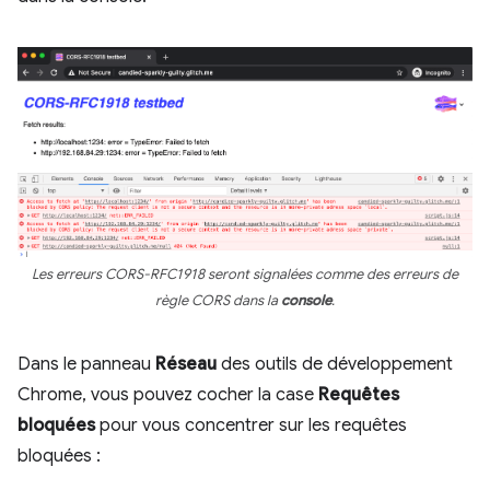
Les erreurs CORS-RFC1918 seront signalées comme des erreurs de
règle CORS dans la
console
.
Dans le panneau
Réseau
des outils de développement
Chrome, vous pouvez cocher la case
Requêtes
bloquées
pour vous concentrer sur les requêtes
bloquées :