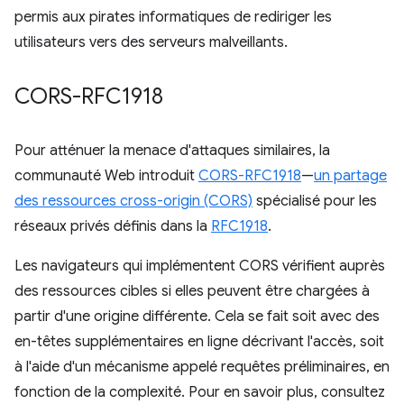
permis aux pirates informatiques de rediriger les
utilisateurs vers des serveurs malveillants.
CORS-RFC1918
Pour atténuer la menace d'attaques similaires, la
communauté Web introduit
CORS-RFC1918
—
un partage
des ressources cross-origin (CORS)
spécialisé pour les
réseaux privés définis dans la
RFC1918
.
Les navigateurs qui implémentent CORS vérifient auprès
des ressources cibles si elles peuvent être chargées à
partir d'une origine différente. Cela se fait soit avec des
en-têtes supplémentaires en ligne décrivant l'accès, soit
à l'aide d'un mécanisme appelé requêtes préliminaires, en
fonction de la complexité. Pour en savoir plus, consultez