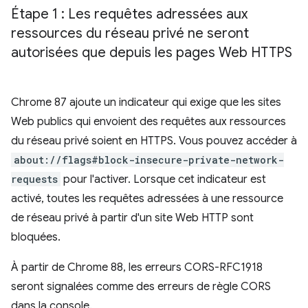
Étape 1 : Les requêtes adressées aux
ressources du réseau privé ne seront
autorisées que depuis les pages Web HTTPS
Chrome 87 ajoute un indicateur qui exige que les sites
Web publics qui envoient des requêtes aux ressources
du réseau privé soient en HTTPS. Vous pouvez accéder à
about://flags#block-insecure-private-network-
requests
pour l'activer. Lorsque cet indicateur est
activé, toutes les requêtes adressées à une ressource
de réseau privé à partir d'un site Web HTTP sont
bloquées.
À partir de Chrome 88, les erreurs CORS-RFC1918
seront signalées comme des erreurs de règle CORS
dans la console.