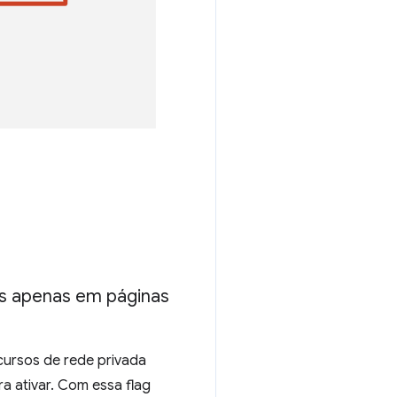
das apenas em páginas
cursos de rede privada
a ativar. Com essa flag