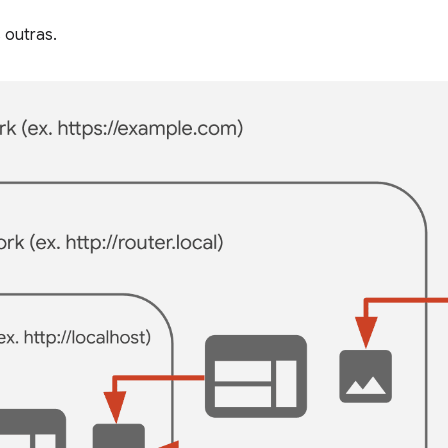
 outras.