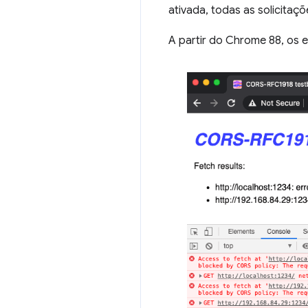
ativada, todas as solicita
A partir do Chrome 88, os