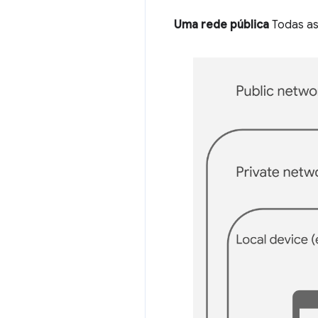
Uma rede pública
Todas as