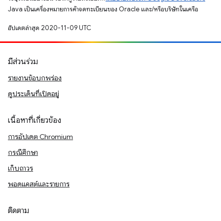
Java เป็นเครื่องหมายการค้าจดทะเบียนของ Oracle และ/หรือบริษัทในเครือ
อัปเดตล่าสุด 2020-11-09 UTC
มีส่วนร่วม
รายงานข้อบกพร่อง
ดูประเด็นที่เปิดอยู่
เนื้อหาที่เกี่ยวข้อง
การอัปเดต Chromium
กรณีศึกษา
เก็บถาวร
พอดแคสต์และรายการ
ติดตาม