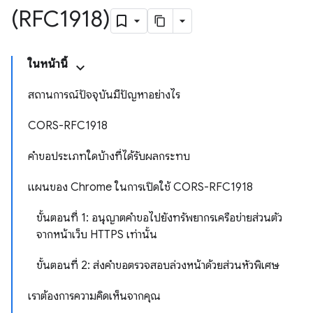
(RFC1918)
ในหน้านี้
สถานการณ์ปัจจุบันมีปัญหาอย่างไร
CORS-RFC1918
คำขอประเภทใดบ้างที่ได้รับผลกระทบ
แผนของ Chrome ในการเปิดใช้ CORS-RFC1918
ขั้นตอนที่ 1: อนุญาตคำขอไปยังทรัพยากรเครือข่ายส่วนตัว
จากหน้าเว็บ HTTPS เท่านั้น
ขั้นตอนที่ 2: ส่งคำขอตรวจสอบล่วงหน้าด้วยส่วนหัวพิเศษ
เราต้องการความคิดเห็นจากคุณ