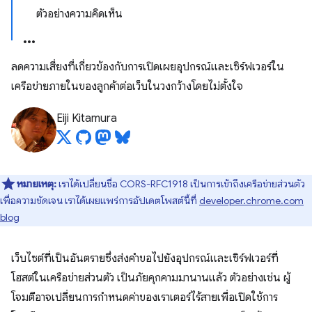
ตัวอย่างความคิดเห็น
ลดความเสี่ยงที่เกี่ยวข้องกับการเปิดเผยอุปกรณ์และเซิร์ฟเวอร์ใน
เครือข่ายภายในของลูกค้าต่อเว็บในวงกว้างโดยไม่ตั้งใจ
Eiji Kitamura
หมายเหตุ:
เราได้เปลี่ยนชื่อ CORS-RFC1918 เป็นการเข้าถึงเครือข่ายส่วนตัว
เพื่อความชัดเจน เราได้เผยแพร่การอัปเดตโพสต์นี้ที่
developer.chrome.com
blog
เว็บไซต์ที่เป็นอันตรายซึ่งส่งคำขอไปยังอุปกรณ์และเซิร์ฟเวอร์ที่
โฮสต์ในเครือข่ายส่วนตัว เป็นภัยคุกคามมานานแล้ว ตัวอย่างเช่น ผู้
โจมตีอาจเปลี่ยนการกำหนดค่าของเราเตอร์ไร้สายเพื่อเปิดใช้การ