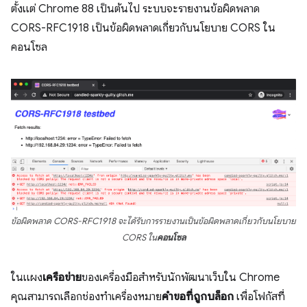
ตั้งแต่ Chrome 88 เป็นต้นไป ระบบจะรายงานข้อผิดพลาด
CORS-RFC1918 เป็นข้อผิดพลาดเกี่ยวกับนโยบาย CORS ใน
คอนโซล
ข้อผิดพลาด CORS-RFC1918 จะได้รับการรายงานเป็นข้อผิดพลาดเกี่ยวกับนโยบาย
CORS ใน
คอนโซล
ในแผง
เครือข่าย
ของเครื่องมือสำหรับนักพัฒนาเว็บใน Chrome
คุณสามารถเลือกช่องทำเครื่องหมาย
คำขอที่ถูกบล็อก
เพื่อโฟกัสที่