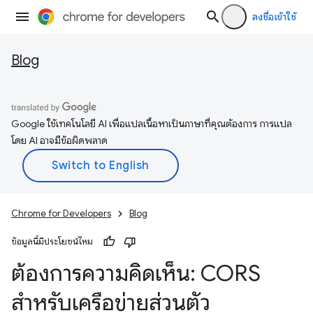
ลงชื่อเข้าใช้
Blog
Google ใช้เทคโนโลยี AI เพื่อแปลเนื้อหาเป็นภาษาที่คุณต้องการ การแปล
โดย AI อาจมีข้อผิดพลาด
Chrome for Developers
Blog
ข้อมูลนี้มีประโยชน์ไหม
ต้องการความคิดเห็น: CORS
สำหรับเครือข่ายส่วนตัว