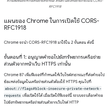
ความสัมพันธ์ระหว่างเครือข่ายสาธารณะ ส่วนตัว และเครือข่ายภายในใน CORS-
RFC1918
แผนของ Chrome ในการเปิดใช้ CORS-
RFC1918
Chrome จะนำ CORS-RFC1918 มาใช้ใน 2 ขั้นตอน ดังนี้
ขั้นตอนที่ 1: อนุญาตคำขอไปยังทรัพยากรเครือข่าย
ส่วนตัวจากหน้าเว็บ HTTPS เท่านั้น
Chrome 87 เพิ่มฟีเจอร์ที่กำหนดให้เว็บไซต์สาธารณะที่ส่งคำขอไป
ยังแหล่งข้อมูลในเครือข่ายส่วนตัวต้องใช้ HTTPS คุณไปที่
about://flags#block-insecure-private-network-
requests
เพื่อเปิดใช้ได้ เมื่อเปิดใช้ฟีเจอร์นี้ ระบบจะบล็อกคำขอ
ไปยังทรัพยากรเครือข่ายส่วนตัวจากเว็บไซต์ HTTP