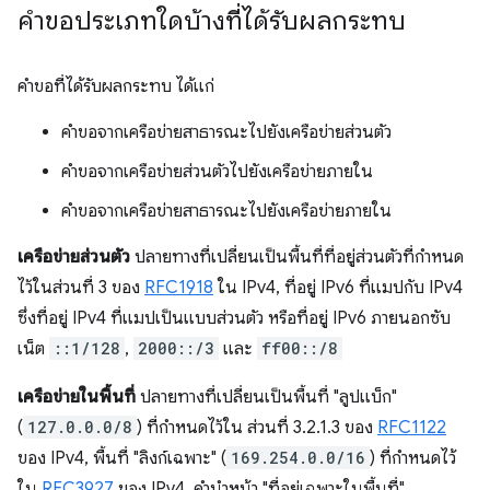
คำขอประเภทใดบ้างที่ได้รับผลกระทบ
คำขอที่ได้รับผลกระทบ ได้แก่
คำขอจากเครือข่ายสาธารณะไปยังเครือข่ายส่วนตัว
คำขอจากเครือข่ายส่วนตัวไปยังเครือข่ายภายใน
คำขอจากเครือข่ายสาธารณะไปยังเครือข่ายภายใน
เครือข่ายส่วนตัว
ปลายทางที่เปลี่ยนเป็นพื้นที่ที่อยู่ส่วนตัวที่กำหนด
ไว้ในส่วนที่ 3 ของ
RFC1918
ใน IPv4, ที่อยู่ IPv6 ที่แมปกับ IPv4
ซึ่งที่อยู่ IPv4 ที่แมปเป็นแบบส่วนตัว หรือที่อยู่ IPv6 ภายนอกซับ
เน็ต
::1/128
,
2000::/3
และ
ff00::/8
เครือข่ายในพื้นที่
ปลายทางที่เปลี่ยนเป็นพื้นที่ "ลูปแบ็ก"
(
127.0.0.0/8
) ที่กำหนดไว้ใน ส่วนที่ 3.2.1.3 ของ
RFC1122
ของ IPv4, พื้นที่ "ลิงก์เฉพาะ" (
169.254.0.0/16
) ที่กำหนดไว้
ใน
RFC3927
ของ IPv4, คำนำหน้า "ที่อยู่เฉพาะในพื้นที่"