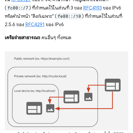
(
fc00::/7
) ที่กำหนดไว้ในส่วนที่ 3 ของ
RFC4193
ของ IPv6
หรือคำนำหน้า "ลิงก์เฉพาะ" (
fe80::/10
) ที่กำหนดไว้ในส่วนที่
2.5.6 ของ
RFC4291
ของ IPv6
เครือข่ายสาธารณะ
คนอื่นๆ ทั้งหมด