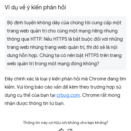
Ví dụ về ý kiến phản hồi
Bộ định tuyến không dây của chúng tôi cung cấp một
trang web quản trị cho cùng một mạng riêng nhưng
thông qua HTTP. Nếu HTTPS là bắt buộc đối với những
trang web nhúng trang web quản trị, thì đó sẽ là nội
dung hỗn hợp. Chúng ta có nên bật HTTPS trên trang
web quản trị trong một mạng đóng không?
Đây chính xác là loại ý kiến phản hồi mà Chrome đang tìm
kiếm. Vui lòng báo cáo vấn đề kèm theo trường hợp sử
dụng cụ thể của bạn tại
crbug.com
. Chrome rất mong
nhận được thông tin từ bạn.
Thông tin này có hữu ích không cho bạn không?