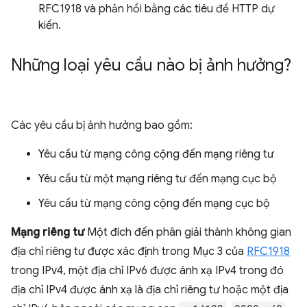
RFC1918 và phản hồi bằng các tiêu đề HTTP dự
kiến.
Những loại yêu cầu nào bị ảnh hưởng?
Các yêu cầu bị ảnh hưởng bao gồm:
Yêu cầu từ mạng công cộng đến mạng riêng tư
Yêu cầu từ một mạng riêng tư đến mạng cục bộ
Yêu cầu từ mạng công cộng đến mạng cục bộ
Mạng riêng tư
Một đích đến phân giải thành không gian
địa chỉ riêng tư được xác định trong Mục 3 của
RFC1918
trong IPv4, một địa chỉ IPv6 được ánh xạ IPv4 trong đó
địa chỉ IPv4 được ánh xạ là địa chỉ riêng tư hoặc một địa