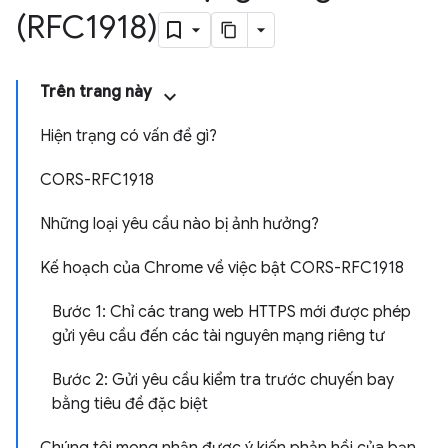
(RFC1918)
Trên trang này
Hiện trạng có vấn đề gì?
CORS-RFC1918
Những loại yêu cầu nào bị ảnh hưởng?
Kế hoạch của Chrome về việc bật CORS-RFC1918
Bước 1: Chỉ các trang web HTTPS mới được phép
gửi yêu cầu đến các tài nguyên mạng riêng tư
Bước 2: Gửi yêu cầu kiểm tra trước chuyến bay
bằng tiêu đề đặc biệt