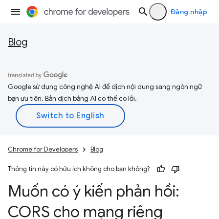
Đăng nhập
Blog
Google sử dụng công nghệ AI để dịch nội dung sang ngôn ngữ
bạn ưu tiên. Bản dịch bằng AI có thể có lỗi.
Chrome for Developers
Blog
Thông tin này có hữu ích không cho bạn không?
Muốn có ý kiến phản hồi:
CORS cho mạng riêng