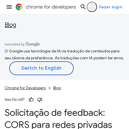
Fazer login
Blog
O Google usa tecnologia de IA na tradução de conteúdos para
seu idioma de preferência. As traduções com IA podem ter erros.
Chrome for Developers
Blog
Isso foi útil?
Solicitação de feedback:
CORS para redes privadas