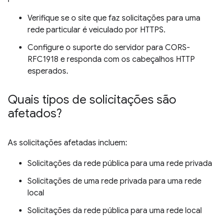
Verifique se o site que faz solicitações para uma
rede particular é veiculado por HTTPS.
Configure o suporte do servidor para CORS-
RFC1918 e responda com os cabeçalhos HTTP
esperados.
Quais tipos de solicitações são
afetados?
As solicitações afetadas incluem:
Solicitações da rede pública para uma rede privada
Solicitações de uma rede privada para uma rede
local
Solicitações da rede pública para uma rede local