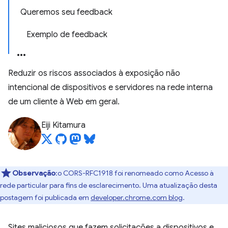
Queremos seu feedback
Exemplo de feedback
Reduzir os riscos associados à exposição não
intencional de dispositivos e servidores na rede interna
de um cliente à Web em geral.
Eiji Kitamura
Observação
:o CORS-RFC1918 foi renomeado como Acesso à
rede particular para fins de esclarecimento. Uma atualização desta
postagem foi publicada em
developer.chrome.com blog
.
Sites maliciosos que fazem solicitações a dispositivos e