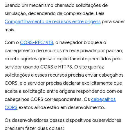
usando um mecanismo chamado solicitações de
simulação, dependendo da complexidade. Leia
Compartilhamento de recursos entre origens
para saber
mais.
Com o
CORS-RFC1918
, o navegador bloqueia o
carregamento de recursos na rede privada por padrão,
exceto aqueles que são explicitamente permitidos pelo
servidor usando CORS e HTTPS. O site que faz
solicitações a esses recursos precisa enviar cabeçalhos
CORS, e o servidor precisa declarar explicitamente que
aceita a solicitação entre origens respondendo com os
cabeçalhos CORS correspondentes. Os
cabeçalhos
CORS
exatos ainda estão em desenvolvimento.
Os desenvolvedores desses dispositivos ou servidores
precisam fazer duas coisas: