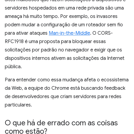
servidores hospedados em uma rede privada são uma
ameaça há muito tempo. Por exemplo, os invasores
podem mudar a configuração de um roteador sem fio
para ativar ataques
Man-in-the-Middle
. O CORS-
RFC1918 é uma proposta para bloquear essas
solicitações por padrão no navegador e exigir que os
dispositivos internos ativem as solicitações da Internet
pública.
Para entender como essa mudança afeta o ecossistema
da Web, a equipe do Chrome está buscando feedback
de desenvolvedores que criam servidores para redes
particulares.
O que há de errado com as coisas
como estão?