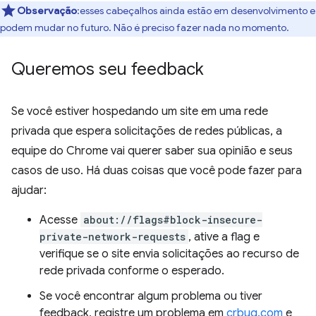
Observação
:esses cabeçalhos ainda estão em desenvolvimento e
podem mudar no futuro. Não é preciso fazer nada no momento.
Queremos seu feedback
Se você estiver hospedando um site em uma rede
privada que espera solicitações de redes públicas, a
equipe do Chrome vai querer saber sua opinião e seus
casos de uso. Há duas coisas que você pode fazer para
ajudar:
Acesse
about://flags#block-insecure-
private-network-requests
, ative a flag e
verifique se o site envia solicitações ao recurso de
rede privada conforme o esperado.
Se você encontrar algum problema ou tiver
feedback, registre um problema em
crbug.com
e