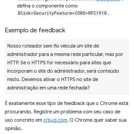
defina o componente como
Blink>SecurityFeature>CORS>RFC1918
.
Exemplo de feedback
Nosso roteador sem fio veicula um site de
administrador para a mesma rede particular, mas por
HTTP. Se o HTTPS for necessário para sites que
incorporam o site do administrador, será conteúdo
misto. Devemos ativar o HTTPS no site de
administração em uma rede fechada?
É exatamente esse tipo de feedback que o Chrome está
procurando. Registre um problema com seu caso de
uso concreto em
crbug.com
. O Chrome quer saber sua
opinião.