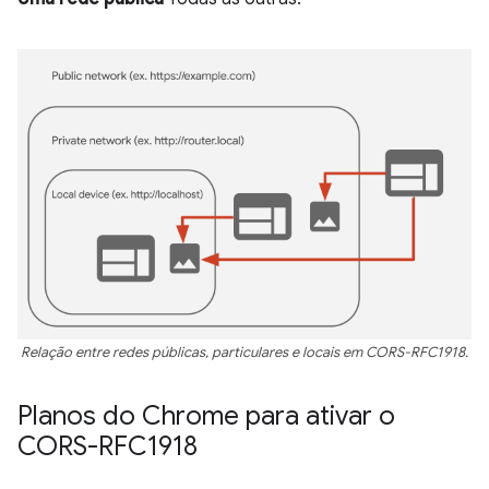
Relação entre redes públicas, particulares e locais em CORS-RFC1918.
Planos do Chrome para ativar o
CORS-RFC1918