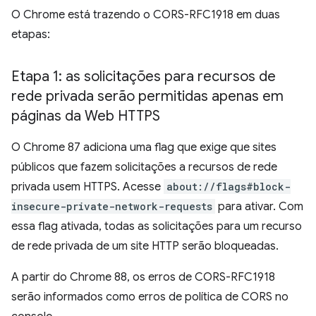
O Chrome está trazendo o CORS-RFC1918 em duas
etapas:
Etapa 1: as solicitações para recursos de
rede privada serão permitidas apenas em
páginas da Web HTTPS
O Chrome 87 adiciona uma flag que exige que sites
públicos que fazem solicitações a recursos de rede
privada usem HTTPS. Acesse
about://flags#block-
insecure-private-network-requests
para ativar. Com
essa flag ativada, todas as solicitações para um recurso
de rede privada de um site HTTP serão bloqueadas.
A partir do Chrome 88, os erros de CORS-RFC1918
serão informados como erros de política de CORS no