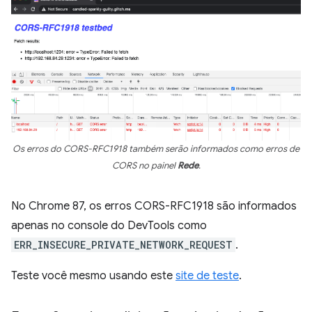
Os erros do CORS-RFC1918 também serão informados como erros de
CORS no painel
Rede
.
No Chrome 87, os erros CORS-RFC1918 são informados
apenas no console do DevTools como
ERR_INSECURE_PRIVATE_NETWORK_REQUEST
.
Teste você mesmo usando este
site de teste
.