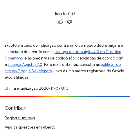
Isso foi útil?
Exceto em caso de indicação contrária, o conteúdo desta página é
licenciado de acordo com a
Licença de atribuição 4.0 do Creative
Commons
, e as amostras de código são licenciadas de acordo com
a
Licença Apache 2.0
. Para mais detalhes, consulte as
políticas do
site do Google Developers
. Java é uma marca registrada da Oracle
e/ou afiliadas.
Última atualização 2020-11-09 UTC.
Contribuir
Registre um bug
Veja as questões em aberto