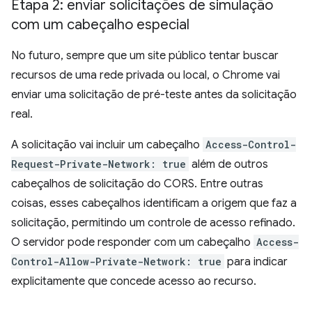
Etapa 2: enviar solicitações de simulação
com um cabeçalho especial
No futuro, sempre que um site público tentar buscar
recursos de uma rede privada ou local, o Chrome vai
enviar uma solicitação de pré-teste antes da solicitação
real.
A solicitação vai incluir um cabeçalho
Access-Control-
Request-Private-Network: true
além de outros
cabeçalhos de solicitação do CORS. Entre outras
coisas, esses cabeçalhos identificam a origem que faz a
solicitação, permitindo um controle de acesso refinado.
O servidor pode responder com um cabeçalho
Access-
Control-Allow-Private-Network: true
para indicar
explicitamente que concede acesso ao recurso.