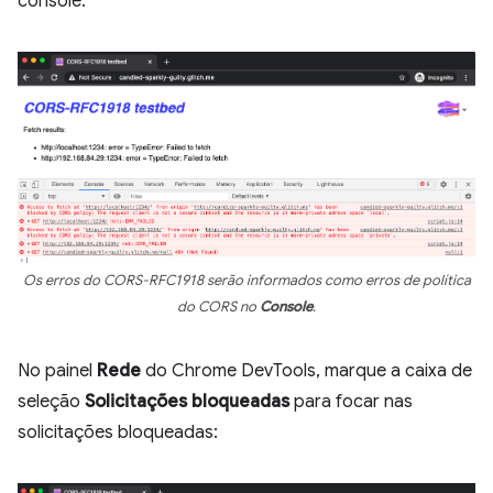
console.
Os erros do CORS-RFC1918 serão informados como erros de política
do CORS no
Console
.
No painel
Rede
do Chrome DevTools, marque a caixa de
seleção
Solicitações bloqueadas
para focar nas
solicitações bloqueadas: