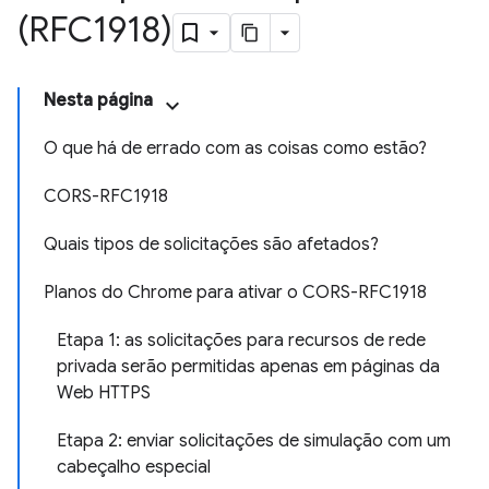
(RFC1918)
Nesta página
O que há de errado com as coisas como estão?
CORS-RFC1918
Quais tipos de solicitações são afetados?
Planos do Chrome para ativar o CORS-RFC1918
Etapa 1: as solicitações para recursos de rede
privada serão permitidas apenas em páginas da
Web HTTPS
Etapa 2: enviar solicitações de simulação com um
cabeçalho especial