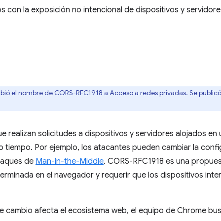
s con la exposición no intencional de dispositivos y servidore
bió el nombre de CORS-RFC1918 a Acceso a redes privadas. Se publicó
e realizan solicitudes a dispositivos y servidores alojados en
iempo. Por ejemplo, los atacantes pueden cambiar la confi
ataques de
Man-in-the-Middle
. CORS-RFC1918 es una propues
rminada en el navegador y requerir que los dispositivos intern
 cambio afecta el ecosistema web, el equipo de Chrome bus