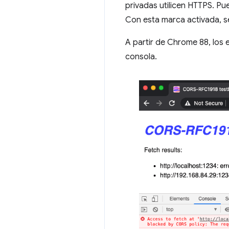
privadas utilicen HTTPS. Pu
Con esta marca activada, se
A partir de Chrome 88, los
consola.