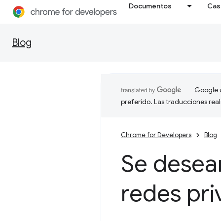
Documentos
Cas
Blog
Google u
preferido. Las traducciones rea
Chrome for Developers
Blog
Se desea
redes pri