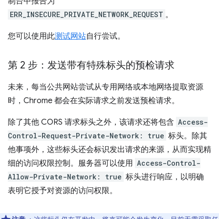
制台中报告为
ERR_INSECURE_PRIVATE_NETWORK_REQUEST
。
您可以使用此
测试网站
自行尝试。
第 2 步：发送带有特殊标头的预检请求
未来，每当公共网站尝试从专用网络或本地网络提取资源
时，Chrome 都会在实际请求之前发送预检请求。
除了其他 CORS 请求标头之外，该请求还将包含
Access-
Control-Request-Private-Network: true
标头。除其
他事项外，这些标头还会标识发出请求的来源，从而实现精
细的访问权限控制。服务器可以使用
Access-Control-
Allow-Private-Network: true
标头进行响应，以明确
表明它授予对资源的访问权限。