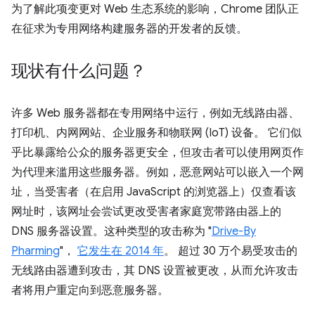
为了解此项变更对 Web 生态系统的影响，Chrome 团队正
在征求为专用网络构建服务器的开发者的反馈。
现状有什么问题？
许多 Web 服务器都在专用网络中运行，例如无线路由器、
打印机、内网网站、企业服务和物联网 (IoT) 设备。 它们似
乎比暴露给公众的服务器更安全，但攻击者可以使用网页作
为代理来滥用这些服务器。例如，恶意网站可以嵌入一个网
址，当受害者（在启用 JavaScript 的浏览器上）仅查看该
网址时，该网址会尝试更改受害者家庭宽带路由器上的
DNS 服务器设置。这种类型的攻击称为 "
Drive-By
Pharming
"，
它发生在 2014 年
。 超过 30 万个易受攻击的
无线路由器遭到攻击，其 DNS 设置被更改，从而允许攻击
者将用户重定向到恶意服务器。