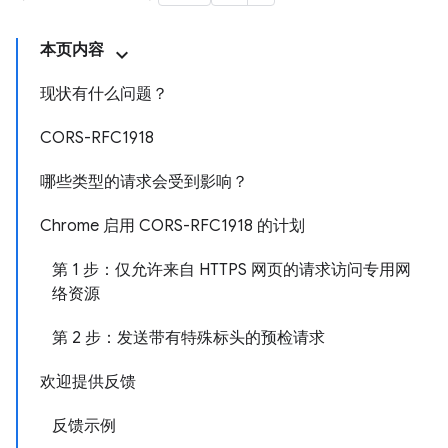
本页内容
现状有什么问题？
CORS-RFC1918
哪些类型的请求会受到影响？
Chrome 启用 CORS-RFC1918 的计划
第 1 步：仅允许来自 HTTPS 网页的请求访问专用网
络资源
第 2 步：发送带有特殊标头的预检请求
欢迎提供反馈
反馈示例