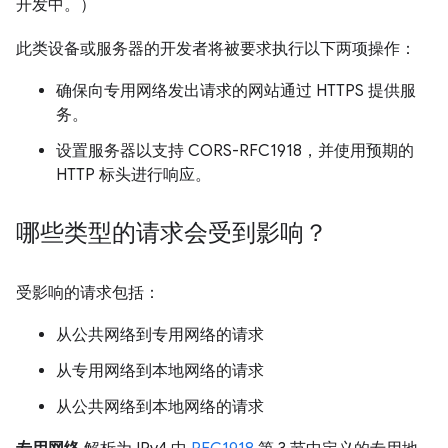
开发中。）
此类设备或服务器的开发者将被要求执行以下两项操作：
确保向专用网络发出请求的网站通过 HTTPS 提供服
务。
设置服务器以支持 CORS-RFC1918，并使用预期的
HTTP 标头进行响应。
哪些类型的请求会受到影响？
受影响的请求包括：
从公共网络到专用网络的请求
从专用网络到本地网络的请求
从公共网络到本地网络的请求