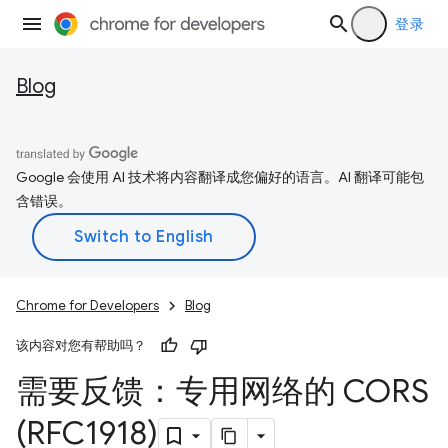
登录
Blog
Google 会使用 AI 技术将内容翻译成您偏好的语言。AI 翻译可能包
含错误。
Chrome for Developers
Blog
该内容对您有帮助吗？
需要反馈：专用网络的 CORS
(RFC1918)