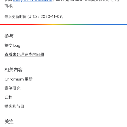
商标。
最后更新时间 (UTC)：2020-11-09。
参与
提交 bug
查看未处理完毕的问题
相关内容
Chromium 更新
案例研究
归档
播客和节目
关注