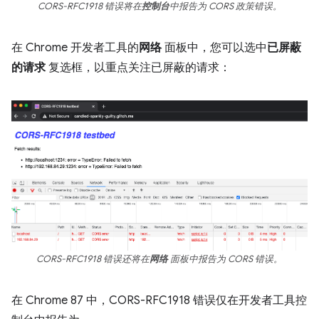
CORS-RFC1918 错误将在
控制台
中报告为 CORS 政策错误。
在 Chrome 开发者工具的
网络
面板中，您可以选中
已屏蔽
的请求
复选框，以重点关注已屏蔽的请求：
CORS-RFC1918 错误还将在
网络
面板中报告为 CORS 错误。
在 Chrome 87 中，CORS-RFC1918 错误仅在开发者工具控