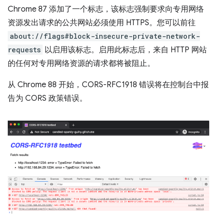
Chrome 87 添加了一个标志，该标志强制要求向专用网络
资源发出请求的公共网站必须使用 HTTPS。您可以前往
about://flags#block-insecure-private-network-
requests
以启用该标志。启用此标志后，来自 HTTP 网站
的任何对专用网络资源的请求都将被阻止。
从 Chrome 88 开始，CORS-RFC1918 错误将在控制台中报
告为 CORS 政策错误。