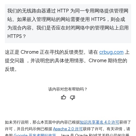
我们的无线路由器通过 HTTP 为同一专用网络提供管理网
站。如果嵌入管理网站的网站需要使用 HTTPS，则会成
为混合内容。我们是否应在封闭网络中的管理网站上启用
HTTPS？
这正是 Chrome 正在寻找的反馈类型。请在
crbug.com
上
提交问题 ，并说明您的具体使用情形。Chrome 期待您的
反馈。
该内容对您有帮助吗？
如未另行说明，那么本页面中的内容已根据
知识共享署名 4.0 许可
获得了
许可，并且代码示例已根据
Apache 2.0 许可
获得了许可。有关详情，请
参阅
Google 开发者网站政策
。Java 是 Oracle 和/或其关联公司的注册