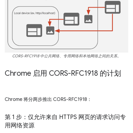
CORS-RFC1918 中公共网络、专用网络和本地网络之间的关系。
Chrome 启用 CORS-RFC1918 的计划
Chrome 将分两步推出 CORS-RFC1918：
第 1 步：仅允许来自 HTTPS 网页的请求访问专
用网络资源