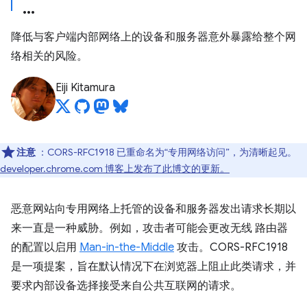
降低与客户端内部网络上的设备和服务器意外暴露给整个网
络相关的风险。
Eiji Kitamura
注意
：CORS-RFC1918 已重命名为“专用网络访问”，为清晰起见。
developer.chrome.com 博客上发布了此博文的更新。
恶意网站向专用网络上托管的设备和服务器发出请求长期以
来一直是一种威胁。例如，攻击者可能会更改无线 路由器
的配置以启用
Man-in-the-Middle
攻击。CORS-RFC1918
是一项提案，旨在默认情况下在浏览器上阻止此类请求，并
要求内部设备选择接受来自公共互联网的请求。