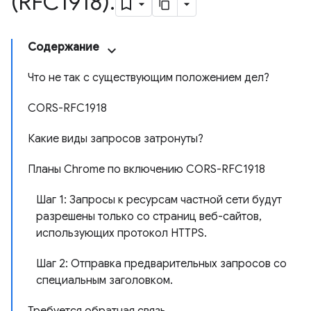
(RFC1918)
.
Содержание
Что не так с существующим положением дел?
CORS-RFC1918
Какие виды запросов затронуты?
Планы Chrome по включению CORS-RFC1918
Шаг 1: Запросы к ресурсам частной сети будут
разрешены только со страниц веб-сайтов,
использующих протокол HTTPS.
Шаг 2: Отправка предварительных запросов со
специальным заголовком.