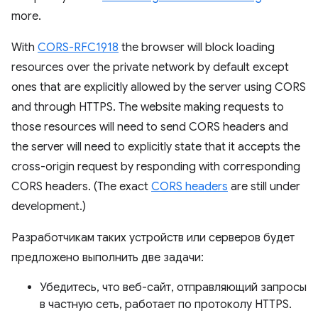
more.
With
CORS-RFC1918
the browser will block loading
resources over the private network by default except
ones that are explicitly allowed by the server using CORS
and through HTTPS. The website making requests to
those resources will need to send CORS headers and
the server will need to explicitly state that it accepts the
cross-origin request by responding with corresponding
CORS headers. (The exact
CORS headers
are still under
development.)
Разработчикам таких устройств или серверов будет
предложено выполнить две задачи:
Убедитесь, что веб-сайт, отправляющий запросы
в частную сеть, работает по протоколу HTTPS.