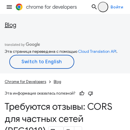
Войти
Blog
Эта страница переведена с помощью
Cloud Translation API
.
Chrome for Developers
Blog
Эта информация оказалась полезной?
Требуются отзывы: CORS
для частных сетей