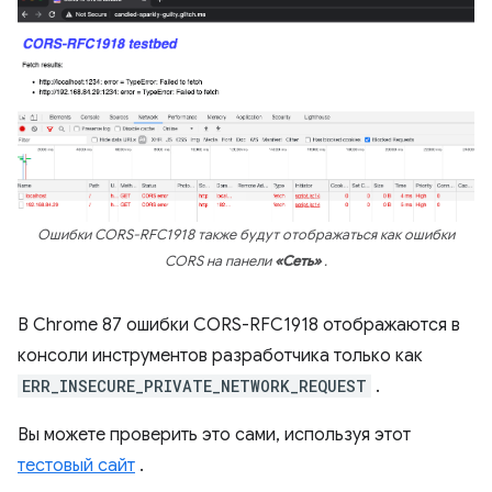
Ошибки CORS-RFC1918 также будут отображаться как ошибки
CORS на панели
«Сеть»
.
В Chrome 87 ошибки CORS-RFC1918 отображаются в
консоли инструментов разработчика только как
ERR_INSECURE_PRIVATE_NETWORK_REQUEST
.
Вы можете проверить это сами, используя этот
тестовый сайт
.