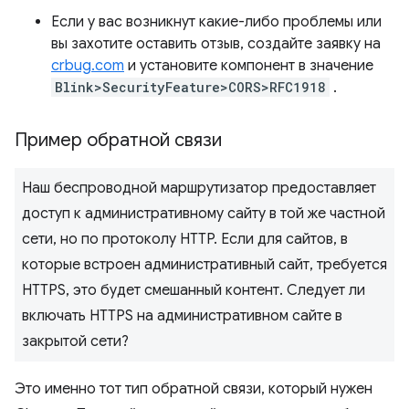
Если у вас возникнут какие-либо проблемы или
вы захотите оставить отзыв, создайте заявку на
crbug.com
и установите компонент в значение
Blink>SecurityFeature>CORS>RFC1918
.
Пример обратной связи
Наш беспроводной маршрутизатор предоставляет
доступ к административному сайту в той же частной
сети, но по протоколу HTTP. Если для сайтов, в
которые встроен административный сайт, требуется
HTTPS, это будет смешанный контент. Следует ли
включать HTTPS на административном сайте в
закрытой сети?
Это именно тот тип обратной связи, который нужен