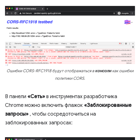
Ошибки CORS-RFC1918 будут отображаться в
консоли
как ошибки
политики CORS.
В панели
«Сеть»
в инструментах разработчика
Chrome можно включить флажок
«Заблокированные
запросы»
, чтобы сосредоточиться на
заблокированных запросах: