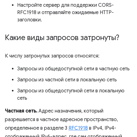
Настройте сервер для поддержки CORS-
RFC1918 и отправляйте ожидаемые HTTP-
заголовки.
Какие виды запросов затронуты?
К числу затронутых запросов относятся:
Запросы из общедоступной сети в частную сеть
Запросы из частной сети в локальную сеть
Запросы из общедоступной сети в локальную
сеть
Частная сеть.
Адрес назначения, который
разрешается в частное адресное пространство,
определенное в разделе 3
RFC1918
в IPv4, IPv4-
отображенный IPv6-адрес, где сам отображенный