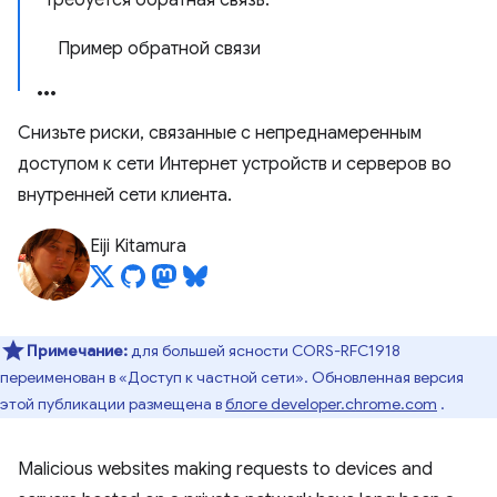
Требуется обратная связь.
Пример обратной связи
Снизьте риски, связанные с непреднамеренным
доступом к сети Интернет устройств и серверов во
внутренней сети клиента.
Eiji Kitamura
Примечание:
для большей ясности CORS-RFC1918
переименован в «Доступ к частной сети». Обновленная версия
этой публикации размещена в
блоге developer.chrome.com
.
Malicious websites making requests to devices and