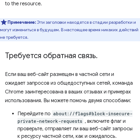
to the resource.
Примечание:
Эти заголовки находятся в стадии разработки и
могут измениться в будущем. В настоящее время никаких действий
не требуется.
Требуется обратная связь
.
Если ваш веб-сайт размещен в частной сети и
ожидает запросов из общедоступных сетей, команда
Chrome заинтересована в ваших отзывах и примерах
использования. Вы можете помочь двумя способами:
Перейдите по
about://flags#block-insecure-
private-network-requests
, включите флаг и
проверьте, отправляет ли ваш веб-сайт запросы
к ресурсу частной сети, как и ожидалось.