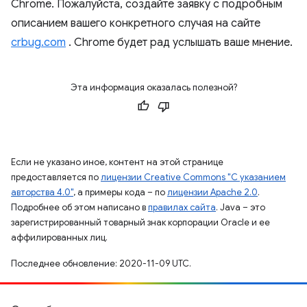
Chrome. Пожалуйста, создайте заявку с подробным
описанием вашего конкретного случая на сайте
crbug.com
. Chrome будет рад услышать ваше мнение.
Эта информация оказалась полезной?
Если не указано иное, контент на этой странице
предоставляется по
лицензии Creative Commons "С указанием
авторства 4.0"
, а примеры кода – по
лицензии Apache 2.0
.
Подробнее об этом написано в
правилах сайта
. Java – это
зарегистрированный товарный знак корпорации Oracle и ее
аффилированных лиц.
Последнее обновление: 2020-11-09 UTC.