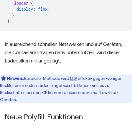
.
loader
{
display
:
flex
;
}
}
In ausreichend schnellen Netzwerken und auf Geräten,
die Containerabfragen nativ unterstützen, wird dieser
Ladebalken nie angezeigt.
Hinweis
:Bei dieser Methode wird
LCP
effektiv gegen weniger
Ruckler beim ersten Laden eingetauscht. Daher kann es zu
Rückschritten bei der LCP kommen, insbesondere auf Low-End-
Geräten.
Neue Polyfill-Funktionen