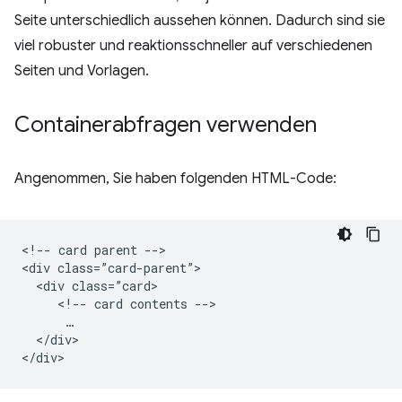
Seite unterschiedlich aussehen können. Dadurch sind sie
viel robuster und reaktionsschneller auf verschiedenen
Seiten und Vorlagen.
Containerabfragen verwenden
Angenommen, Sie haben folgenden HTML-Code:
<!-- card parent -->

<div class=”card-parent”>

  <div class=”card>

     <!-- card contents -->

      …

  </div>
