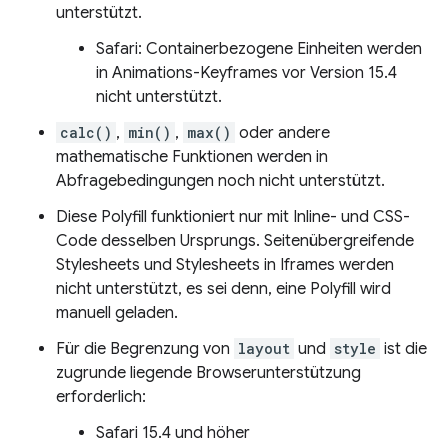
unterstützt.
Safari: Containerbezogene Einheiten werden
in Animations-Keyframes vor Version 15.4
nicht unterstützt.
calc()
,
min()
,
max()
oder andere
mathematische Funktionen werden in
Abfragebedingungen noch nicht unterstützt.
Diese Polyfill funktioniert nur mit Inline- und CSS-
Code desselben Ursprungs. Seitenübergreifende
Stylesheets und Stylesheets in Iframes werden
nicht unterstützt, es sei denn, eine Polyfill wird
manuell geladen.
Für die Begrenzung von
layout
und
style
ist die
zugrunde liegende Browserunterstützung
erforderlich:
Safari 15.4 und höher