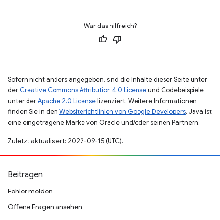
War das hilfreich?
Sofern nicht anders angegeben, sind die Inhalte dieser Seite unter
der
Creative Commons Attribution 4.0 License
und Codebeispiele
unter der
Apache 2.0 License
lizenziert. Weitere Informationen
finden Sie in den
Websiterichtlinien von Google Developers
. Java ist
eine eingetragene Marke von Oracle und/oder seinen Partnern.
Zuletzt aktualisiert: 2022-09-15 (UTC).
Beitragen
Fehler melden
Offene Fragen ansehen