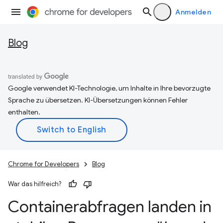
Anmelden
Blog
Google verwendet KI-Technologie, um Inhalte in Ihre bevorzugte
Sprache zu übersetzen. KI-Übersetzungen können Fehler
enthalten.
Chrome for Developers
Blog
War das hilfreich?
Containerabfragen landen in