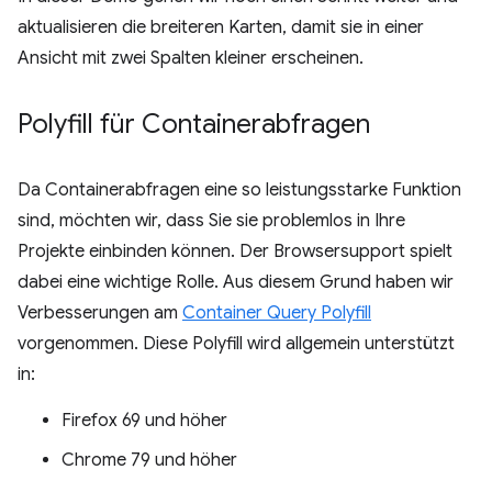
aktualisieren die breiteren Karten, damit sie in einer
Ansicht mit zwei Spalten kleiner erscheinen.
Polyfill für Containerabfragen
Da Containerabfragen eine so leistungsstarke Funktion
sind, möchten wir, dass Sie sie problemlos in Ihre
Projekte einbinden können. Der Browsersupport spielt
dabei eine wichtige Rolle. Aus diesem Grund haben wir
Verbesserungen am
Container Query Polyfill
vorgenommen. Diese Polyfill wird allgemein unterstützt
in:
Firefox 69 und höher
Chrome 79 und höher