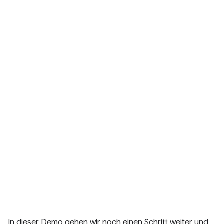
In dieser Demo gehen wir noch einen Schritt weiter und