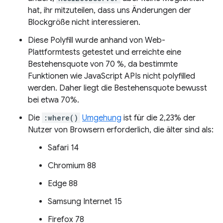
hat, ihr mitzuteilen, dass uns Änderungen der
Blockgröße nicht interessieren.
Diese Polyfill wurde anhand von Web-
Plattformtests getestet und erreichte eine
Bestehensquote von 70 %, da bestimmte
Funktionen wie JavaScript APIs nicht polyfilled
werden. Daher liegt die Bestehensquote bewusst
bei etwa 70%.
Die
:where()
Umgehung
ist für die 2,23% der
Nutzer von Browsern erforderlich, die älter sind als:
Safari 14
Chromium 88
Edge 88
Samsung Internet 15
Firefox 78