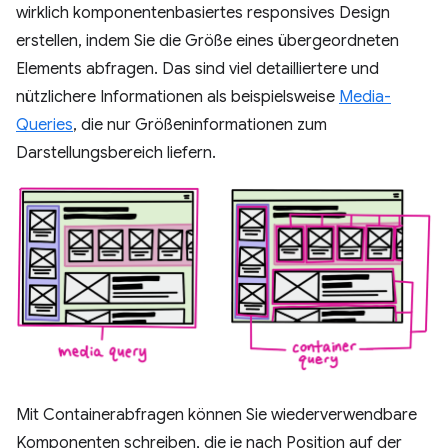
wirklich komponentenbasiertes responsives Design
erstellen, indem Sie die Größe eines übergeordneten
Elements abfragen. Das sind viel detailliertere und
nützlichere Informationen als beispielsweise
Media-
Queries
, die nur Größeninformationen zum
Darstellungsbereich liefern.
Mit Containerabfragen können Sie wiederverwendbare
Komponenten schreiben, die je nach Position auf der