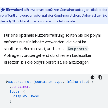
Hinweis
:Alle Browser unterstützen Containerabfragen, die bereits
veröffentlicht wurden oder auf der Roadmap stehen. Daher sollten Sie
die Polyfill nicht mit Ihrem anderen Code bündeln.
Für eine optimale Nutzererfahrung sollten Sie die polyfill
anfangs nur für Inhalte verwenden, die nicht im
sichtbaren Bereich sind, und sie mit
@supports
-
Abfragen vorübergehend durch einen Ladebalken
ersetzen, bis die polyfill bereit ist, sie anzuzeigen:
@
supports
not
(
container-type
:
inline-size
)
{
.
container
,
footer
{
display
:
none
;
}