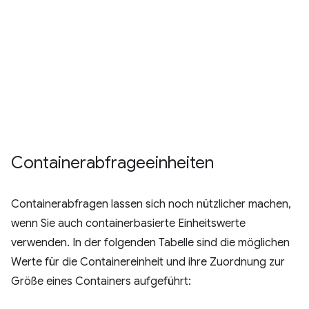
Containerabfrageeinheiten
Containerabfragen lassen sich noch nützlicher machen,
wenn Sie auch containerbasierte Einheitswerte
verwenden. In der folgenden Tabelle sind die möglichen
Werte für die Containereinheit und ihre Zuordnung zur
Größe eines Containers aufgeführt: