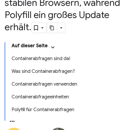
stabilen Browsern
,
während
Polyfill ein großes Update
erhält
.
Auf dieser Seite
Containerabfragen sind da!
Was sind Containerabfragen?
Containerabfragen verwenden
Containerabfrageeinheiten
Polyfill für Containerabfragen