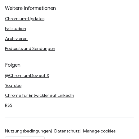
Weitere Informationen
Chromium-Updates
Fallstudien
Archivieren
Podcasts und Sendungen
Folgen
@ChromiumDev auf X
YouTube
Chrome für Entwickler auf LinkedIn
RSS
Nutzungsbedingungen
Datenschutz
Manage cookies