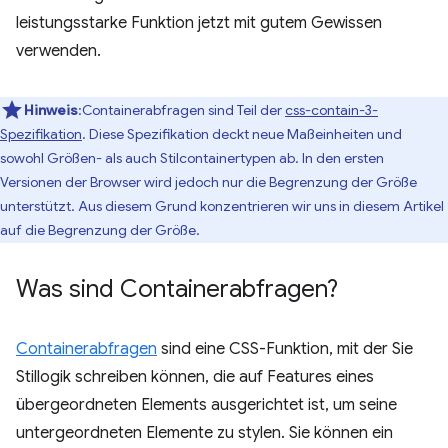
leistungsstarke Funktion jetzt mit gutem Gewissen
verwenden.
Hinweis
:Containerabfragen sind Teil der
css-contain-3-
Spezifikation
. Diese Spezifikation deckt neue Maßeinheiten und
sowohl Größen- als auch Stilcontainertypen ab. In den ersten
Versionen der Browser wird jedoch nur die Begrenzung der Größe
unterstützt. Aus diesem Grund konzentrieren wir uns in diesem Artikel
auf die Begrenzung der Größe.
Was sind Containerabfragen?
Containerabfragen
sind eine CSS-Funktion, mit der Sie
Stillogik schreiben können, die auf Features eines
übergeordneten Elements ausgerichtet ist, um seine
untergeordneten Elemente zu stylen. Sie können ein