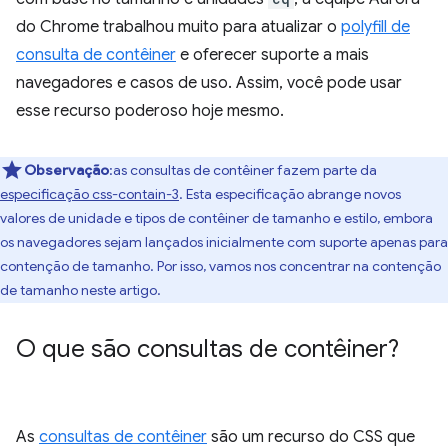
do Chrome trabalhou muito para atualizar o
polyfill de
consulta de contêiner
e oferecer suporte a mais
navegadores e casos de uso. Assim, você pode usar
esse recurso poderoso hoje mesmo.
Observação
:as consultas de contêiner fazem parte da
especificação css-contain-3
. Esta especificação abrange novos
valores de unidade e tipos de contêiner de tamanho e estilo, embora
os navegadores sejam lançados inicialmente com suporte apenas para
contenção de tamanho. Por isso, vamos nos concentrar na contenção
de tamanho neste artigo.
O que são consultas de contêiner?
As
consultas de contêiner
são um recurso do CSS que