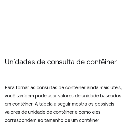
Unidades de consulta de contêiner
Para tornar as consultas de contêiner ainda mais úteis,
você também pode usar valores de unidade baseados
em contêiner. A tabela a seguir mostra os possíveis
valores de unidade de contêiner e como eles
correspondem ao tamanho de um contêiner: