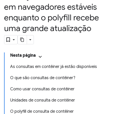
em navegadores estáveis
enquanto o polyfill recebe
uma grande atualização
Nesta página
As consultas em contêiner já estão disponíveis
O que são consultas de contêiner?
Como usar consultas de contêiner
Unidades de consulta de contêiner
O polyfill de consulta de contêiner