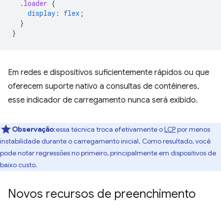
.
loader
{
display
:
flex
;
}
}
Em redes e dispositivos suficientemente rápidos ou que
oferecem suporte nativo a consultas de contêineres,
esse indicador de carregamento nunca será exibido.
Observação
:essa técnica troca efetivamente o
LCP
por menos
instabilidade durante o carregamento inicial. Como resultado, você
pode notar regressões no primeiro, principalmente em dispositivos de
baixo custo.
Novos recursos de preenchimento