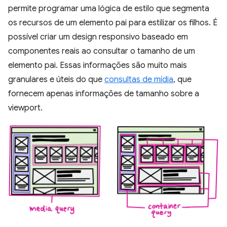
permite programar uma lógica de estilo que segmenta
os recursos de um elemento pai para estilizar os filhos. É
possível criar um design responsivo baseado em
componentes reais ao consultar o tamanho de um
elemento pai. Essas informações são muito mais
granulares e úteis do que
consultas de mídia
, que
fornecem apenas informações de tamanho sobre a
viewport.