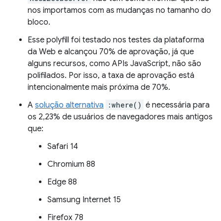
nos importamos com as mudanças no tamanho do
bloco.
Esse polyfill foi testado nos testes da plataforma
da Web e alcançou 70% de aprovação, já que
alguns recursos, como APIs JavaScript, não são
polifilados. Por isso, a taxa de aprovação está
intencionalmente mais próxima de 70%.
A
solução alternativa
:where()
é necessária para
os 2,23% de usuários de navegadores mais antigos
que:
Safari 14
Chromium 88
Edge 88
Samsung Internet 15
Firefox 78