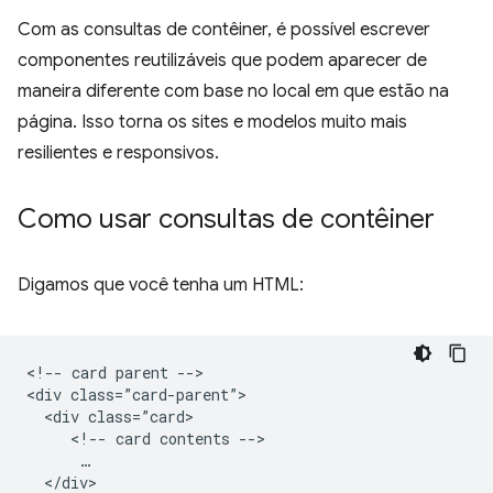
Com as consultas de contêiner, é possível escrever
componentes reutilizáveis que podem aparecer de
maneira diferente com base no local em que estão na
página. Isso torna os sites e modelos muito mais
resilientes e responsivos.
Como usar consultas de contêiner
Digamos que você tenha um HTML:
<!-- card parent -->

<div class=”card-parent”>

  <div class=”card>

     <!-- card contents -->

      …

  </div>
