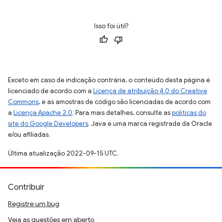
Isso foi útil?
Exceto em caso de indicação contrária, o conteúdo desta página é
licenciado de acordo com a
Licença de atribuição 4.0 do Creative
Commons
, e as amostras de código são licenciadas de acordo com
a
Licença Apache 2.0
. Para mais detalhes, consulte as
políticas do
site do Google Developers
. Java é uma marca registrada da Oracle
e/ou afiliadas.
Última atualização 2022-09-15 UTC.
Contribuir
Registre um bug
Veja as questões em aberto