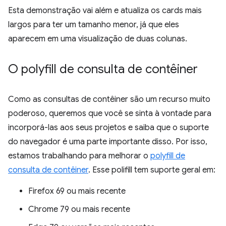
Esta demonstração vai além e atualiza os cards mais
largos para ter um tamanho menor, já que eles
aparecem em uma visualização de duas colunas.
O polyfill de consulta de contêiner
Como as consultas de contêiner são um recurso muito
poderoso, queremos que você se sinta à vontade para
incorporá-las aos seus projetos e saiba que o suporte
do navegador é uma parte importante disso. Por isso,
estamos trabalhando para melhorar o
polyfill de
consulta de contêiner
. Esse polifill tem suporte geral em:
Firefox 69 ou mais recente
Chrome 79 ou mais recente