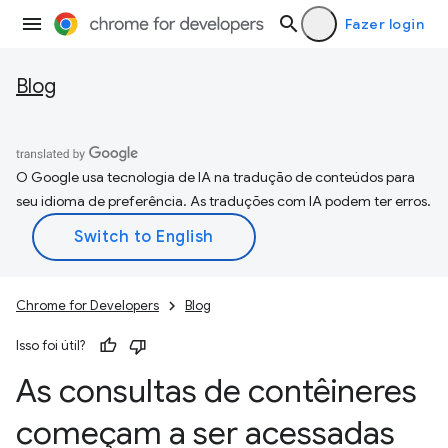
Fazer login
Blog
O Google usa tecnologia de IA na tradução de conteúdos para
seu idioma de preferência. As traduções com IA podem ter erros.
Chrome for Developers
Blog
Isso foi útil?
As consultas de contêineres
começam a ser acessadas