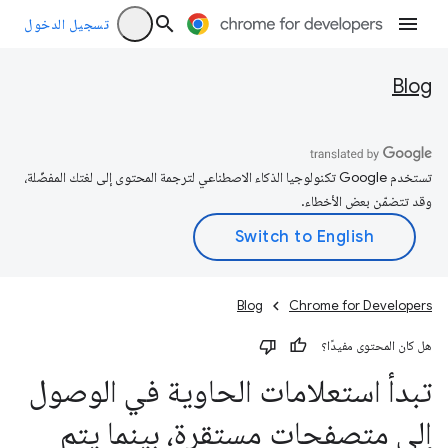
تسجيل الدخول
Blog
تستخدم Google تكنولوجيا الذكاء الاصطناعي لترجمة المحتوى إلى لغتك المفضّلة،
وقد تتضمّن بعض الأخطاء.
Blog
Chrome for Developers
هل كان المحتوى مفيدًا؟
تبدأ استعلامات الحاوية في الوصول
إلى متصفحات مستقرة، بينما يتم