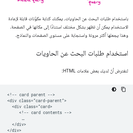
باستخدام طلبات البحث عن الحاويات، يمكنك كتابة مكوّنات قابلة لإعادة
الاستخدام يمكن أن تظهر بشكل مختلف استنادًا إلى مكانها في الصفحة.
وهذا يجعلها أكثر مرونة واستجابة على مستوى الصفحات والنماذج.
استخدام طلبات البحث عن الحاويات
لنفترض أنّ لديك بعض علامات HTML:
<!-- card parent -->

<div class=”card-parent”>

  <div class=”card>

     <!-- card contents -->

      …

  </div>
