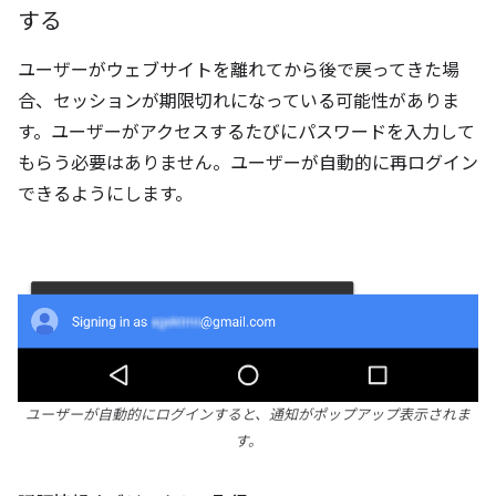
する
ユーザーがウェブサイトを離れてから後で戻ってきた場
合、セッションが期限切れになっている可能性がありま
す。ユーザーがアクセスするたびにパスワードを入力して
もらう必要はありません。ユーザーが自動的に再ログイン
できるようにします。
ユーザーが自動的にログインすると、通知がポップアップ表示されま
す。