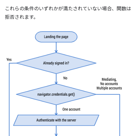
これらの条件のいずれかが満たされていない場合、関数は
拒否されます。