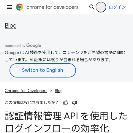
ログイン
Blog
Google は AI 技術を使用して、コンテンツをご希望の言語に翻訳
しています。AI 翻訳には誤りが含まれる場合があります。
Chrome for Developers
Blog
この情報は役に立ちましたか？
認証情報管理 API を使用した
ログインフローの効率化