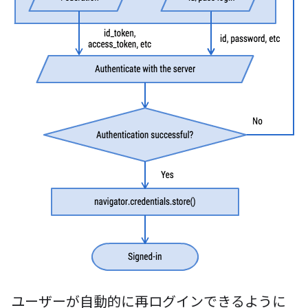
ユーザーが自動的に再ログインできるように