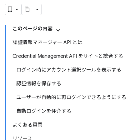
このページの内容
認証情報マネージャー API とは
Credential Management API をサイトと統合する
ログイン時にアカウント選択ツールを表示する
認証情報を保存する
ユーザーが自動的に再ログインできるようにする
自動ログインを仲介する
よくある質問
リソース