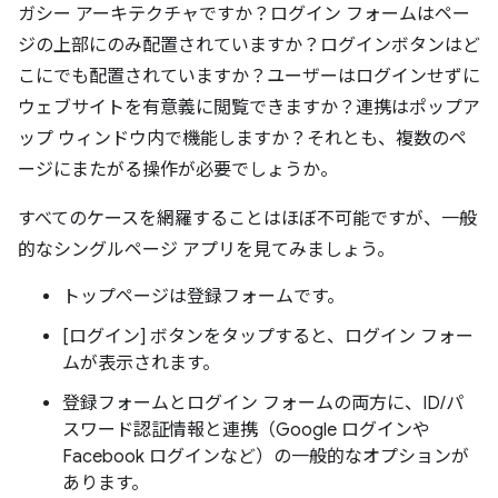
ガシー アーキテクチャですか？ログイン フォームはペー
ジの上部にのみ配置されていますか？ログインボタンはど
こにでも配置されていますか？ユーザーはログインせずに
ウェブサイトを有意義に閲覧できますか？連携はポップア
ップ ウィンドウ内で機能しますか？それとも、複数のペ
ージにまたがる操作が必要でしょうか。
すべてのケースを網羅することはほぼ不可能ですが、一般
的なシングルページ アプリを見てみましょう。
トップページは登録フォームです。
[ログイン] ボタンをタップすると、ログイン フォー
ムが表示されます。
登録フォームとログイン フォームの両方に、ID/パ
スワード認証情報と連携（Google ログインや
Facebook ログインなど）の一般的なオプションが
あります。