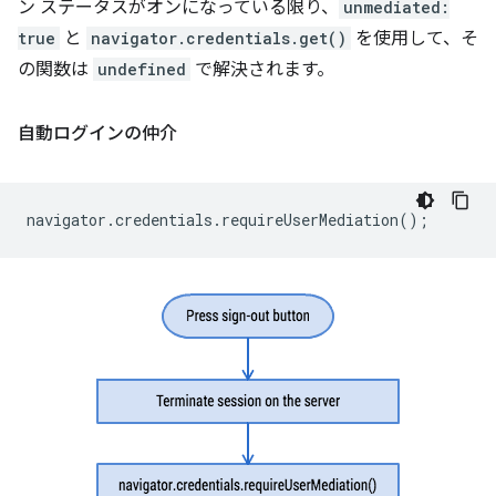
ン ステータスがオンになっている限り、
unmediated:
true
と
navigator.credentials.get()
を使用して、そ
の関数は
undefined
で解決されます。
自動ログインの仲介
navigator
.
credentials
.
requireUserMediation
();