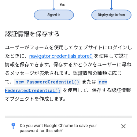
認証情報を保存する
ユーザーがフォームを使用してウェブサイトにログインし
たときに、
navigator.credentials.store()
を使用して認証
情報を保存できます。保存するかどうかをユーザーに尋ね
るメッセージが表示されます。認証情報の種類に応じ
て、
new PasswordCredential()
または
new
FederatedCredential()
を使用して、保存する認証情報
オブジェクトを作成します。