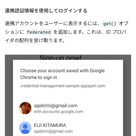
連携認証情報を使用してログインする
連携アカウントをユーザーに表示するには、
get()
オプ
ションに
federated
を追加します。これは、ID プロバ
イダの配列を受け取ります。