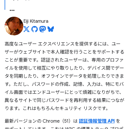
Eiji Kitamura
高度なユーザー エクスペリエンスを提供するには、ユー
ザーがウェブサイトで本人確認を行うことをサポートする
ことが重要です。認証されたユーザーは、専用のプロファ
イルを使用して相互にやり取りしたり、デバイス間でデー
タを同期したり、オフラインでデータを処理したりできま
す。ただし、パスワードの作成、記憶、入力は、特にモバ
イル画面ではエンドユーザーにとって煩雑になりがちで、
異なるサイトで同じパスワードを再利用する結果につなが
ります。これはもちろんセキュリティ リスクです。
最新バージョンの Chrome（51）は
認証情報管理 API
を