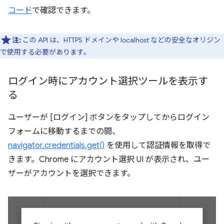
コード
で確認できます。
注:
この API は、HTTPS ドメインや localhost などの安全なオリジン
で使用する必要があります。
ログイン時にアカウント選択ツールを表示す
る
ユーザーが [ログイン] ボタンをタップしてからログイン
フォームに移動するまでの間、
navigator.credentials.get()
を使用して認証情報を取得で
きます。Chrome にアカウント選択 UI が表示され、ユー
ザーがアカウントを選択できます。