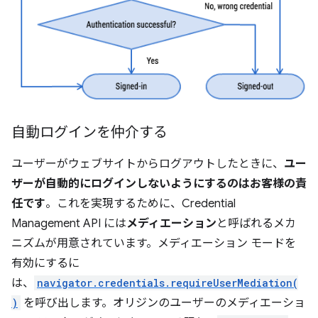
自動ログインを仲介する
ユーザーがウェブサイトからログアウトしたときに、
ユー
ザーが自動的にログインしないようにするのはお客様の責
任です
。これを実現するために、Credential
Management API には
メディエーション
と呼ばれるメカ
ニズムが用意されています。メディエーション モードを
有効にするに
は、
navigator.credentials.requireUserMediation(
)
を呼び出します。オリジンのユーザーのメディエーショ