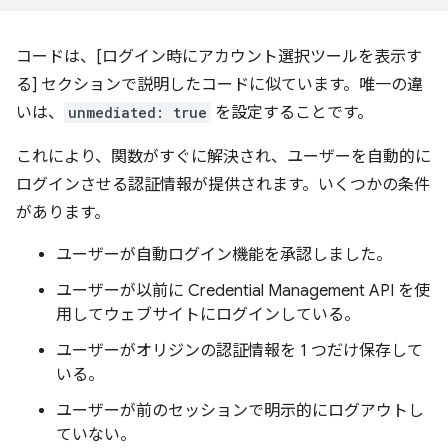
コードは、[ログイン時にアカウント選択ツールを表示す
る] セクションで説明したコードに似ています。唯一の違
いは、
unmediated: true
を設定することです。
これにより、関数がすぐに解決され、ユーザーを自動的に
ログインさせる認証情報が提供されます。いくつかの条件
があります。
ユーザーが自動ログイン機能を承認しました。
ユーザーが以前に Credential Management API を使
用してウェブサイトにログインしている。
ユーザーがオリジンの認証情報を 1 つだけ保存して
いる。
ユーザーが前のセッションで明示的にログアウトし
ていない。