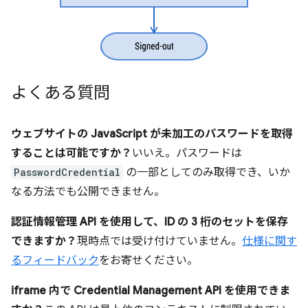
よくある質問
ウェブサイトの JavaScript が未加工のパスワードを取得
することは可能ですか？
いいえ。パスワードは
PasswordCredential
の一部としてのみ取得でき、いか
なる方法でも公開できません。
認証情報管理 API を使用して、ID の 3 桁のセットを保存
できますか？
現時点では受け付けていません。
仕様に関す
るフィードバック
をお寄せください。
iframe 内で Credential Management API を使用できま