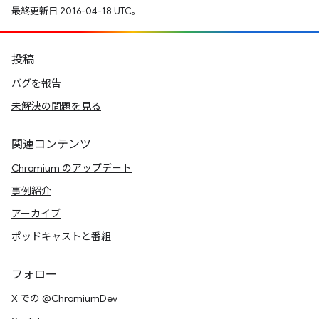
最終更新日 2016-04-18 UTC。
投稿
バグを報告
未解決の問題を見る
関連コンテンツ
Chromium のアップデート
事例紹介
アーカイブ
ポッドキャストと番組
フォロー
X での @ChromiumDev