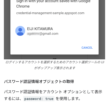
ログインするアカウントを選択するためのアカウント選択ツールの UI
がポップアップ表示されます
パスワード認証情報オブジェクトの取得
パスワード認証情報をアカウント オプションとして表示
するには、
password: true
を使用します。