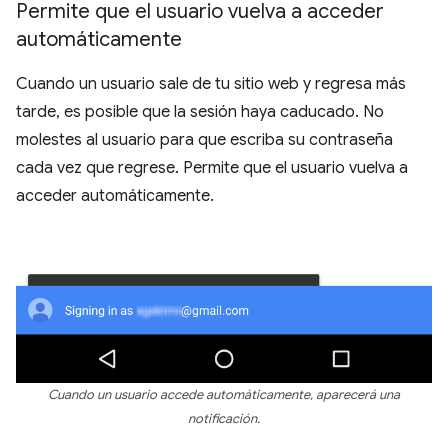
Permite que el usuario vuelva a acceder
automáticamente
Cuando un usuario sale de tu sitio web y regresa más
tarde, es posible que la sesión haya caducado. No
molestes al usuario para que escriba su contraseña
cada vez que regrese. Permite que el usuario vuelva a
acceder automáticamente.
Cuando un usuario accede automáticamente, aparecerá una
notificación.