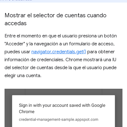
Mostrar el selector de cuentas cuando
accedas
Entre el momento en que el usuario presiona un botón
"Acceder" y la navegación a un formulario de acceso,
puedes usar
navigator.credentials.get()
para obtener
información de credenciales. Chrome mostrará una IU
del selector de cuentas desde la que el usuario puede
elegir una cuenta.