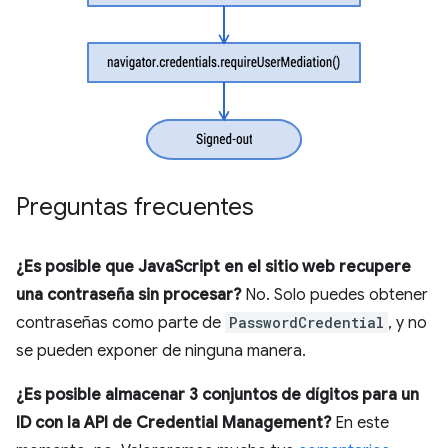
Preguntas frecuentes
¿Es posible que JavaScript en el sitio web recupere
una contraseña sin procesar?
No. Solo puedes obtener
contraseñas como parte de
PasswordCredential
, y no
se pueden exponer de ninguna manera.
¿Es posible almacenar 3 conjuntos de dígitos para un
ID con la API de Credential Management?
En este