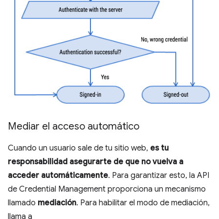
Mediar el acceso automático
Cuando un usuario sale de tu sitio web,
es tu
responsabilidad asegurarte de que no vuelva a
acceder automáticamente
. Para garantizar esto, la API
de Credential Management proporciona un mecanismo
llamado
mediación
. Para habilitar el modo de mediación,
llama a