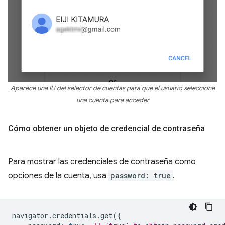
Aparece una IU del selector de cuentas para que el usuario seleccione
una cuenta para acceder
Cómo obtener un objeto de credencial de contraseña
Para mostrar las credenciales de contraseña como
opciones de la cuenta, usa
password: true
.
navigator
.
credentials
.
get
({