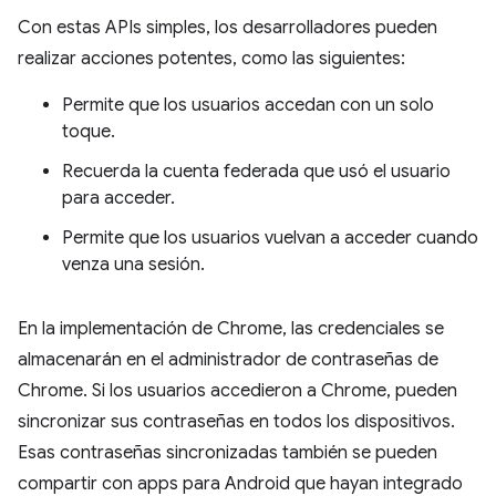
Con estas APIs simples, los desarrolladores pueden
realizar acciones potentes, como las siguientes:
Permite que los usuarios accedan con un solo
toque.
Recuerda la cuenta federada que usó el usuario
para acceder.
Permite que los usuarios vuelvan a acceder cuando
venza una sesión.
En la implementación de Chrome, las credenciales se
almacenarán en el administrador de contraseñas de
Chrome. Si los usuarios accedieron a Chrome, pueden
sincronizar sus contraseñas en todos los dispositivos.
Esas contraseñas sincronizadas también se pueden
compartir con apps para Android que hayan integrado