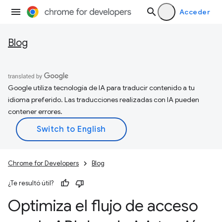
Acceder
Blog
Google utiliza tecnología de IA para traducir contenido a tu
idioma preferido. Las traducciones realizadas con IA pueden
contener errores.
Chrome for Developers
Blog
¿Te resultó útil?
Optimiza el flujo de acceso