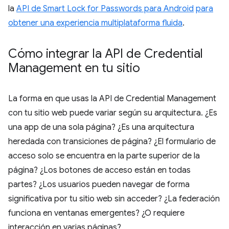
la
API de Smart Lock for Passwords para Android
para
obtener una experiencia multiplataforma fluida
.
Cómo integrar la API de Credential
Management en tu sitio
La forma en que usas la API de Credential Management
con tu sitio web puede variar según su arquitectura. ¿Es
una app de una sola página? ¿Es una arquitectura
heredada con transiciones de página? ¿El formulario de
acceso solo se encuentra en la parte superior de la
página? ¿Los botones de acceso están en todas
partes? ¿Los usuarios pueden navegar de forma
significativa por tu sitio web sin acceder? ¿La federación
funciona en ventanas emergentes? ¿O requiere
interacción en varias páginas?