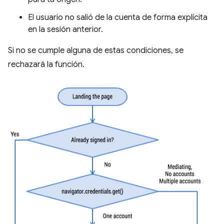
El usuario no salió de la cuenta de forma explícita
en la sesión anterior.
Si no se cumple alguna de estas condiciones, se
rechazará la función.