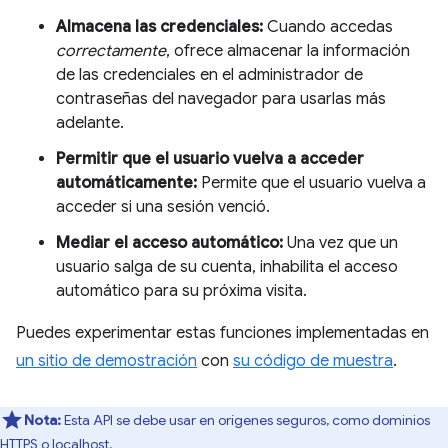
Almacena las credenciales:
Cuando accedas
correctamente
, ofrece almacenar la información
de las credenciales en el administrador de
contraseñas del navegador para usarlas más
adelante.
Permitir que el usuario vuelva a acceder
automáticamente:
Permite que el usuario vuelva a
acceder si una sesión venció.
Mediar el acceso automático:
Una vez que un
usuario salga de su cuenta, inhabilita el acceso
automático para su próxima visita.
Puedes experimentar estas funciones implementadas en
un sitio de demostración
con
su código de muestra
.
Nota:
Esta API se debe usar en orígenes seguros, como dominios
HTTPS o localhost.