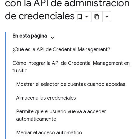
con la API de administración
de credenciales
En esta página
¿Qué es la API de Credential Management?
Cómo integrar la API de Credential Management en
tu sitio
Mostrar el selector de cuentas cuando accedas
Almacena las credenciales
Permite que el usuario vuelva a acceder
automáticamente
Mediar el acceso automático