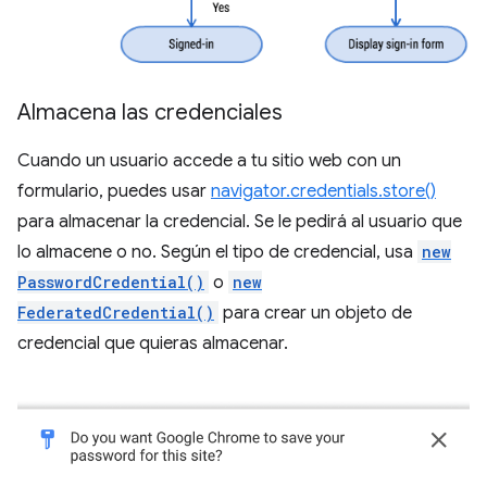
Almacena las credenciales
Cuando un usuario accede a tu sitio web con un
formulario, puedes usar
navigator.credentials.store()
para almacenar la credencial. Se le pedirá al usuario que
lo almacene o no. Según el tipo de credencial, usa
new
PasswordCredential()
o
new
FederatedCredential()
para crear un objeto de
credencial que quieras almacenar.