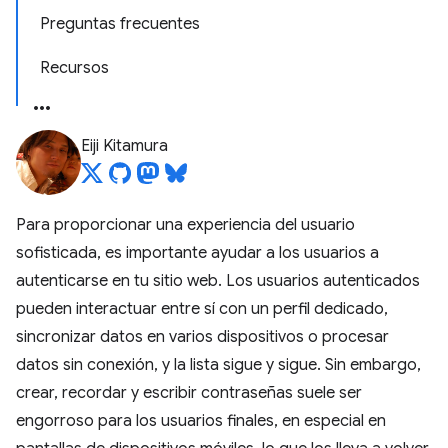
Preguntas frecuentes
Recursos
Eiji Kitamura
Para proporcionar una experiencia del usuario
sofisticada, es importante ayudar a los usuarios a
autenticarse en tu sitio web. Los usuarios autenticados
pueden interactuar entre sí con un perfil dedicado,
sincronizar datos en varios dispositivos o procesar
datos sin conexión, y la lista sigue y sigue. Sin embargo,
crear, recordar y escribir contraseñas suele ser
engorroso para los usuarios finales, en especial en