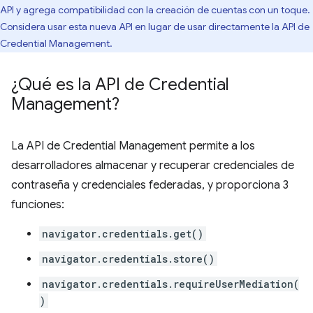
API y agrega compatibilidad con la creación de cuentas con un toque.
Considera usar esta nueva API en lugar de usar directamente la API de
Credential Management.
¿Qué es la API de Credential
Management?
La API de Credential Management permite a los
desarrolladores almacenar y recuperar credenciales de
contraseña y credenciales federadas, y proporciona 3
funciones:
navigator.credentials.get()
navigator.credentials.store()
navigator.credentials.requireUserMediation(
)