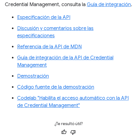
Credential Management, consulta la
Guía de integración
.
Especificación de la API
Discusión y comentarios sobre las
especificaciones
Referencia de la API de MDN
Guía de integración de la API de Credential
Management
Demostración
Código fuente de la demostración
Codelab "Habilita el acceso automático con la API
de Credential Management"
¿Te resultó útil?