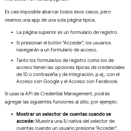
Es casi imposible abarcar todos esos casos, pero
veamos una app de una sola página típica.
La página superior es un formulario de registro.
Si presionan el botón "Acceder", los usuarios
navegarán a un formulario de acceso.
Tanto los formularios de registro como los de
acceso tienen las opciones típicas de credenciales
de ID o contraseña y de integración, p.ej., con el
Acceso con Google y el Acceso con Facebook.
Si usas la API de Credential Management, podrás
agregar las siguientes funciones al sitio, por ejemplo:
Mostrar un selector de cuentas cuando se
accede:
Muestra una IU nativa del selector de
cuentas cuando un usuario presiona "Acceder".