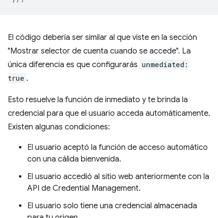
El código debería ser similar al que viste en la sección
"Mostrar selector de cuenta cuando se accede". La
única diferencia es que configurarás
unmediated:
true
.
Esto resuelve la función de inmediato y te brinda la
credencial para que el usuario acceda automáticamente.
Existen algunas condiciones:
El usuario aceptó la función de acceso automático
con una cálida bienvenida.
El usuario accedió al sitio web anteriormente con la
API de Credential Management.
El usuario solo tiene una credencial almacenada
para tu origen.