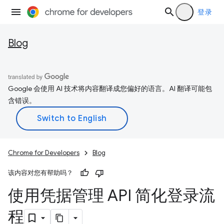
登录
Blog
Google 会使用 AI 技术将内容翻译成您偏好的语言。AI 翻译可能包
含错误。
Chrome for Developers
Blog
该内容对您有帮助吗？
使用凭据管理 API 简化登录流
程