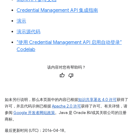
Credential Management API 集成指南
演示
演示源代码
“使用 Credential Management API 启用自动登录”
Codelab
该内容对您有帮助吗？
如未另行说明，那么本页面中的内容已根据
知识共享署名 4.0 许可
获得了
许可，并且代码示例已根据
Apache 2.0 许可
获得了许可。有关详情，请
参阅
Google 开发者网站政策
。Java 是 Oracle 和/或其关联公司的注册
商标。
最后更新时间 (UTC)：2016-04-18。