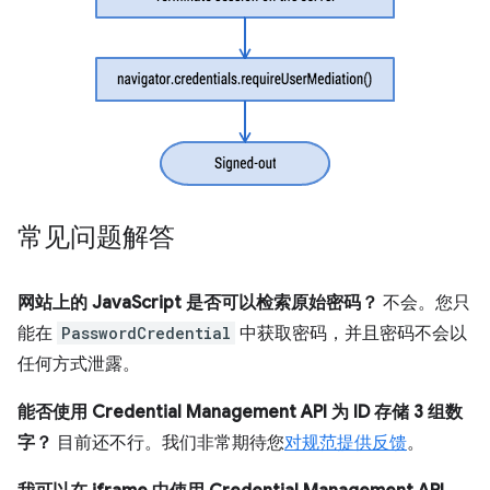
常见问题解答
网站上的 JavaScript 是否可以检索原始密码？
不会。您只
能在
PasswordCredential
中获取密码，并且密码不会以
任何方式泄露。
能否使用 Credential Management API 为 ID 存储 3 组数
字？
目前还不行。我们非常期待您
对规范提供反馈
。