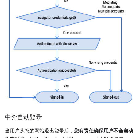
中介自动登录
当用户从您的网站退出登录后，
您有责任确保用户不会自动