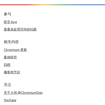
参与
提交 bug
查看未处理完毕的问题
相关内容
Chromium 更新
案例研究
归档
播客和节目
关注
关于 X 的 @ChromiumDev
YouTube