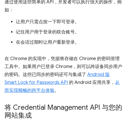
通过使用这些简单的 API，开发者可以执行强大的操作，例
如：
让用户只需点按一下即可登录。
记住用户用于登录的联合账号。
在会话过期时让用户重新登录。
在 Chrome 的实现中，凭据将存储在 Chrome 的密码管理
工具中。如果用户已登录 Chrome，则可以跨设备同步用户
的密码。这些已同步的密码还可与集成了
Android 版
Smart Lock for Passwords API
的 Android 应用共享，
从
而实现顺畅的跨平台体验
。
将 Credential Management API 与您的
网站集成