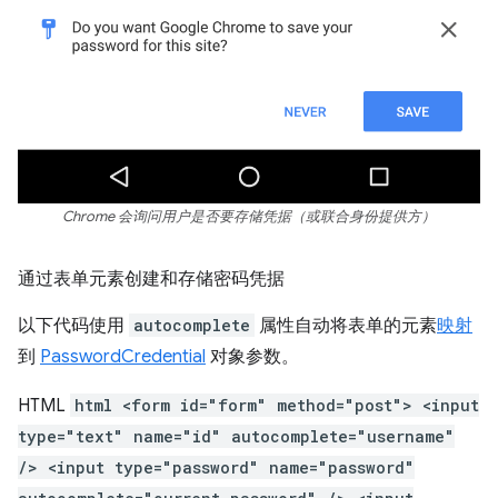
Chrome 会询问用户是否要存储凭据（或联合身份提供方）
通过表单元素创建和存储密码凭据
以下代码使用
autocomplete
属性自动将表单的元素
映射
到
PasswordCredential
对象参数。
HTML
html <form id="form" method="post"> <input
type="text" name="id" autocomplete="username"
/> <input type="password" name="password"