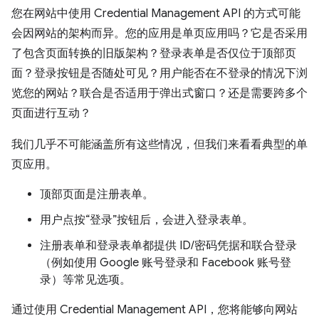
您在网站中使用 Credential Management API 的方式可能
会因网站的架构而异。您的应用是单页应用吗？它是否采用
了包含页面转换的旧版架构？登录表单是否仅位于顶部页
面？登录按钮是否随处可见？用户能否在不登录的情况下浏
览您的网站？联合是否适用于弹出式窗口？还是需要跨多个
页面进行互动？
我们几乎不可能涵盖所有这些情况，但我们来看看典型的单
页应用。
顶部页面是注册表单。
用户点按“登录”按钮后，会进入登录表单。
注册表单和登录表单都提供 ID/密码凭据和联合登录
（例如使用 Google 账号登录和 Facebook 账号登
录）等常见选项。
通过使用 Credential Management API，您将能够向网站