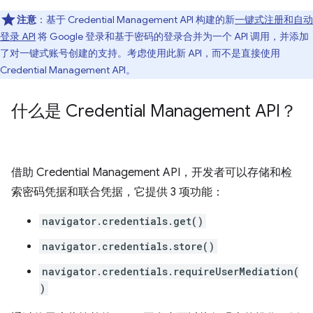
注意
：基于 Credential Management API 构建的新
一键式注册和自动
登录 API
将 Google 登录和基于密码的登录合并为一个 API 调用，并添加
了对一键式账号创建的支持。考虑使用此新 API，而不是直接使用
Credential Management API。
什么是 Credential Management API？
借助 Credential Management API，开发者可以存储和检
索密码凭据和联合凭据，它提供 3 项功能：
navigator.credentials.get()
navigator.credentials.store()
navigator.credentials.requireUserMediation(
)