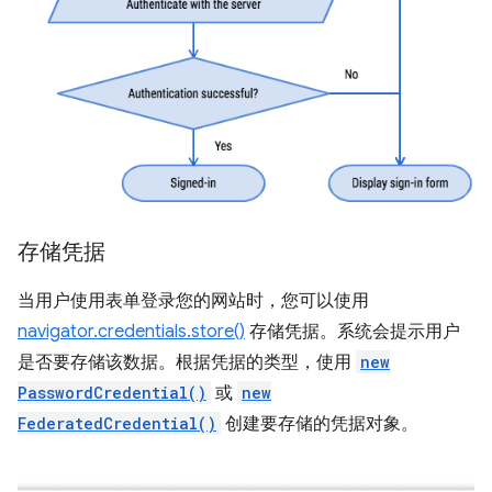
存储凭据
当用户使用表单登录您的网站时，您可以使用
navigator.credentials.store()
存储凭据。系统会提示用户
是否要存储该数据。根据凭据的类型，使用
new
PasswordCredential()
或
new
FederatedCredential()
创建要存储的凭据对象。