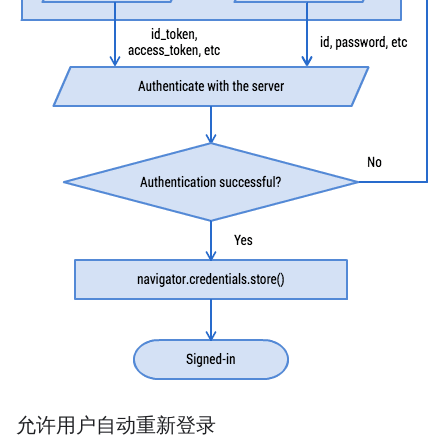
允许用户自动重新登录