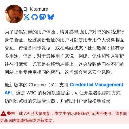
Eiji Kitamura
为了提供完善的用户体验，请务必帮助用户对您的网站进行
身份验证。经过身份验证的用户可以使用专用个人资料相互
交互、跨设备同步数据，或在离线状态下处理数据；还有更
多用途。但是，对于最终用户来说，创建、记住和输入密码
往往很麻烦，尤其是在移动屏幕上，这会导致他们在不同的
网站上重复使用相同的密码。这当然会带来安全风险。
最新版本的 Chrome（51）支持
Credential Management
API
。这是 W3C 的标准轨道提案，可让开发者以编程方式
访问浏览器的凭据管理器，并帮助用户更轻松地登录。
警告
：此 API 已大幅更新，本文中的示例代码将无法再使用。请参阅
更新后的集成指南
或
更新摘要
。