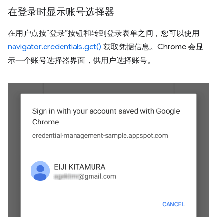
在登录时显示账号选择器
在用户点按“登录”按钮和转到登录表单之间，您可以使用
navigator.credentials.get()
获取凭据信息。Chrome 会显
示一个账号选择器界面，供用户选择账号。