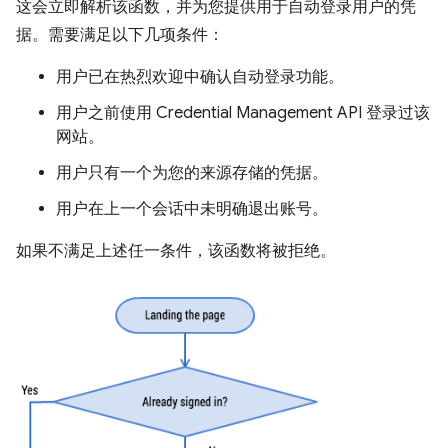
这会立即解析该函数，并为您提供用于自动登录用户的凭
据。需要满足以下几项条件：
用户已在热烈欢迎中确认自动登录功能。
用户之前使用 Credential Management API 登录过该
网站。
用户只有一个为您的来源存储的凭据。
用户在上一个会话中未明确退出账号。
如果不满足上述任一条件，该函数将被拒绝。