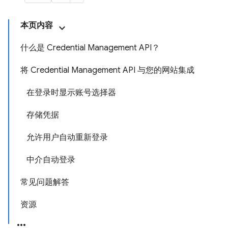
本页内容
什么是 Credential Management API？
将 Credential Management API 与您的网站集成
在登录时显示账号选择器
存储凭据
允许用户自动重新登录
中介自动登录
常见问题解答
资源