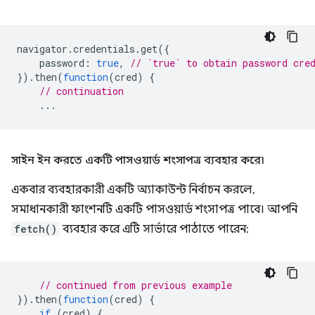
navigator
.
credentials
.
get
({
password
:
true
,
// `true` to obtain password cre
}).
then
(
function
(
cred
)
{
// continuation
...
সাইন ইন করতে একটি পাসওয়ার্ড শংসাপত্র ব্যবহার করে৷
একবার ব্যবহারকারী একটি অ্যাকাউন্ট নির্বাচন করলে,
সমাধানকারী ফাংশনটি একটি পাসওয়ার্ড শংসাপত্র পাবে। আপনি
fetch()
ব্যবহার করে এটি সার্ভারে পাঠাতে পারেন:
// continued from previous example
}).
then
(
function
(
cred
)
{
if
(
cred
)
{