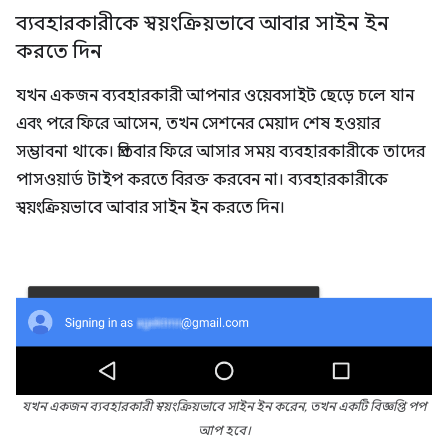
ব্যবহারকারীকে স্বয়ংক্রিয়ভাবে আবার সাইন ইন
করতে দিন
যখন একজন ব্যবহারকারী আপনার ওয়েবসাইট ছেড়ে চলে যান
এবং পরে ফিরে আসেন, তখন সেশনের মেয়াদ শেষ হওয়ার
সম্ভাবনা থাকে। প্রতিবার ফিরে আসার সময় ব্যবহারকারীকে তাদের
পাসওয়ার্ড টাইপ করতে বিরক্ত করবেন না। ব্যবহারকারীকে
স্বয়ংক্রিয়ভাবে আবার সাইন ইন করতে দিন।
যখন একজন ব্যবহারকারী স্বয়ংক্রিয়ভাবে সাইন ইন করেন, তখন একটি বিজ্ঞপ্তি পপ
আপ হবে।