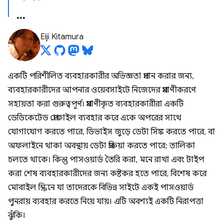
Eiji Kitamura
একটি পরিশীলিত ব্যবহারকারীর অভিজ্ঞতা প্রদান করার জন্য,
ব্যবহারকারীদের আপনার ওয়েবসাইটে নিজেদের প্রমাণীকরণে
সহায়তা করা গুরুত্বপূর্ণ৷ প্রমাণীকৃত ব্যবহারকারীরা একটি
ডেডিকেটেড প্রোফাইল ব্যবহার করে একে অপরের সাথে
যোগাযোগ করতে পারে, ডিভাইস জুড়ে ডেটা সিঙ্ক করতে পারে, বা
অফলাইনে থাকা অবস্থায় ডেটা প্রক্রিয়া করতে পারে; তালিকা
চলতে থাকে। কিন্তু পাসওয়ার্ড তৈরি করা, মনে রাখা এবং টাইপ
করা শেষ ব্যবহারকারীদের জন্য কষ্টকর হতে পারে, বিশেষ করে
মোবাইল স্ক্রিনে যা তাদেরকে বিভিন্ন সাইটে একই পাসওয়ার্ড
পুনরায় ব্যবহার করতে নিয়ে যায়। এটি অবশ্যই একটি নিরাপত্তা
ঝুঁকি।