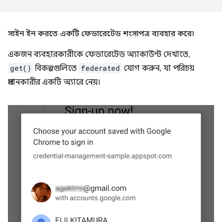
সাইন ইন করতে একটি ফেডারেটেড শংসাপত্র ব্যবহার করে৷
একজন ব্যবহারকারীকে ফেডারেটেড অ্যাকাউন্ট দেখাতে,
get()
বিকল্পগুলিতে
federated
যোগ করুন, যা পরিচয়
প্রদানকারীর একটি অ্যারে নেয়।