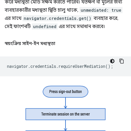
করে মধ্যস্থতা মোড সক্ষম করতে পারেন। যতক্ষণ না মূলের জন্য
ব্যবহারকারীর মধ্যস্থতা স্থিতি চালু থাকে,
unmediated: true
এর সাথে
navigator.credentials.get()
ব্যবহার করে,
সেই ফাংশনটি
undefined
এর সাথে সমাধান করবে।
স্বয়ংক্রিয় সাইন-ইন মধ্যস্থতা
navigator
.
credentials
.
requireUserMediation
();