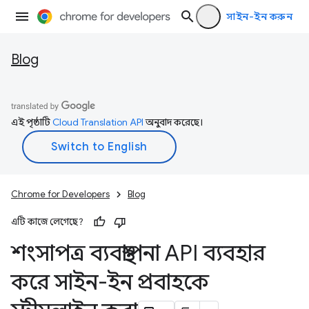
সাইন-ইন করুন
Blog
এই পৃষ্ঠাটি
Cloud Translation API
অনুবাদ করেছে।
Chrome for Developers
Blog
এটি কাজে লেগেছে?
শংসাপত্র ব্যবস্থাপনা API ব্যবহার
করে সাইন-ইন প্রবাহকে