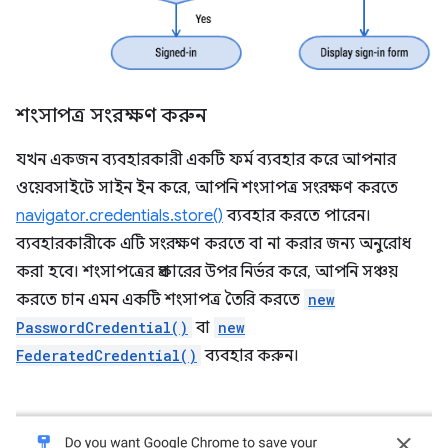
শংসাপত্র সংরক্ষণ করুন
যখন একজন ব্যবহারকারী একটি ফর্ম ব্যবহার করে আপনার
ওয়েবসাইটে সাইন ইন করে, আপনি শংসাপত্র সংরক্ষণ করতে
navigator.credentials.store()
ব্যবহার করতে পারেন।
ব্যবহারকারীকে এটি সংরক্ষণ করতে বা না করার জন্য অনুরোধ
করা হবে। শংসাপত্রের প্রকারের উপর নির্ভর করে, আপনি সঞ্চয়
করতে চান এমন একটি শংসাপত্র তৈরি করতে
new
PasswordCredential()
বা
new
FederatedCredential()
ব্যবহার করুন।