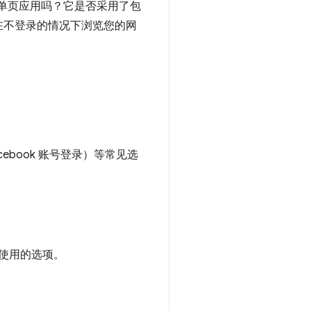
应用是单页应用吗？它是否采用了包
在不登录的情况下浏览您的网
cebook 账号登录）等常见选
使用的选项。