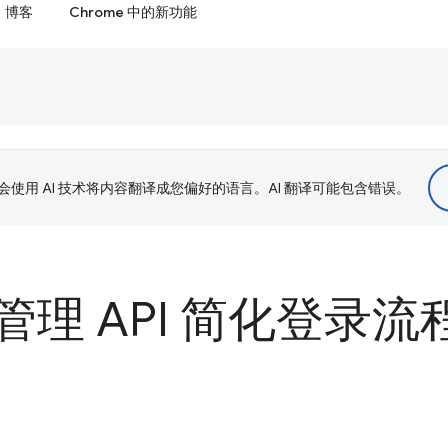
博客
Chrome 中的新功能
le 会使用 AI 技术将内容翻译成您偏好的语言。AI 翻译可能包含错误。
理 API 简化登录流