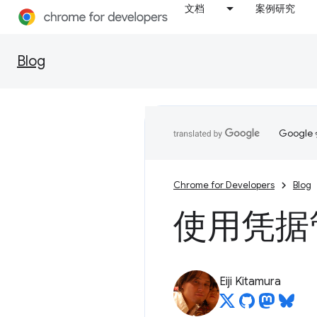
文档
案例研究
Blog
Goog
Chrome for Developers
Blog
使用凭据管
Eiji Kitamura