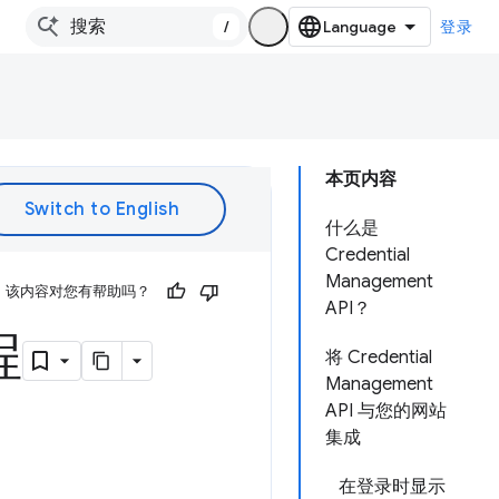
/
登录
本页内容
什么是
Credential
Management
该内容对您有帮助吗？
API？
程
将 Credential
Management
API 与您的网站
集成
在登录时显示