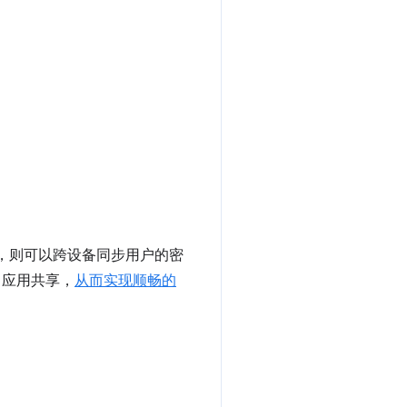
ome，则可以跨设备同步用户的密
id 应用共享，
从而实现顺畅的