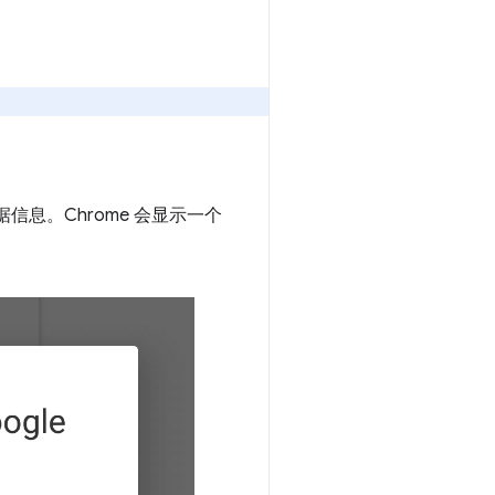
信息。Chrome 会显示一个