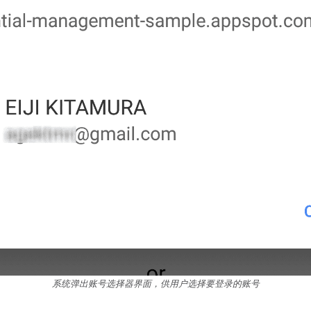
系统弹出账号选择器界面，供用户选择要登录的账号