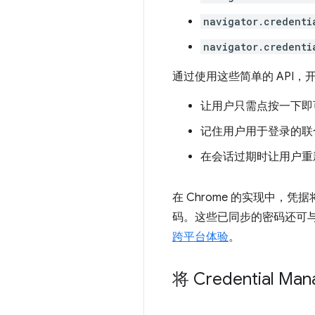
navigator.credenti
navigator.credenti
通过使用这些简单的 API
让用户只需点按一下即
记住用户用于登录的联
在会话过期时让用户重
在 Chrome 的实现中，凭
码。这些已同步的密码还可
跨平台体验
。
将 Credential 