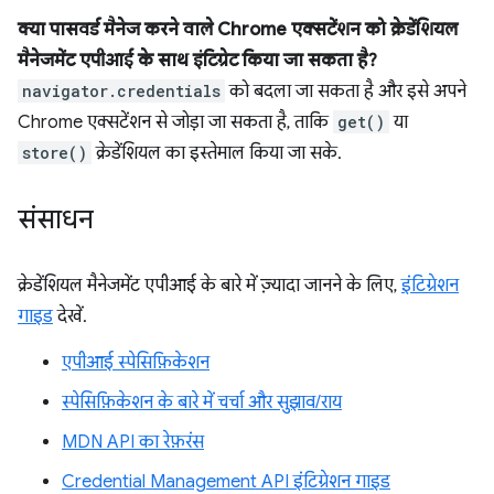
क्या पासवर्ड मैनेज करने वाले Chrome एक्सटेंशन को क्रेडेंशियल
मैनेजमेंट एपीआई के साथ इंटिग्रेट किया जा सकता है?
navigator.credentials
को बदला जा सकता है और इसे अपने
Chrome एक्सटेंशन से जोड़ा जा सकता है, ताकि
get()
या
store()
क्रेडेंशियल का इस्तेमाल किया जा सके.
संसाधन
क्रेडेंशियल मैनेजमेंट एपीआई के बारे में ज़्यादा जानने के लिए,
इंटिग्रेशन
गाइड
देखें.
एपीआई स्पेसिफ़िकेशन
स्पेसिफ़िकेशन के बारे में चर्चा और सुझाव/राय
MDN API का रेफ़रंस
Credential Management API इंटिग्रेशन गाइड