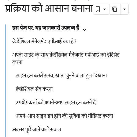
प्रक्रिया को आसान बनाना
इस पेज पर, यह जानकारी उपलब्ध है
क्रेडेंशियल मैनेजमेंट एपीआई क्या है?
अपनी साइट के साथ क्रेडेंशियल मैनेजमेंट एपीआई को इंटिग्रेट
करना
साइन इन करते समय, खाता चुनने वाला टूल दिखाना
क्रेडेंशियल सेव करना
उपयोगकर्ता को अपने-आप साइन इन करने दें
अपने-आप साइन इन होने की सुविधा को मीडिएट करना
अक्सर पूछे जाने वाले सवाल