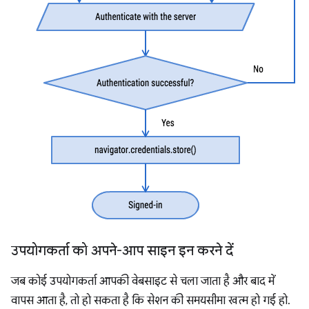
उपयोगकर्ता को अपने-आप साइन इन करने दें
जब कोई उपयोगकर्ता आपकी वेबसाइट से चला जाता है और बाद में
वापस आता है, तो हो सकता है कि सेशन की समयसीमा खत्म हो गई हो.