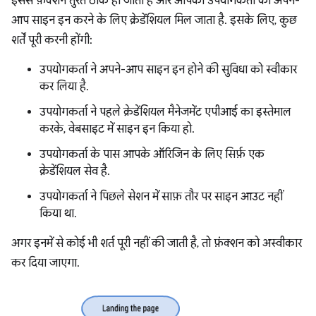
इससे फ़ंक्शन तुरंत ठीक हो जाता है और आपको उपयोगकर्ता को अपने-
आप साइन इन करने के लिए क्रेडेंशियल मिल जाता है. इसके लिए, कुछ
शर्तें पूरी करनी होंगी:
उपयोगकर्ता ने अपने-आप साइन इन होने की सुविधा को स्वीकार
कर लिया है.
उपयोगकर्ता ने पहले क्रेडेंशियल मैनेजमेंट एपीआई का इस्तेमाल
करके, वेबसाइट में साइन इन किया हो.
उपयोगकर्ता के पास आपके ऑरिजिन के लिए सिर्फ़ एक
क्रेडेंशियल सेव है.
उपयोगकर्ता ने पिछले सेशन में साफ़ तौर पर साइन आउट नहीं
किया था.
अगर इनमें से कोई भी शर्त पूरी नहीं की जाती है, तो फ़ंक्शन को अस्वीकार
कर दिया जाएगा.