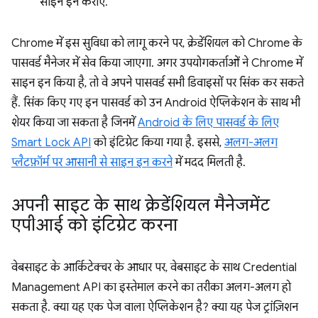
साइन इन कराएं.
Chrome में इस सुविधा को लागू करने पर, क्रेडेंशियल को Chrome के
पासवर्ड मैनेजर में सेव किया जाएगा. अगर उपयोगकर्ताओं ने Chrome में
साइन इन किया है, तो वे अपने पासवर्ड सभी डिवाइसों पर सिंक कर सकते
हैं. सिंक किए गए इन पासवर्ड को उन Android ऐप्लिकेशन के साथ भी
शेयर किया जा सकता है जिनमें
Android के लिए पासवर्ड के लिए
Smart Lock API
को इंटिग्रेट किया गया है. इससे,
अलग-अलग
प्लैटफ़ॉर्म पर आसानी से साइन इन करने
में मदद मिलती है.
अपनी साइट के साथ क्रेडेंशियल मैनेजमेंट
एपीआई को इंटिग्रेट करना
वेबसाइट के आर्किटेक्चर के आधार पर, वेबसाइट के साथ Credential
Management API का इस्तेमाल करने का तरीका अलग-अलग हो
सकता है. क्या यह एक पेज वाला ऐप्लिकेशन है? क्या यह पेज ट्रांज़िशन