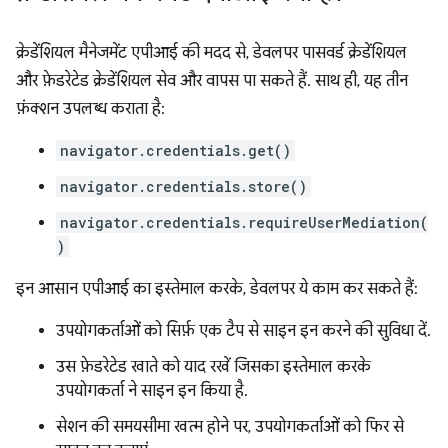
क्रेडेंशियल मैनेजमेंट एपीआई की मदद से, डेवलपर पासवर्ड क्रेडेंशियल
और फ़ेडरेटेड क्रेडेंशियल सेव और वापस पा सकते हैं. साथ ही, यह तीन
फ़ंक्शन उपलब्ध कराता है:
navigator.credentials.get()
navigator.credentials.store()
navigator.credentials.requireUserMediation(
)
इन आसान एपीआई का इस्तेमाल करके, डेवलपर ये काम कर सकते हैं:
उपयोगकर्ताओं को सिर्फ़ एक टैप से साइन इन करने की सुविधा दें.
उस फ़ेडरेटेड खाते को याद रखें जिसका इस्तेमाल करके
उपयोगकर्ता ने साइन इन किया है.
सेशन की समयसीमा खत्म होने पर, उपयोगकर्ताओं को फिर से