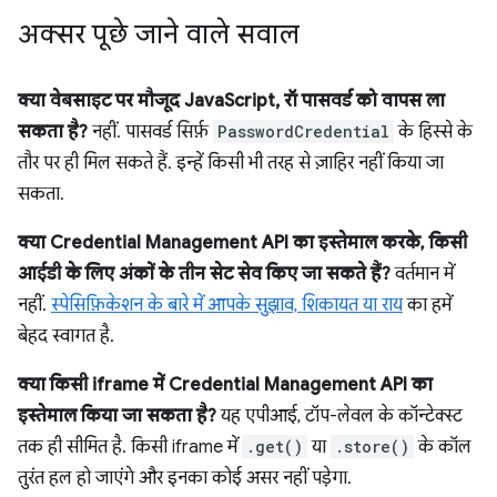
अक्सर पूछे जाने वाले सवाल
क्या वेबसाइट पर मौजूद JavaScript, रॉ पासवर्ड को वापस ला
सकता है?
नहीं. पासवर्ड सिर्फ़
PasswordCredential
के हिस्से के
तौर पर ही मिल सकते हैं. इन्हें किसी भी तरह से ज़ाहिर नहीं किया जा
सकता.
क्या Credential Management API का इस्तेमाल करके, किसी
आईडी के लिए अंकों के तीन सेट सेव किए जा सकते हैं?
वर्तमान में
नहीं.
स्पेसिफ़िकेशन के बारे में आपके सुझाव, शिकायत या राय
का हमें
बेहद स्वागत है.
क्या किसी iframe में Credential Management API का
इस्तेमाल किया जा सकता है?
यह एपीआई, टॉप-लेवल के कॉन्टेक्स्ट
तक ही सीमित है. किसी iframe में
.get()
या
.store()
के कॉल
तुरंत हल हो जाएंगे और इनका कोई असर नहीं पड़ेगा.