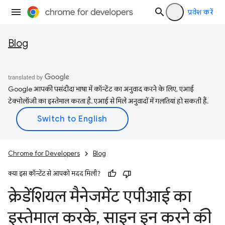
प्रवेश करें
Blog
Google आपकी पसंदीदा भाषा में कॉन्टेंट का अनुवाद करने के लिए, एआई
टेक्नोलॉजी का इस्तेमाल करता है. एआई से मिले अनुवादों में गलतियां हो सकती हैं.
Chrome for Developers
Blog
क्या इस कॉन्टेंट से आपको मदद मिली?
क्रेडेंशियल मैनेजमेंट एपीआई का
इस्तेमाल करके
,
साइन इन करने की