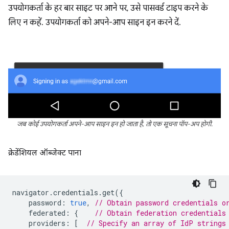
उपयोगकर्ता के हर बार साइट पर आने पर, उसे पासवर्ड टाइप करने के
लिए न कहें. उपयोगकर्ता को अपने-आप साइन इन करने दें.
जब कोई उपयोगकर्ता अपने-आप साइन इन हो जाता है, तो एक सूचना पॉप-अप होगी.
क्रेडेंशियल ऑब्जेक्ट पाना
navigator
.
credentials
.
get
({
password
:
true
,
// Obtain password credentials o
federated
:
{
// Obtain federation credentials
providers
:
[
// Specify an array of IdP strings