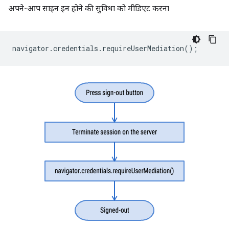
अपने-आप साइन इन होने की सुविधा को मीडिएट करना
navigator
.
credentials
.
requireUserMediation
();