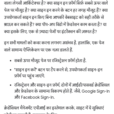
वाला लेगसी आर्किटेक्चर है? क्या साइन इन फ़ॉर्म सिर्फ़ सबसे ऊपर वाले
पेज पर मौजूद है? क्या साइन इन करने के बटन हर जगह मौजूद हैं? क्या
उपयोगकर्ता साइन इन किए बिना आपकी वेबसाइट को सही तरीके से
ब्राउज़ कर सकते हैं? क्या पॉप-अप विंडो में फ़ेडरेशन काम करता है? या
क्या इसके लिए, एक से ज़्यादा पेजों पर इंटरैक्शन की ज़रूरत है?
इन सभी मामलों को कवर करना लगभग असंभव है. हालांकि, एक पेज
वाले सामान्य ऐप्लिकेशन पर एक नज़र डालते हैं.
सबसे ऊपर मौजूद पेज पर रजिस्ट्रेशन फ़ॉर्म होता है.
"साइन इन करें" बटन पर टैप करने से, उपयोगकर्ता साइन-इन
फ़ॉर्म पर पहुंच जाएंगे.
रजिस्ट्रेशन और साइन-इन फ़ॉर्म, दोनों में आईडी/पासवर्ड क्रेडेंशियल
और फ़ेडरेशन के सामान्य विकल्प होते हैं. जैसे, Google Sign-In
और Facebook Sign-In.
क्रेडेंशियल मैनेजमेंट एपीआई का इस्तेमाल करके, साइट में ये सुविधाएं