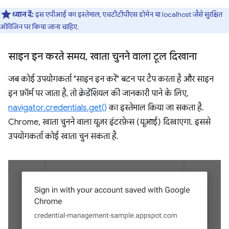
ध्यान दें:
इस एपीआई का इस्तेमाल, एचटीटीपीएस डोमेन या localhost जैसे सुरक्षित
ऑरिजिन पर किया जाना चाहिए.
साइन इन करते समय
,
खाता चुनने वाला टूल दिखाना
जब कोई उपयोगकर्ता "साइन इन करें" बटन पर टैप करता है और साइन
इन फ़ॉर्म पर जाता है, तो क्रेडेंशियल की जानकारी पाने के लिए,
navigator.credentials.get()
का इस्तेमाल किया जा सकता है.
Chrome, खाता चुनने वाला यूज़र इंटरफ़ेस (यूआई) दिखाएगा. इससे
उपयोगकर्ता कोई खाता चुन सकता है.