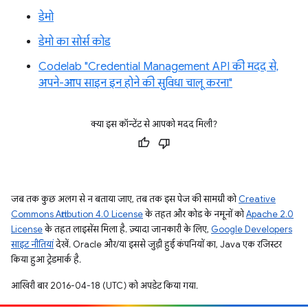
डेमो
डेमो का सोर्स कोड
Codelab "Credential Management API की मदद से,
अपने-आप साइन इन होने की सुविधा चालू करना"
क्या इस कॉन्टेंट से आपको मदद मिली?
जब तक कुछ अलग से न बताया जाए, तब तक इस पेज की सामग्री को
Creative
Commons Attribution 4.0 License
के तहत और कोड के नमूनों को
Apache 2.0
License
के तहत लाइसेंस मिला है. ज़्यादा जानकारी के लिए,
Google Developers
साइट नीतियां
देखें. Oracle और/या इससे जुड़ी हुई कंपनियों का, Java एक रजिस्टर
किया हुआ ट्रेडमार्क है.
आखिरी बार 2016-04-18 (UTC) को अपडेट किया गया.