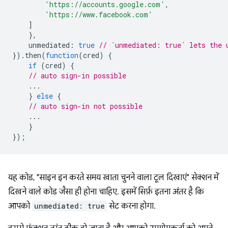
'https://accounts.google.com'
,
'https://www.facebook.com'
]
},
unmediated
:
true
// `unmediated: true` lets the 
}).
then
(
function
(
cred
)
{
if
(
cred
)
{
// auto sign-in possible
...
}
else
{
// auto sign-in not possible
...
}
});
यह कोड, "साइन इन करते समय खाता चुनने वाला टूल दिखाएं" सेक्शन में
दिखने वाले कोड जैसा ही होना चाहिए. इसमें सिर्फ़ इतना अंतर है कि
आपको
unmediated: true
सेट करना होगा.