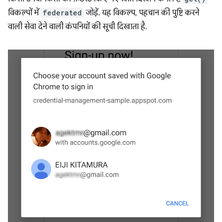
विकल्पों में
federated
जोड़ें. यह विकल्प, पहचान की पुष्टि करने
वाली सेवा देने वाली कंपनियों की सूची दिखाता है.