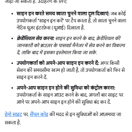
जोड़ी जा सकती हैं. उदाहरण के लिए:
साइन इन करते समय खाता चुनने वाला टूल दिखाएं:
जब कोई
उपयोगकर्ता "साइन इन करें" पर टैप करता है, तो खाता चुनने वाला
नेटिव यूज़र इंटरफ़ेस (यूआई) दिखाता है.
क्रेडेंशियल सेव करना:
साइन इन करने के बाद, क्रेडेंशियल की
जानकारी को ब्राउज़र के पासवर्ड मैनेजर में सेव करने का विकल्प
दें, ताकि बाद में इसका इस्तेमाल किया जा सके.
उपयोगकर्ता को अपने-आप साइन इन करने दें:
अगर किसी
सेशन की समयसीमा खत्म हो जाती है, तो उपयोगकर्ता को फिर से
साइन इन करने दें.
अपने-आप साइन इन होने की सुविधा को कंट्रोल करना:
उपयोगकर्ता के साइन आउट करने के बाद, अगली बार साइट पर
आने पर अपने-आप साइन इन होने की सुविधा बंद कर दें.
डेमो साइट
पर,
सैंपल कोड
की मदद से इन सुविधाओं को आज़माया जा
सकता है.