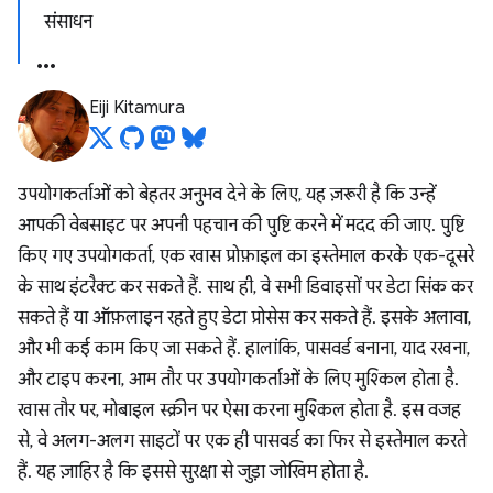
संसाधन
Eiji Kitamura
उपयोगकर्ताओं को बेहतर अनुभव देने के लिए, यह ज़रूरी है कि उन्हें
आपकी वेबसाइट पर अपनी पहचान की पुष्टि करने में मदद की जाए. पुष्टि
किए गए उपयोगकर्ता, एक खास प्रोफ़ाइल का इस्तेमाल करके एक-दूसरे
के साथ इंटरैक्ट कर सकते हैं. साथ ही, वे सभी डिवाइसों पर डेटा सिंक कर
सकते हैं या ऑफ़लाइन रहते हुए डेटा प्रोसेस कर सकते हैं. इसके अलावा,
और भी कई काम किए जा सकते हैं. हालांकि, पासवर्ड बनाना, याद रखना,
और टाइप करना, आम तौर पर उपयोगकर्ताओं के लिए मुश्किल होता है.
खास तौर पर, मोबाइल स्क्रीन पर ऐसा करना मुश्किल होता है. इस वजह
से, वे अलग-अलग साइटों पर एक ही पासवर्ड का फिर से इस्तेमाल करते
हैं. यह ज़ाहिर है कि इससे सुरक्षा से जुड़ा जोखिम होता है.