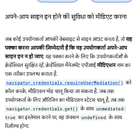
अपने-आप साइन इन होने की सुविधा को मीडिएट करना
जब कोई उपयोगकर्ता आपकी वेबसाइट से साइन आउट करता है, तो
यह
पक्का करना आपकी ज़िम्मेदारी है कि वह उपयोगकर्ता अपने-आप
साइन इन न हो जाए
. यह पक्का करने के लिए कि उपयोगकर्ताओं के
क्रेडेंशियल सुरक्षित रहें, क्रेडेंशियल मैनेजमेंट एपीआई
मीडिएशन
नाम का
एक तरीका उपलब्ध कराता है.
navigator.credentials.requireUserMediation()
को
कॉल करके, मीडिएशन मोड चालू किया जा सकता है. जब तक
उपयोगकर्ता के लिए ऑरिजिन का मीडिएशन स्टेटस चालू है, तब तक
navigator.credentials.get()
के साथ
unmediated:
true
का इस्तेमाल करने पर, वह फ़ंक्शन
undefined
के साथ
रिज़ॉल्व होगा.