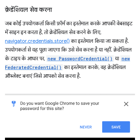
क्रेडेंशियल सेव करना
जब कोई उपयोगकर्ता किसी फ़ॉर्म का इस्तेमाल करके आपकी वेबसाइट
में साइन इन करता है, तो क्रेडेंशियल सेव करने के लिए,
navigator.credentials.store()
का इस्तेमाल किया जा सकता है.
उपयोगकर्ता से यह पूछा जाएगा कि उसे सेव करना है या नहीं. क्रेडेंशियल
के टाइप के आधार पर,
new PasswordCredential()
या
new
FederatedCredential()
का इस्तेमाल करके, वह क्रेडेंशियल
ऑब्जेक्ट बनाएं जिसे आपको सेव करना है.