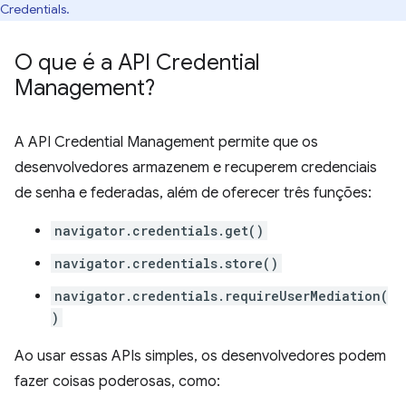
Credentials.
O que é a API Credential
Management?
A API Credential Management permite que os
desenvolvedores armazenem e recuperem credenciais
de senha e federadas, além de oferecer três funções:
navigator.credentials.get()
navigator.credentials.store()
navigator.credentials.requireUserMediation(
)
Ao usar essas APIs simples, os desenvolvedores podem
fazer coisas poderosas, como: