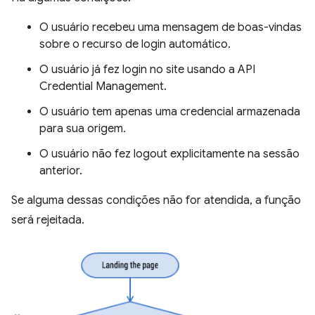
O usuário recebeu uma mensagem de boas-vindas
sobre o recurso de login automático.
O usuário já fez login no site usando a API
Credential Management.
O usuário tem apenas uma credencial armazenada
para sua origem.
O usuário não fez logout explicitamente na sessão
anterior.
Se alguma dessas condições não for atendida, a função
será rejeitada.