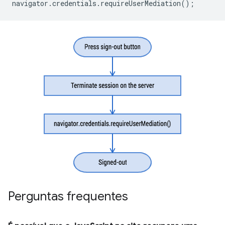
navigator
.
credentials
.
requireUserMediation
();
Perguntas frequentes