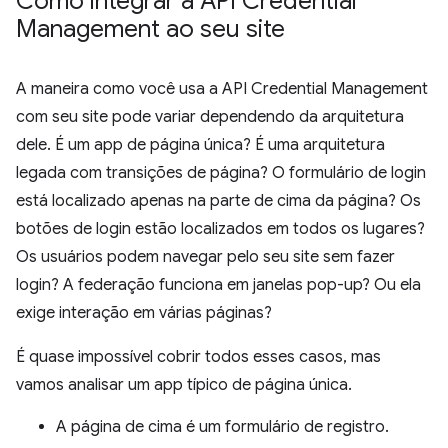
Como integrar a API Credential
Management ao seu site
A maneira como você usa a API Credential Management
com seu site pode variar dependendo da arquitetura
dele. É um app de página única? É uma arquitetura
legada com transições de página? O formulário de login
está localizado apenas na parte de cima da página? Os
botões de login estão localizados em todos os lugares?
Os usuários podem navegar pelo seu site sem fazer
login? A federação funciona em janelas pop-up? Ou ela
exige interação em várias páginas?
É quase impossível cobrir todos esses casos, mas
vamos analisar um app típico de página única.
A página de cima é um formulário de registro.