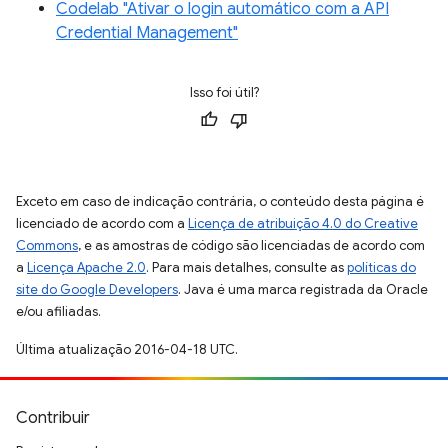
Codelab "Ativar o login automático com a API
Credential Management"
Isso foi útil?
Exceto em caso de indicação contrária, o conteúdo desta página é
licenciado de acordo com a
Licença de atribuição 4.0 do Creative
Commons
, e as amostras de código são licenciadas de acordo com
a
Licença Apache 2.0
. Para mais detalhes, consulte as
políticas do
site do Google Developers
. Java é uma marca registrada da Oracle
e/ou afiliadas.
Última atualização 2016-04-18 UTC.
Contribuir