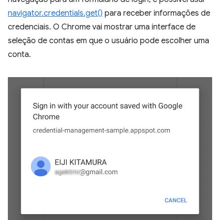
navigator.credentials.get()
para receber informações de
credenciais. O Chrome vai mostrar uma interface de
seleção de contas em que o usuário pode escolher uma
conta.