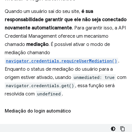
Quando um usuário sai do seu site,
é sua
responsabilidade garantir que ele não seja conectado
novamente automaticamente
. Para garantir isso, a API
Credential Management oferece um mecanismo
chamado
mediação
. É possível ativar o modo de
mediação chamando
navigator.credentials.requireUserMediation()
.
Enquanto o status de mediação do usuário para a
origem estiver ativado, usando
unmediated: true
com
navigator.credentials.get()
, essa função será
resolvida com
undefined
.
Mediação do login automático