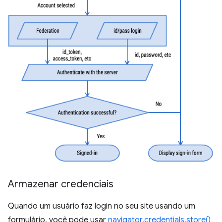
Armazenar credenciais
Quando um usuário faz login no seu site usando um
formulário, você pode usar
navigator.credentials.store()