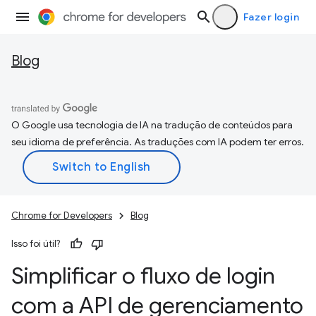
Fazer login
Blog
O Google usa tecnologia de IA na tradução de conteúdos para
seu idioma de preferência. As traduções com IA podem ter erros.
Chrome for Developers
Blog
Isso foi útil?
Simplificar o fluxo de login
com a API de gerenciamento