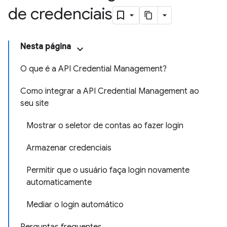
de credenciais
Nesta página
O que é a API Credential Management?
Como integrar a API Credential Management ao
seu site
Mostrar o seletor de contas ao fazer login
Armazenar credenciais
Permitir que o usuário faça login novamente
automaticamente
Mediar o login automático