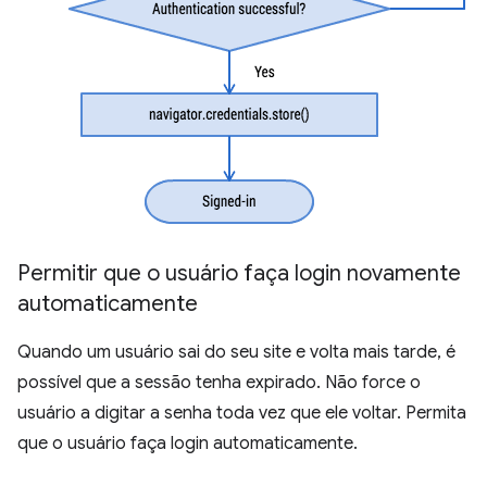
Permitir que o usuário faça login novamente
automaticamente
Quando um usuário sai do seu site e volta mais tarde, é
possível que a sessão tenha expirado. Não force o
usuário a digitar a senha toda vez que ele voltar. Permita
que o usuário faça login automaticamente.