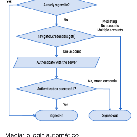
Mediar o login automático