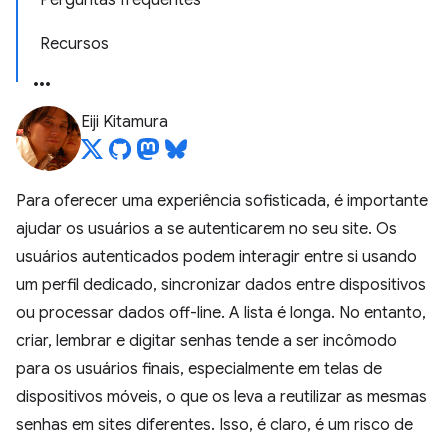
Perguntas frequentes
Recursos
Eiji Kitamura
Para oferecer uma experiência sofisticada, é importante
ajudar os usuários a se autenticarem no seu site. Os
usuários autenticados podem interagir entre si usando
um perfil dedicado, sincronizar dados entre dispositivos
ou processar dados off-line. A lista é longa. No entanto,
criar, lembrar e digitar senhas tende a ser incômodo
para os usuários finais, especialmente em telas de
dispositivos móveis, o que os leva a reutilizar as mesmas
senhas em sites diferentes. Isso, é claro, é um risco de