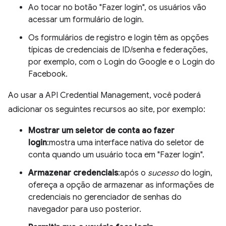
Ao tocar no botão "Fazer login", os usuários vão
acessar um formulário de login.
Os formulários de registro e login têm as opções
típicas de credenciais de ID/senha e federações,
por exemplo, com o Login do Google e o Login do
Facebook.
Ao usar a API Credential Management, você poderá
adicionar os seguintes recursos ao site, por exemplo:
Mostrar um seletor de conta ao fazer
login
:mostra uma interface nativa do seletor de
conta quando um usuário toca em "Fazer login".
Armazenar credenciais
:após o
sucesso
do login,
ofereça a opção de armazenar as informações de
credenciais no gerenciador de senhas do
navegador para uso posterior.