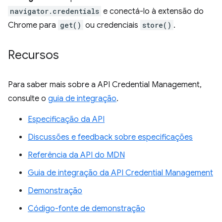
navigator.credentials
e conectá-lo à extensão do
Chrome para
get()
ou credenciais
store()
.
Recursos
Para saber mais sobre a API Credential Management,
consulte o
guia de integração
.
Especificação da API
Discussões e feedback sobre especificações
Referência da API do MDN
Guia de integração da API Credential Management
Demonstração
Código-fonte de demonstração