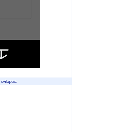
 sviluppo.