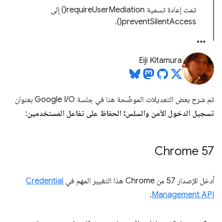
تمت إعادة تسمية requireUserMediation() إلى
preventSilentAccess().
Eiji Kitamura
تم شرح بعض التعديلات الموضّحة هنا في جلسة Google I/O بعنوان
تسجيل الدخول الآمن والسلس: الحفاظ على تفاعل المستخدمين
:
Chrome 57
أدخل الإصدار 57 من Chrome هذا التغيير المهم في
Credential
.
Management API