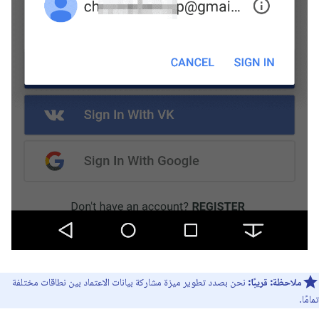
ملاحظة:
قريبًا:
نحن بصدد تطوير ميزة مشاركة بيانات الاعتماد بين نطاقات مختلفة
تمامًا.