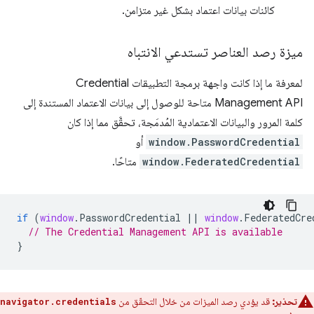
كائنات بيانات اعتماد بشكل غير متزامن.
ميزة رصد العناصر تستدعي الانتباه
لمعرفة ما إذا كانت واجهة برمجة التطبيقات Credential
Management API متاحة للوصول إلى بيانات الاعتماد المستندة إلى
كلمة المرور والبيانات الاعتمادية المُدمَجة، تحقَّق مما إذا كان
window.PasswordCredential
أو
window.FederatedCredential
متاحًا.
if
(
window
.
PasswordCredential
||
window
.
FederatedCre
// The Credential Management API is available
}
تحذير:
قد يؤدي رصد الميزات من خلال التحقّق من
navigator.credentials