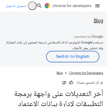
تسجيل الدخول
Blog
تستخدم Google تكنولوجيا الذكاء الاصطناعي لترجمة المحتوى إلى لغتك المفضّلة،
وقد تتضمّن بعض الأخطاء.
Blog
Chrome for Developers
هل كان المحتوى مفيدًا؟
آخر التعديلات على واجهة برمجة
التطبيقات لإدارة بيانات الاعتماد